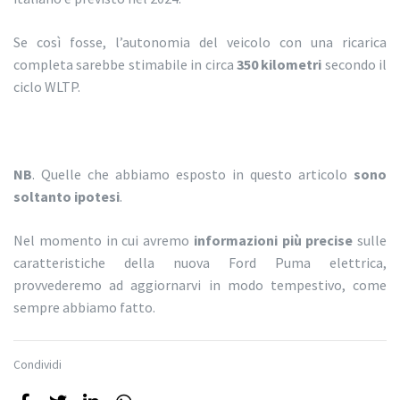
Se così fosse, l’autonomia del veicolo con una ricarica
completa sarebbe stimabile in circa
350 kilometri
secondo il
ciclo WLTP.
NB
. Quelle che abbiamo esposto in questo articolo
sono
soltanto ipotesi
.
Nel momento in cui avremo
informazioni più precise
sulle
caratteristiche della nuova Ford Puma elettrica,
provvederemo ad aggiornarvi in modo tempestivo, come
sempre abbiamo fatto.
Condividi