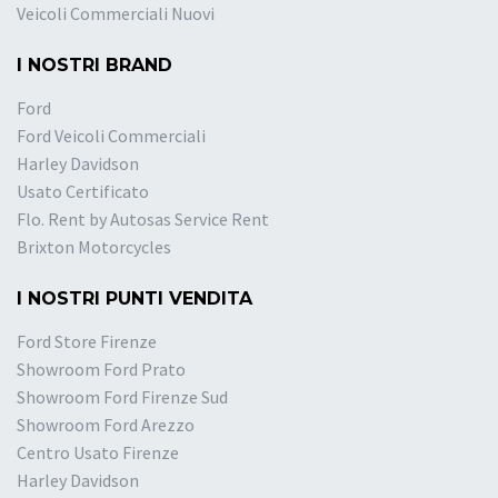
Veicoli Commerciali Nuovi
I NOSTRI BRAND
Ford
Ford Veicoli Commerciali
Harley Davidson
Usato Certificato
Flo. Rent by Autosas Service Rent
Brixton Motorcycles
I NOSTRI PUNTI VENDITA
Ford Store Firenze
Showroom Ford Prato
Showroom Ford Firenze Sud
Showroom Ford Arezzo
Centro Usato Firenze
Harley Davidson