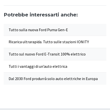
Potrebbe interessarti anche:
Tutto sulla nuova Ford Puma Gen-E
Ricarica ultrarapida. Tutto sulle stazioni IONITY
Tutto sul nuovo Ford E-Transit 100% elettrico
Tutti i vantaggi di un’auto elettrica
Dal 2030 Ford produrrà solo auto elettriche in Europa