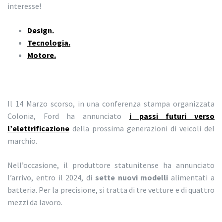
interesse!
Design.
Tecnologia.
Motore.
Il 14 Marzo scorso, in una conferenza stampa organizzata
Colonia, Ford ha annunciato
i passi futuri verso
l’elettrificazione
della prossima generazioni di veicoli del
marchio.
Nell’occasione, il produttore statunitense ha annunciato
l’arrivo, entro il 2024, di
sette nuovi modelli
alimentati a
batteria. Per la precisione, si tratta di tre vetture e di quattro
mezzi da lavoro.