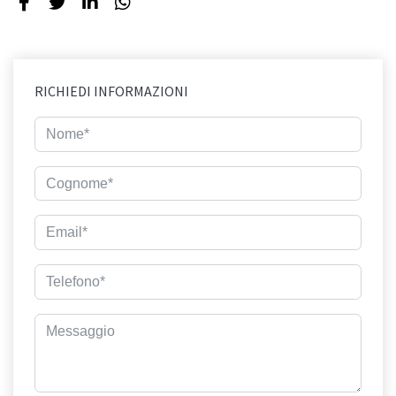
RICHIEDI INFORMAZIONI