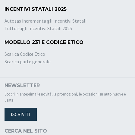
INCENTIVI STATALI 2025
Autosas incrementa gli Incentivi Statali
Tutto sugli Incentivi Statali 2025
MODELLO 231 E CODICE ETICO
Scarica Codice Etico
Scarica parte generale
NEWSLETTER
Scopri in anteprima le novità, le promozioni, le occasioni su auto nuove e
usate
ISCRIVITI
CERCA NEL SITO