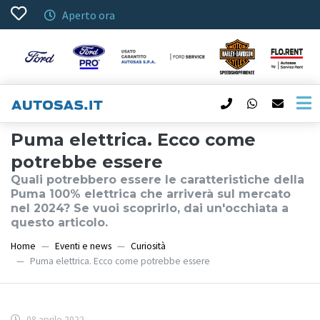
Aperto ora
Puma elettrica. Ecco come
potrebbe essere
Quali potrebbero essere le caratteristiche della
Puma 100% elettrica che arriverà sul mercato
nel 2024? Se vuoi scoprirlo, dai un'occhiata a
questo articolo.
Home
Eventi e news
Curiosità
Puma elettrica. Ecco come potrebbe essere
08 aprile 2022