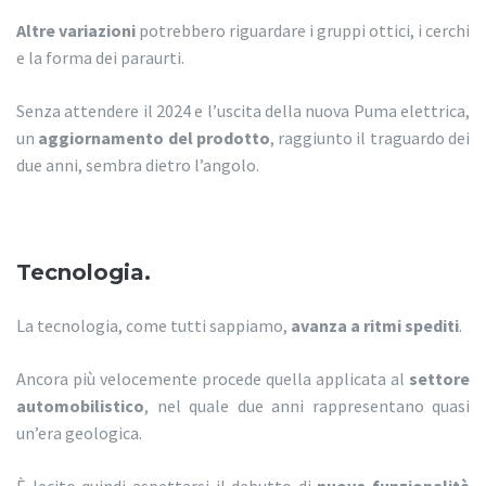
Altre variazioni
potrebbero riguardare i gruppi ottici, i cerchi
e la forma dei paraurti.
Senza attendere il 2024 e l’uscita della nuova Puma elettrica,
un
aggiornamento del prodotto
, raggiunto il traguardo dei
due anni, sembra dietro l’angolo.
Tecnologia.
La tecnologia, come tutti sappiamo,
avanza a ritmi spediti
.
Ancora più velocemente procede quella applicata al
settore
automobilistico
, nel quale due anni rappresentano quasi
un’era geologica.