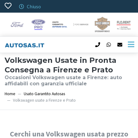
Chiuso
Volkswagen Usate in Pronta
Consegna a Firenze e Prato
Occasioni Volkswagen usate a Firenze: auto
affidabili con garanzia ufficiale
Home
Usato Garantito Autosas
Volkswagen usate a Firenze e Prato
Cerchi una Volkswagen usata prezzo