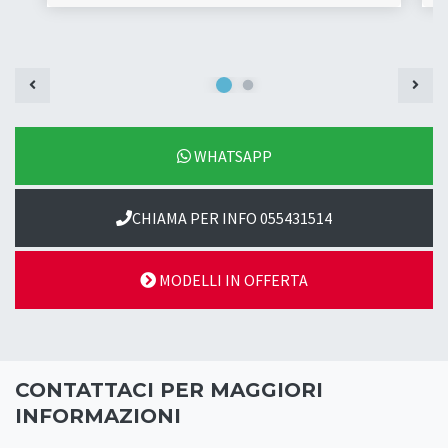
WHATSAPP
CHIAMA PER INFO 055431514
MODELLI IN OFFERTA
CONTATTACI PER MAGGIORI
INFORMAZIONI