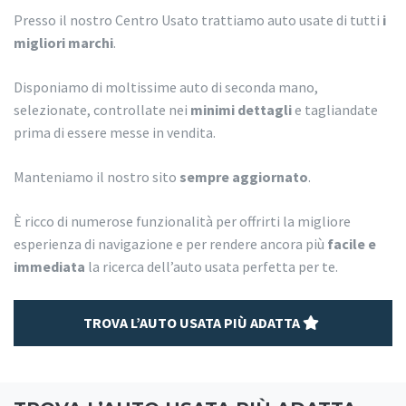
Presso il nostro Centro Usato trattiamo auto usate di tutti
i
migliori marchi
.
Disponiamo di moltissime auto di seconda mano,
selezionate, controllate nei
minimi dettagli
e tagliandate
prima di essere messe in vendita.
Manteniamo il nostro sito
sempre aggiornato
.
È ricco di numerose funzionalità per offrirti la migliore
esperienza di navigazione e per rendere ancora più
facile e
immediata
la ricerca dell’auto usata perfetta per te.
TROVA L’AUTO USATA PIÙ ADATTA