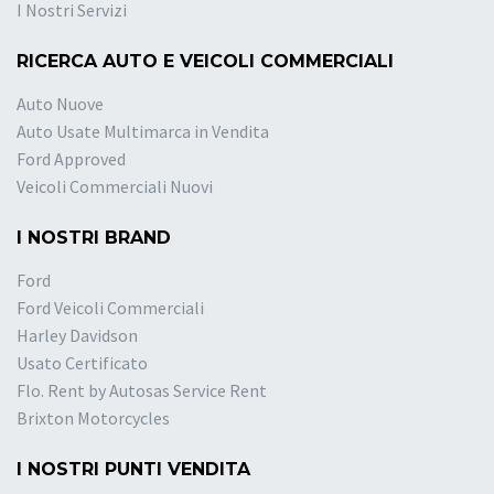
I Nostri Servizi
RICERCA AUTO E VEICOLI COMMERCIALI
Auto Nuove
Auto Usate Multimarca in Vendita
Ford Approved
Veicoli Commerciali Nuovi
I NOSTRI BRAND
Ford
Ford Veicoli Commerciali
Harley Davidson
Usato Certificato
Flo. Rent by Autosas Service Rent
Brixton Motorcycles
I NOSTRI PUNTI VENDITA