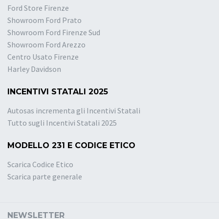
Ford Store Firenze
Showroom Ford Prato
Showroom Ford Firenze Sud
Showroom Ford Arezzo
Centro Usato Firenze
Harley Davidson
INCENTIVI STATALI 2025
Autosas incrementa gli Incentivi Statali
Tutto sugli Incentivi Statali 2025
MODELLO 231 E CODICE ETICO
Scarica Codice Etico
Scarica parte generale
NEWSLETTER