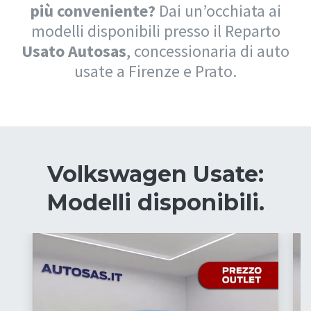
più conveniente?
Dai un’occhiata ai
modelli disponibili presso il Reparto
Usato Autosas
, concessionaria di auto
usate a Firenze e Prato.
Volkswagen Usate:
Modelli disponibili.