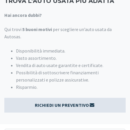
TROVA L’AUTO USATA PIÙ ADATTA
Hai ancora dubbi?
Qui trovi
5 buoni motivi
per scegliere un’auto usata da
Autosas.
Disponibilità immediata.
Vasto assortimento.
Vendita di auto usate garantite e certificate.
Possibilità di sottoscrivere finanziamenti
personalizzati e polizze assicurative.
Risparmio.
RICHIEDI UN PREVENTIVO