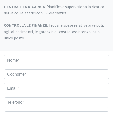
GESTISCE LA RICARICA
: Pianifica e supervisiona la ricarica
dei veicoli elettrici con E-Telematics
CONTROLLA LE FINANZE
: Trova le spese relative ai veicoli,
agli allestimenti, le garanzie e i costi di assistenza in un
unico posto.