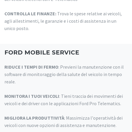
CONTROLLA LE FINANZE:
Trova le spese relative ai veicoli,
agli allestimenti, le garanzie e i costi di assistenza in un
unico posto.
FORD MOBILE SERVICE
RIDUCE I TEMPI DI FERMO
: Previeni la manutenzione con il
software di monitoraggio della salute del veicolo in tempo
reale.
MONITORA I TUOI VEICOLI
: Tieni traccia dei movimenti dei
veicoli e dei driver con le applicazioni Ford Pro Telematics.
MIGLIORA LA PRODUTTIVITÀ
: Massimizza l'operatività dei
veicoli con nuove opzioni di assistenza e manutenzione.