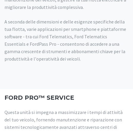
migliorare la produttività complessiva.
A seconda delle dimensioni e delle esigenze specifiche della
tua flotta, varie applicazioni per smartphone e piattaforme
software - tra cui Ford Telematics, Ford Telematics
Essentials e FordPass Pro - consentono di accedere a una
gamma crescente di strumenti e abbonamenti chiave per la
produttività e l'operatività dei veicoli.
FORD PRO™ SERVICE
Questa unità si impegna a massimizzare i tempi di attività
del tuo veicolo, fornendo manutenzione e riparazione con
sistemi tecnologicamente avanzati attraverso centri di