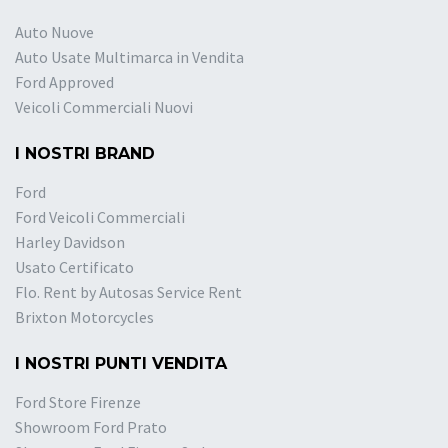
Auto Nuove
Auto Usate Multimarca in Vendita
Ford Approved
Veicoli Commerciali Nuovi
I NOSTRI BRAND
Ford
Ford Veicoli Commerciali
Harley Davidson
Usato Certificato
Flo. Rent by Autosas Service Rent
Brixton Motorcycles
I NOSTRI PUNTI VENDITA
Ford Store Firenze
Showroom Ford Prato