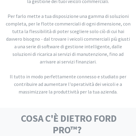
la gestione dei tuoi veicoli commerciali.
Per farlo mette a tua disposizione una gamma di soluzioni
completa, per le flotte commerciali di ogni dimensione, con
tutta la flessibilità di poter scegliere solo ciò di cui hai
davvero bisogno - dal trovare i veicoli commerciali più giusti
a una serie di software di gestione intelligente, dalle
soluzioni di ricarica ai servizi di manutenzione, fino ad
arrivare ai servizi finanziari.
Il tutto in modo perfettamente connesso e studiato per
contribuire ad aumentare l'operatività dei veicoli e a
massimizzare la produttività per la tua azienda.
COSA C'È DIETRO FORD
PRO™?