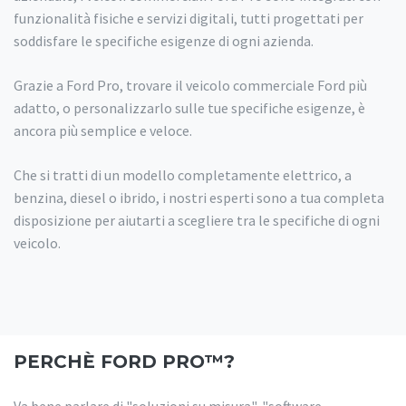
funzionalità fisiche e servizi digitali, tutti progettati per
soddisfare le specifiche esigenze di ogni azienda.
Grazie a Ford Pro, trovare il veicolo commerciale Ford più
adatto, o personalizzarlo sulle tue specifiche esigenze, è
ancora più semplice e veloce.
Che si tratti di un modello completamente elettrico, a
benzina, diesel o ibrido, i nostri esperti sono a tua completa
disposizione per aiutarti a scegliere tra le specifiche di ogni
veicolo.
PERCHÈ FORD PRO™?