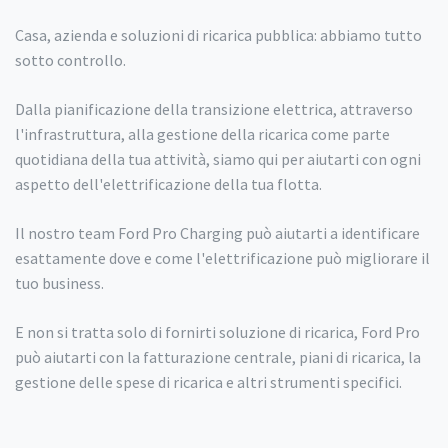
Casa, azienda e soluzioni di ricarica pubblica: abbiamo tutto
sotto controllo.
Dalla pianificazione della transizione elettrica, attraverso
l'infrastruttura, alla gestione della ricarica come parte
quotidiana della tua attività, siamo qui per aiutarti con ogni
aspetto dell'elettrificazione della tua flotta.
Il nostro team Ford Pro Charging può aiutarti a identificare
esattamente dove e come l'elettrificazione può migliorare il
tuo business.
E non si tratta solo di fornirti soluzione di ricarica, Ford Pro
può aiutarti con la fatturazione centrale, piani di ricarica, la
gestione delle spese di ricarica e altri strumenti specifici.