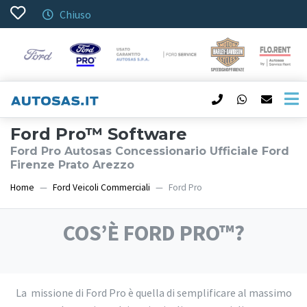
Chiuso
Ford Pro™ Software
Ford Pro Autosas Concessionario Ufficiale Ford
Firenze Prato Arezzo
Home
Ford Veicoli Commerciali
Ford Pro
COS’È FORD PRO™?
La missione di Ford Pro è quella di semplificare al massimo