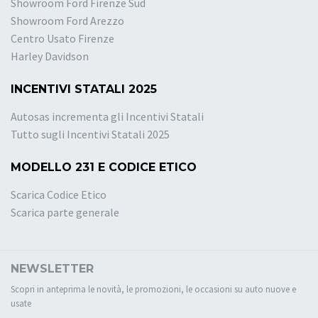
Showroom Ford Firenze Sud
Showroom Ford Arezzo
Centro Usato Firenze
Harley Davidson
INCENTIVI STATALI 2025
Autosas incrementa gli Incentivi Statali
Tutto sugli Incentivi Statali 2025
MODELLO 231 E CODICE ETICO
Scarica Codice Etico
Scarica parte generale
NEWSLETTER
Scopri in anteprima le novità, le promozioni, le occasioni su auto nuove e
usate