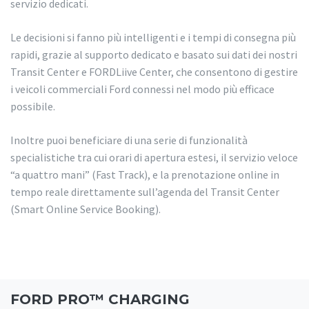
servizio dedicati.
Le decisioni si fanno più intelligenti e i tempi di consegna più
rapidi, grazie al supporto dedicato e basato sui dati dei nostri
Transit Center e FORDLiive Center, che consentono di gestire
i veicoli commerciali Ford connessi nel modo più efficace
possibile.
Inoltre puoi beneficiare di una serie di funzionalità
specialistiche tra cui orari di apertura estesi, il servizio veloce
“a quattro mani” (Fast Track), e la prenotazione online in
tempo reale direttamente sull’agenda del Transit Center
(Smart Online Service Booking).
FORD PRO™ CHARGING