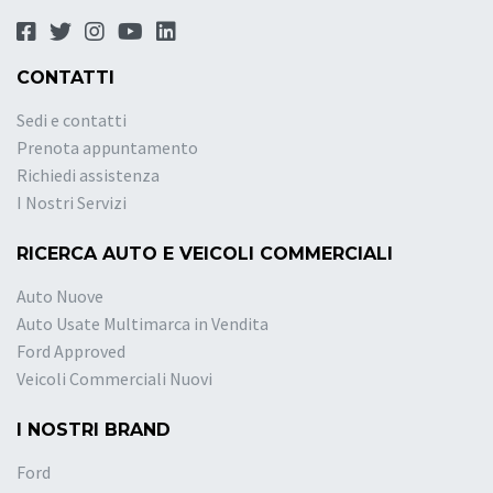
CONTATTI
Sedi e contatti
Prenota appuntamento
Richiedi assistenza
I Nostri Servizi
RICERCA AUTO E VEICOLI COMMERCIALI
Auto Nuove
Auto Usate Multimarca in Vendita
Ford Approved
Veicoli Commerciali Nuovi
I NOSTRI BRAND
Ford