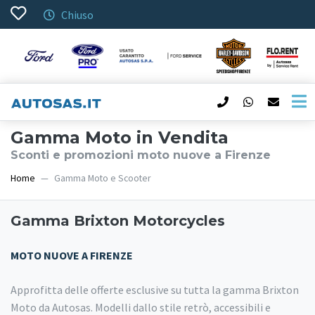
Chiuso
Gamma Moto in Vendita
Sconti e promozioni moto nuove a Firenze
Home
Gamma Moto e Scooter
Gamma Brixton Motorcycles
MOTO NUOVE A FIRENZE
Approfitta delle offerte esclusive su tutta la gamma Brixton
Moto da Autosas. Modelli dallo stile retrò, accessibili e