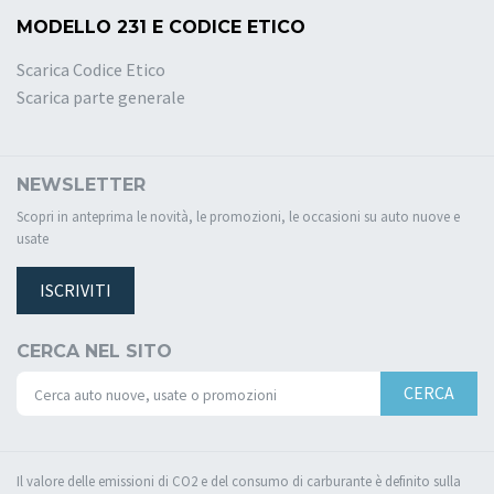
MODELLO 231 E CODICE ETICO
Scarica Codice Etico
Scarica parte generale
NEWSLETTER
Scopri in anteprima le novità, le promozioni, le occasioni su auto nuove e
usate
ISCRIVITI
CERCA NEL SITO
CERCA
Il valore delle emissioni di CO2 e del consumo di carburante è definito sulla