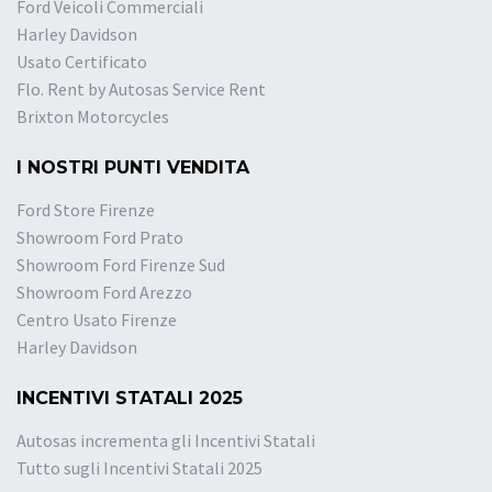
Ford Veicoli Commerciali
Harley Davidson
Usato Certificato
Flo. Rent by Autosas Service Rent
Brixton Motorcycles
I NOSTRI PUNTI VENDITA
Ford Store Firenze
Showroom Ford Prato
Showroom Ford Firenze Sud
Showroom Ford Arezzo
Centro Usato Firenze
Harley Davidson
INCENTIVI STATALI 2025
Autosas incrementa gli Incentivi Statali
Tutto sugli Incentivi Statali 2025