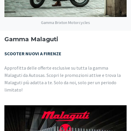
Gamma Brixton Motorcycles
Gamma Malaguti
SCOOTER NUOVI A FIRENZE
Approfitta delle offerte esclusive su tutta la gamma
Malaguti da Autosas. Scopri le promozioni attive e trova la
Malaguti più adatta a te. Solo da noi, solo per un periodo
limitato!