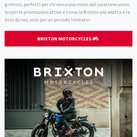
grintosi, perfetti per chi cerca una moto dal carattere unico.
Scopri le promozioni attive e trova la Brixton più adatta a te.
Solo da noi, solo per un periodo limitato!
BRIXTON MOTORCYCLES