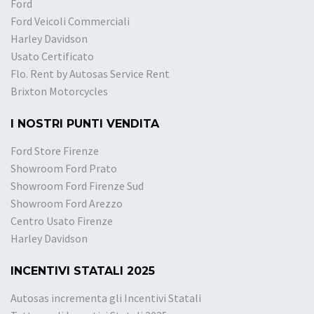
Ford
Ford Veicoli Commerciali
Harley Davidson
Usato Certificato
Flo. Rent by Autosas Service Rent
Brixton Motorcycles
I NOSTRI PUNTI VENDITA
Ford Store Firenze
Showroom Ford Prato
Showroom Ford Firenze Sud
Showroom Ford Arezzo
Centro Usato Firenze
Harley Davidson
INCENTIVI STATALI 2025
Autosas incrementa gli Incentivi Statali