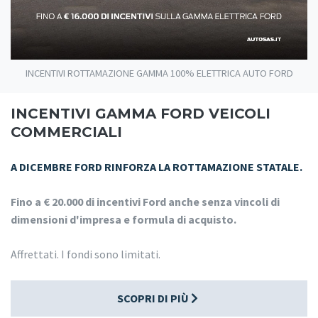
INCENTIVI ROTTAMAZIONE GAMMA 100% ELETTRICA AUTO FORD
INCENTIVI GAMMA FORD VEICOLI
COMMERCIALI
A DICEMBRE FORD RINFORZA LA ROTTAMAZIONE STATALE.
Fino a € 20.000 di incentivi Ford anche senza vincoli di
dimensioni d'impresa e formula di acquisto.
Affrettati. I fondi sono limitati.
SCOPRI DI PIÙ