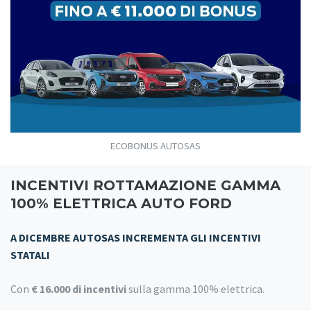
ECOBONUS AUTOSAS
INCENTIVI ROTTAMAZIONE GAMMA
100% ELETTRICA AUTO FORD
A DICEMBRE AUTOSAS INCREMENTA GLI INCENTIVI
STATALI
Con
€ 16.000 di incentivi
sulla gamma 100% elettrica.