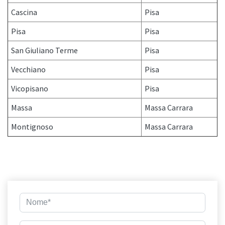
Cascina
Pisa
Pisa
Pisa
San Giuliano Terme
Pisa
Vecchiano
Pisa
Vicopisano
Pisa
Massa
Massa Carrara
Montignoso
Massa Carrara