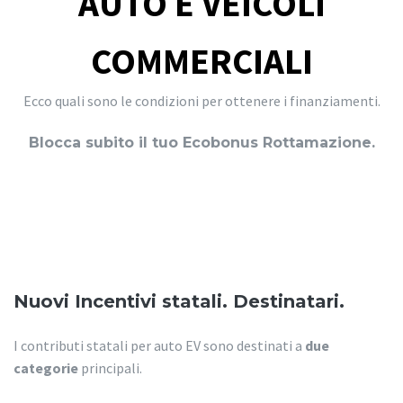
AUTO E VEICOLI
COMMERCIALI
Ecco quali sono le condizioni per ottenere i finanziamenti.
Blocca subito il tuo Ecobonus Rottamazione.
Nuovi Incentivi statali. Destinatari.
I contributi statali per auto EV sono destinati a
due
categorie
principali.