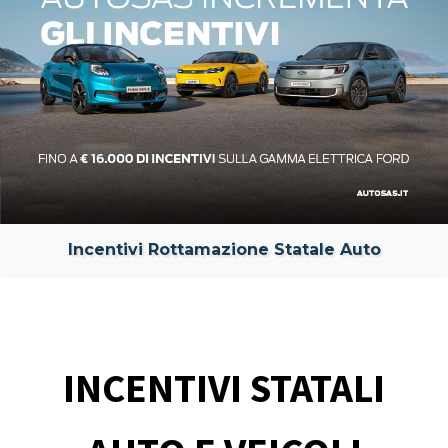
Incentivi Rottamazione Statale Auto
INCENTIVI STATALI