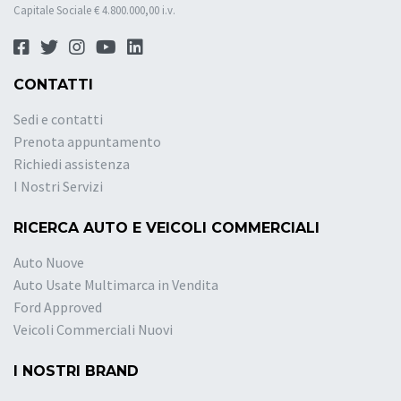
Capitale Sociale € 4.800.000,00 i.v.
CONTATTI
Sedi e contatti
Prenota appuntamento
Richiedi assistenza
I Nostri Servizi
RICERCA AUTO E VEICOLI COMMERCIALI
Auto Nuove
Auto Usate Multimarca in Vendita
Ford Approved
Veicoli Commerciali Nuovi
I NOSTRI BRAND