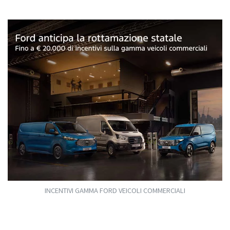
INCENTIVI GAMMA FORD VEICOLI COMMERCIALI