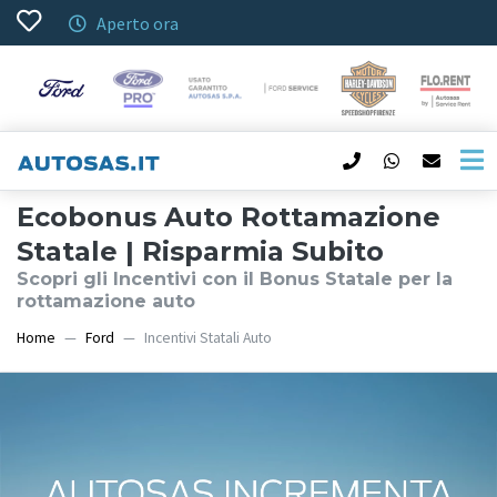
Aperto ora
Ecobonus Auto Rottamazione
Statale | Risparmia Subito
Scopri gli Incentivi con il Bonus Statale per la
rottamazione auto
Home
Ford
Incentivi Statali Auto