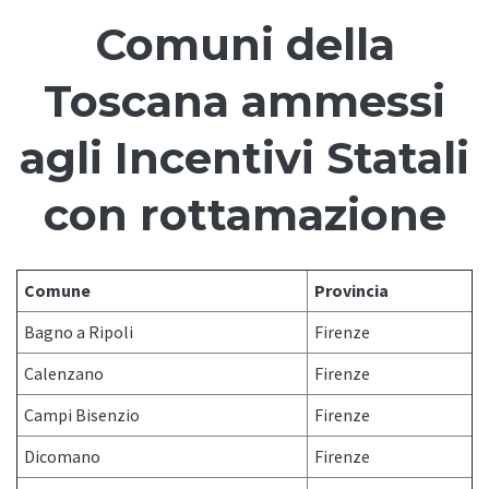
Comuni della
Toscana ammessi
agli Incentivi Statali
con rottamazione
Comune
Provincia
Bagno a Ripoli
Firenze
Calenzano
Firenze
Campi Bisenzio
Firenze
Dicomano
Firenze