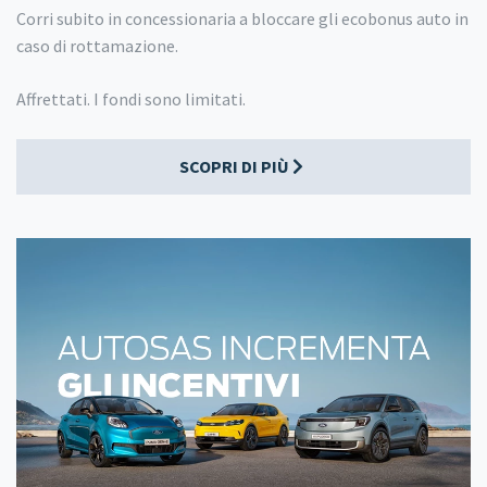
Corri subito in concessionaria a bloccare gli ecobonus auto in
caso di rottamazione.
Affrettati. I fondi sono limitati.
SCOPRI DI PIÙ