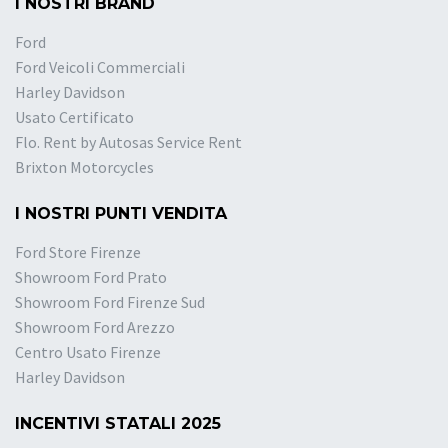
I NOSTRI BRAND
Ford
Ford Veicoli Commerciali
Harley Davidson
Usato Certificato
Flo. Rent by Autosas Service Rent
Brixton Motorcycles
I NOSTRI PUNTI VENDITA
Ford Store Firenze
Showroom Ford Prato
Showroom Ford Firenze Sud
Showroom Ford Arezzo
Centro Usato Firenze
Harley Davidson
INCENTIVI STATALI 2025