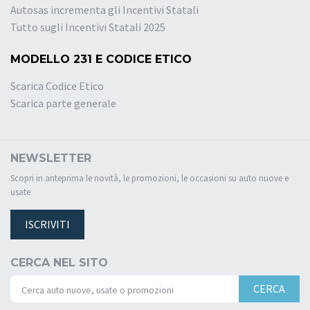
Autosas incrementa gli Incentivi Statali
Tutto sugli Incentivi Statali 2025
MODELLO 231 E CODICE ETICO
Scarica Codice Etico
Scarica parte generale
NEWSLETTER
Scopri in anteprima le novità, le promozioni, le occasioni su auto nuove e
usate
ISCRIVITI
CERCA NEL SITO
CERCA