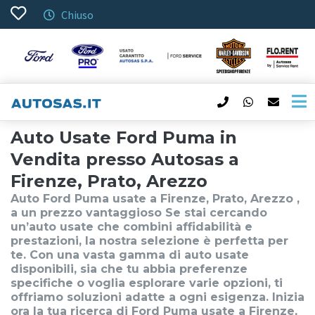
Chiuso
Auto Usate Ford Puma in
Vendita presso Autosas a
Firenze, Prato, Arezzo
Auto Ford Puma usate a Firenze, Prato, Arezzo ,
a un prezzo vantaggioso Se stai cercando
un’auto usate che combini affidabilità e
prestazioni, la nostra selezione è perfetta per
te. Con una vasta gamma di auto usate
disponibili, sia che tu abbia preferenze
specifiche o voglia esplorare varie opzioni, ti
offriamo soluzioni adatte a ogni esigenza. Inizia
ora la tua ricerca di Ford Puma usate a Firenze,