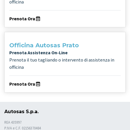
officina
Prenota Ora
Officina Autosas Prato
Prenota Assistenza On-Line
Prenota il tuo tagliando o intervento di assistenza in
officina
Prenota Ora
Autosas S.p.a.
REA 435997
P.IVA e C.F. 02156370484