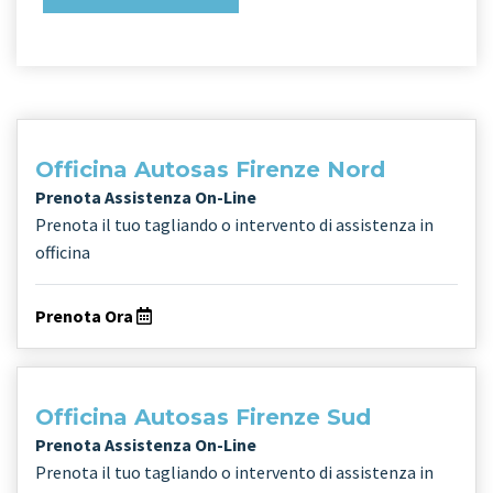
Officina Autosas Firenze Nord
Prenota Assistenza On-Line
Prenota il tuo tagliando o intervento di assistenza in
officina
Prenota Ora
Officina Autosas Firenze Sud
Prenota Assistenza On-Line
Prenota il tuo tagliando o intervento di assistenza in