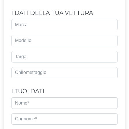
I DATI DELLA TUA VETTURA
I TUOI DATI