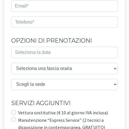
OPZIONI DI PRENOTAZIONI
SERVIZI AGGIUNTIVI
Vettura sostitutiva (€ 10 al giorno IVA inclusa)
Manutenzione “Express Service” (2 tecnici a
disposizione in contemporanea, GRATUITO)