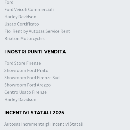
Ford
Ford Veicoli Commerciali
Harley Davidson
Usato Certificato
Flo. Rent by Autosas Service Rent
Brixton Motorcycles
I NOSTRI PUNTI VENDITA
Ford Store Firenze
Showroom Ford Prato
Showroom Ford Firenze Sud
Showroom Ford Arezzo
Centro Usato Firenze
Harley Davidson
INCENTIVI STATALI 2025
Autosas incrementa gli Incentivi Statali