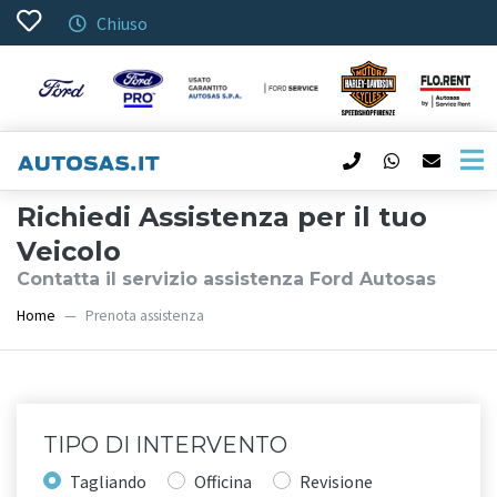
Chiuso
Richiedi Assistenza per il tuo
Veicolo
Contatta il servizio assistenza Ford Autosas
Home
Prenota assistenza
TIPO DI INTERVENTO
Tagliando
Officina
Revisione