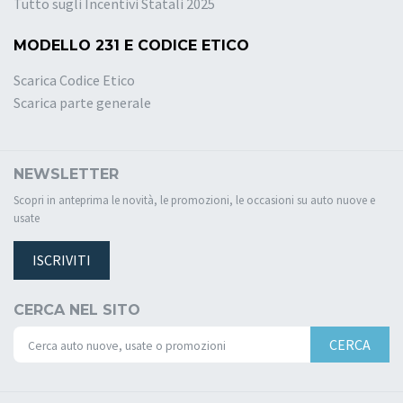
Tutto sugli Incentivi Statali 2025
MODELLO 231 E CODICE ETICO
Scarica Codice Etico
Scarica parte generale
NEWSLETTER
Scopri in anteprima le novità, le promozioni, le occasioni su auto nuove e
usate
ISCRIVITI
CERCA NEL SITO
CERCA