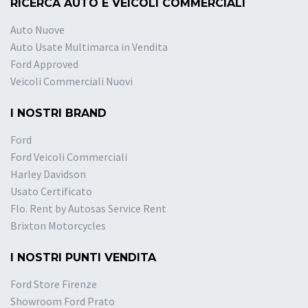
RICERCA AUTO E VEICOLI COMMERCIALI
Auto Nuove
Auto Usate Multimarca in Vendita
Ford Approved
Veicoli Commerciali Nuovi
I NOSTRI BRAND
Ford
Ford Veicoli Commerciali
Harley Davidson
Usato Certificato
Flo. Rent by Autosas Service Rent
Brixton Motorcycles
I NOSTRI PUNTI VENDITA
Ford Store Firenze
Showroom Ford Prato