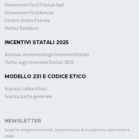
Showroom Ford Firenze Sud
Showroom Ford Arezzo
Centro Usato Firenze
Harley Davidson
INCENTIVI STATALI 2025
Autosas incrementa gli Incentivi Statali
Tutto sugli Incentivi Statali 2025
MODELLO 231 E CODICE ETICO
Scarica Codice Etico
Scarica parte generale
NEWSLETTER
Scopri in anteprima le novità, le promozioni, le occasioni su auto nuove e
usate