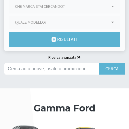
CHE MARCA STAI CERCANDO?
QUALE MODELLO?
RISULTATI
0
Ricerca avanzata
CERCA
Gamma Ford