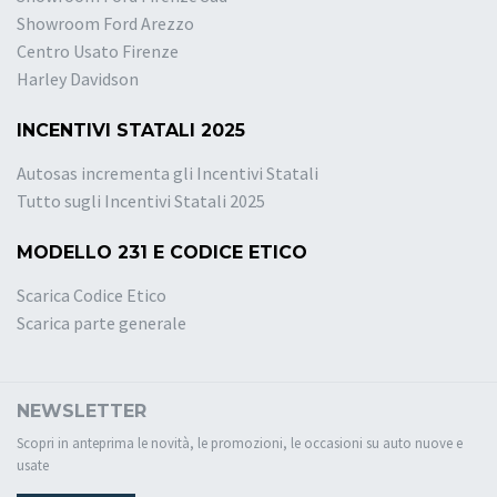
Showroom Ford Arezzo
Centro Usato Firenze
Harley Davidson
INCENTIVI STATALI 2025
Autosas incrementa gli Incentivi Statali
Tutto sugli Incentivi Statali 2025
MODELLO 231 E CODICE ETICO
Scarica Codice Etico
Scarica parte generale
NEWSLETTER
Scopri in anteprima le novità, le promozioni, le occasioni su auto nuove e
usate