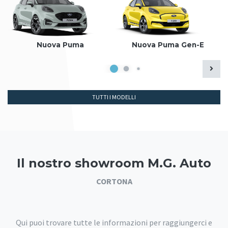
Nuova Puma
Nuova Puma Gen-E
TUTTI I MODELLI
Il nostro showroom M.G. Auto
CORTONA
Qui puoi trovare tutte le informazioni per raggiungerci e