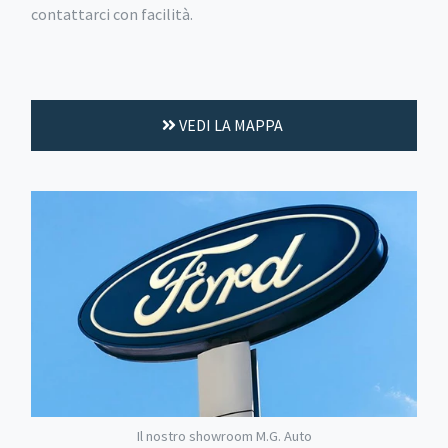
contattarci con facilità.
VEDI LA MAPPA
Il nostro showroom M.G. Auto