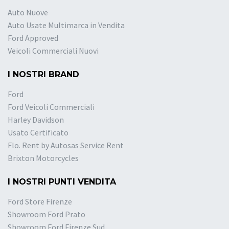
Auto Nuove
Auto Usate Multimarca in Vendita
Ford Approved
Veicoli Commerciali Nuovi
I NOSTRI BRAND
Ford
Ford Veicoli Commerciali
Harley Davidson
Usato Certificato
Flo. Rent by Autosas Service Rent
Brixton Motorcycles
I NOSTRI PUNTI VENDITA
Ford Store Firenze
Showroom Ford Prato
Showroom Ford Firenze Sud