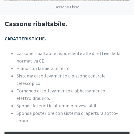
Cassone Fisso.
Cassone ribaltabile.
CARATTERISTICHE.
Cassone ribaltabile rispondente alle direttive della
normativa CE.
Piano con lamiera in ferro.
Sistema di sollevamento a pistone centrale
telescopico.
Comando di sollevamento e abbassamento
elettroidraulico.
Sponde laterali in alluminio rovesciabili
Sponda posteriore con sistema di apertura sotto-
sopra.