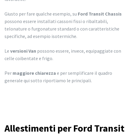
Giusto per fare qualche esempio, su
Ford Transit Chassis
possono essere installati cassoni fissi o ribaltabili,
telonature o furgonature standard o con caratteristiche
specifiche, ad esempio isotermiche.
Le
versioni Van
possono essere, invece, equipaggiate con
celle coibentate e frigo.
Per
maggiore chiarezza
e per semplificare il quadro
generale qui sotto riportiamo le principali.
Allestimenti per Ford Transit