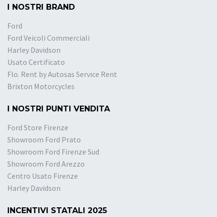
I NOSTRI BRAND
Ford
Ford Veicoli Commerciali
Harley Davidson
Usato Certificato
Flo. Rent by Autosas Service Rent
Brixton Motorcycles
I NOSTRI PUNTI VENDITA
Ford Store Firenze
Showroom Ford Prato
Showroom Ford Firenze Sud
Showroom Ford Arezzo
Centro Usato Firenze
Harley Davidson
INCENTIVI STATALI 2025