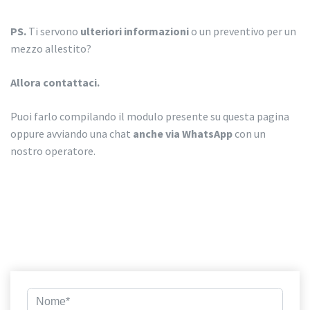
PS.
Ti servono
ulteriori informazioni
o un preventivo per un
mezzo allestito?
Allora contattaci.
Puoi farlo compilando il modulo presente su questa pagina
oppure avviando una chat
anche via WhatsApp
con un
nostro operatore.