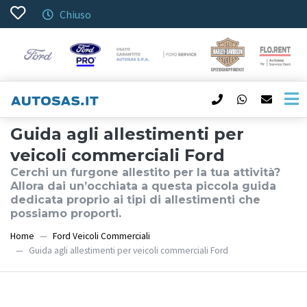
Chiuso
Guida agli allestimenti per
veicoli commerciali Ford
Cerchi un furgone allestito per la tua attività?
Allora dai un’occhiata a questa piccola guida
dedicata proprio ai tipi di allestimenti che
possiamo proporti.
Home
Ford Veicoli Commerciali
Guida agli allestimenti per veicoli commerciali Ford