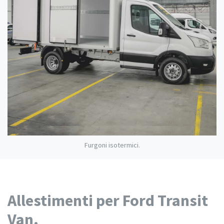
Furgoni isotermici.
Allestimenti per Ford Transit
Van.