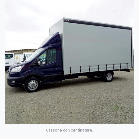
Cassone con centinature.