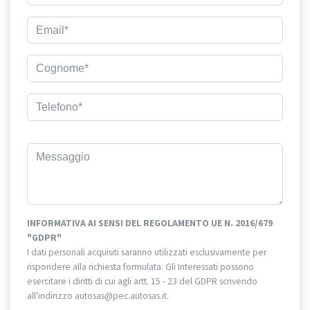
INFORMATIVA AI SENSI DEL REGOLAMENTO UE N. 2016/679
"GDPR"
I dati personali acquisiti saranno utilizzati esclusivamente per
rispondere alla richiesta formulata. Gli Interessati possono
esercitare i diritti di cui agli artt. 15 - 23 del GDPR scrivendo
all'indirizzo autosas@pec.autosas.it.
Informativa completa.