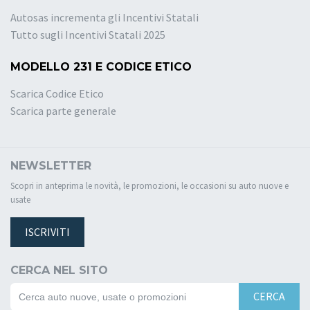
Autosas incrementa gli Incentivi Statali
Tutto sugli Incentivi Statali 2025
MODELLO 231 E CODICE ETICO
Scarica Codice Etico
Scarica parte generale
NEWSLETTER
Scopri in anteprima le novità, le promozioni, le occasioni su auto nuove e
usate
ISCRIVITI
CERCA NEL SITO
CERCA