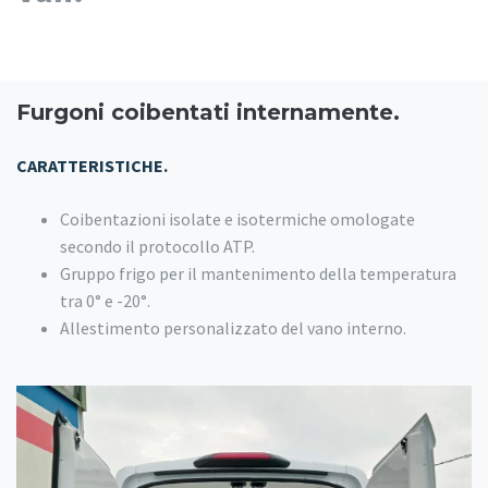
Furgoni coibentati internamente.
CARATTERISTICHE.
Coibentazioni isolate e isotermiche omologate
secondo il protocollo ATP.
Gruppo frigo per il mantenimento della temperatura
tra 0° e -20°.
Allestimento personalizzato del vano interno.