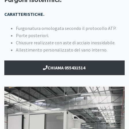
Furgoni isotermici.
CARATTERISTICHE.
Furgonatura omologata secondo il protocollo ATP.
Porte posteriori.
Chiusure realizzate con aste di acciaio inossidabile.
Allestimento personalizzato del vano interno.
CHIAMA 055431514