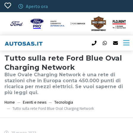
Aperto ora
Tutto sulla rete Ford Blue Oval
Charging Network
Blue Ovale Charging Network è una rete di
stazioni che in Europa conta 450.000 punti di
ricarica per mezzi elettrici. Se vuoi saperne di
più leggi qui.
Home
Eventi e news
Tecnologia
Tutto sulla rete Ford Blue Oval Charging Network
28 marzo 2023