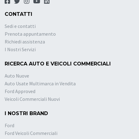
CONTATTI
Sedi e contatti
Prenota appuntamento
Richiedi assistenza
I Nostri Servizi
RICERCA AUTO E VEICOLI COMMERCIALI
Auto Nuove
Auto Usate Multimarca in Vendita
Ford Approved
Veicoli Commerciali Nuovi
I NOSTRI BRAND
Ford
Ford Veicoli Commerciali