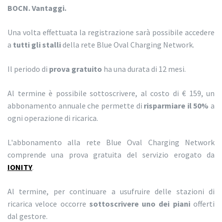
BOCN. Vantaggi.
Una volta effettuata la registrazione sarà possibile accedere
a
tutti gli stalli
della rete Blue Oval Charging Network.
Il periodo di
prova gratuito
ha una durata di 12 mesi.
Al termine è possibile sottoscrivere, al costo di € 159, un
abbonamento annuale che permette di
risparmiare il 50%
a
ogni operazione di ricarica.
L'abbonamento alla rete Blue Oval Charging Network
comprende una prova gratuita del servizio erogato da
IONITY
.
Al termine, per continuare a usufruire delle stazioni di
ricarica veloce occorre
sottoscrivere uno dei piani
offerti
dal gestore.