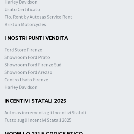
Harley Davidson
Usato Certificato
Flo. Rent by Autosas Service Rent
Brixton Motorcycles
I NOSTRI PUNTI VENDITA
Ford Store Firenze
Showroom Ford Prato
Showroom Ford Firenze Sud
Showroom Ford Arezzo
Centro Usato Firenze
Harley Davidson
INCENTIVI STATALI 2025
Autosas incrementa gli Incentivi Statali
Tutto sugli Incentivi Statali 2025
MODELLO 231 E CODICE ETICO