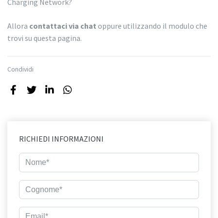
Charging Network?
Allora
contattaci via chat
oppure utilizzando il modulo che
trovi su questa pagina.
Condividi
RICHIEDI INFORMAZIONI