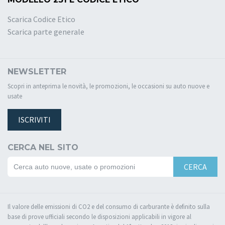
Scarica Codice Etico
Scarica parte generale
NEWSLETTER
Scopri in anteprima le novità, le promozioni, le occasioni su auto nuove e
usate
ISCRIVITI
CERCA NEL SITO
CERCA
Il valore delle emissioni di CO2 e del consumo di carburante è definito sulla
base di prove ufficiali secondo le disposizioni applicabili in vigore al