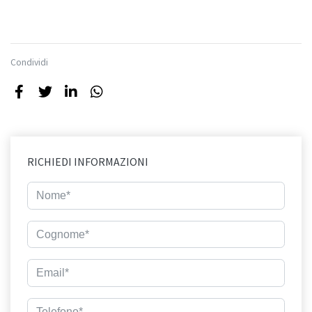
Condividi
RICHIEDI INFORMAZIONI