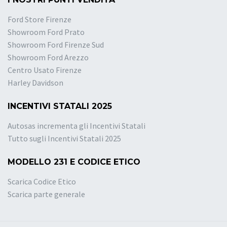
Ford Store Firenze
Showroom Ford Prato
Showroom Ford Firenze Sud
Showroom Ford Arezzo
Centro Usato Firenze
Harley Davidson
INCENTIVI STATALI 2025
Autosas incrementa gli Incentivi Statali
Tutto sugli Incentivi Statali 2025
MODELLO 231 E CODICE ETICO
Scarica Codice Etico
Scarica parte generale