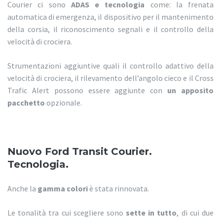
Courier ci sono
ADAS e tecnologia
come: la frenata
automatica di emergenza, il dispositivo per il mantenimento
della corsia, il riconoscimento segnali e il controllo della
velocità di crociera.
Strumentazioni aggiuntive quali il controllo adattivo della
velocità di crociera, il rilevamento dell’angolo cieco e il Cross
Trafic Alert possono essere aggiunte con
un apposito
pacchetto
opzionale.
Nuovo Ford Transit Courier.
Tecnologia.
Anche la
gamma colori
è stata rinnovata.
Le tonalità tra cui scegliere sono
sette in tutto
, di cui due