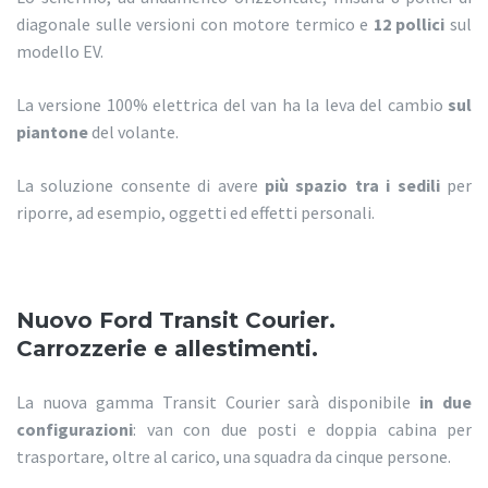
diagonale sulle versioni con motore termico e
12 pollici
sul
modello EV.
La versione 100% elettrica del van ha la leva del cambio
sul
piantone
del volante.
La soluzione consente di avere
più spazio tra i sedili
per
riporre, ad esempio, oggetti ed effetti personali.
Nuovo Ford Transit Courier.
Carrozzerie e allestimenti.
La nuova gamma Transit Courier sarà disponibile
in due
configurazioni
: van con due posti e doppia cabina per
trasportare, oltre al carico, una squadra da cinque persone.