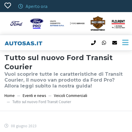
Aperto ora
Tutto sul nuovo Ford Transit
Courier
Vuoi scoprire tutte le caratteristiche di Transit
Courier, il nuovo van prodotto da Ford Pro?
Allora leggi subito la nostra guida!
Home
Eventi e news
Veicoli Commerciali
Tutto sul nuovo Ford Transit Courier
08 giugno 2023