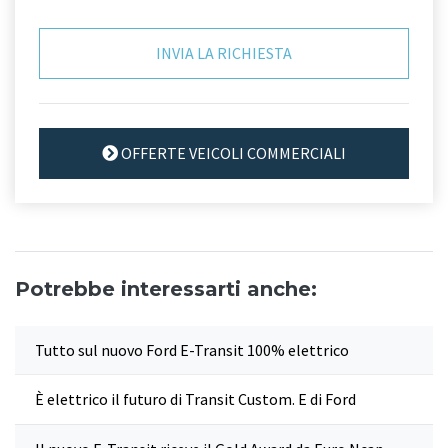
OFFERTE VEICOLI COMMERCIALI
Potrebbe interessarti anche:
Tutto sul nuovo Ford E-Transit 100% elettrico
È elettrico il futuro di Transit Custom. E di Ford