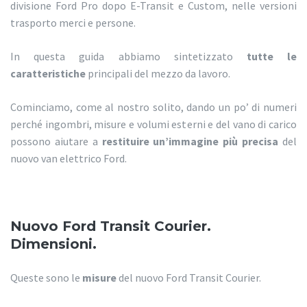
divisione Ford Pro dopo E-Transit e Custom, nelle versioni
trasporto merci e persone.
In questa guida abbiamo sintetizzato
tutte le
caratteristiche
principali del mezzo da lavoro.
Cominciamo, come al nostro solito, dando un po’ di numeri
perché ingombri, misure e volumi esterni e del vano di carico
possono aiutare a
restituire un’immagine più precisa
del
nuovo van elettrico Ford.
Nuovo Ford Transit Courier.
Dimensioni.
Queste sono le
misure
del nuovo Ford Transit Courier.