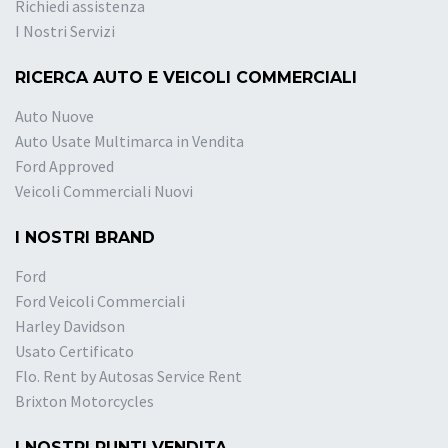
Richiedi assistenza
I Nostri Servizi
RICERCA AUTO E VEICOLI COMMERCIALI
Auto Nuove
Auto Usate Multimarca in Vendita
Ford Approved
Veicoli Commerciali Nuovi
I NOSTRI BRAND
Ford
Ford Veicoli Commerciali
Harley Davidson
Usato Certificato
Flo. Rent by Autosas Service Rent
Brixton Motorcycles
I NOSTRI PUNTI VENDITA