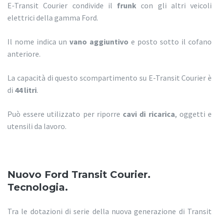
E-Transit Courier condivide il
frunk
con gli altri veicoli
elettrici della gamma Ford.
Il nome indica un
vano aggiuntivo
e posto sotto il cofano
anteriore.
La capacità di questo scompartimento su E-Transit Courier è
di
44 litri
.
Può essere utilizzato per riporre
cavi di ricarica
, oggetti e
utensili da lavoro.
Nuovo Ford Transit Courier.
Tecnologia.
Tra le dotazioni di serie della nuova generazione di Transit