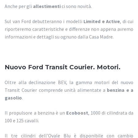
Anche per gli
allestimenti
ci sono novità.
Sul van Ford debutteranno i modelli
Limited e Active
, di cui
riporteremo caratteristiche e differenze non appena avremo
informazioni e dettagli su ognuno dalla Casa Madre.
Nuovo Ford Transit Courier. Motori.
Oltre alla declinazione BEV, la gamma motori del nuovo
Transit Courier comprende unità alimentate a
benzina e a
gasolio
.
Il propulsore a benzina è un
Ecoboost
, 1000 di cilindrata da
100 e 125 cavalli.
Il tre cilindri dell’Ovale Blu è disponibile con cambio