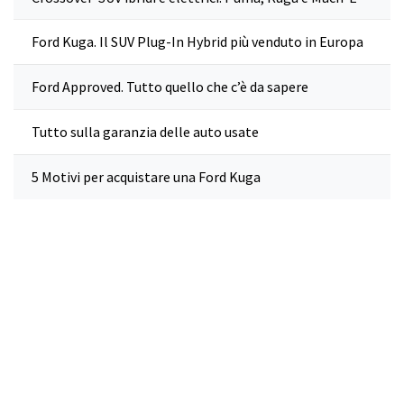
Ford Kuga. Il SUV Plug-In Hybrid più venduto in Europa
Ford Approved. Tutto quello che c’è da sapere
Tutto sulla garanzia delle auto usate
5 Motivi per acquistare una Ford Kuga