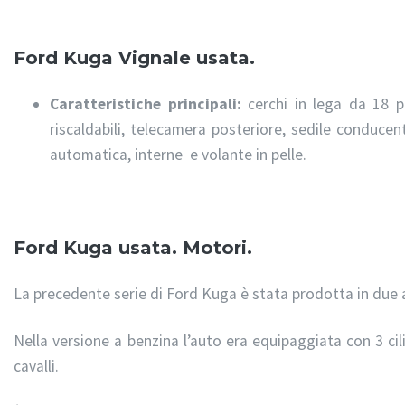
Ford Kuga Vignale usata.
Caratteristiche principali:
cerchi in lega da 18 poll
riscaldabili, telecamera posteriore, sedile conducen
automatica, interne e volante in pelle.
Ford Kuga usata. Motori.
La precedente serie di Ford Kuga è stata prodotta in due 
Nella versione a benzina l’auto era equipaggiata con 3 cil
cavalli.