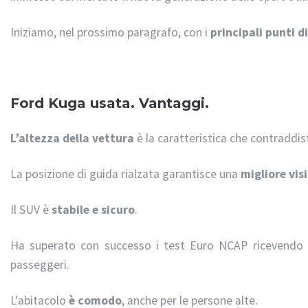
Iniziamo, nel prossimo paragrafo, con i
principali punti d
Ford Kuga usata. Vantaggi.
L’altezza della vettura
è la caratteristica che contraddis
La posizione di guida rialzata garantisce una
migliore visi
Il SUV è
stabile e sicuro
.
Ha superato con successo i test Euro NCAP ricevendo
passeggeri.
L'abitacolo
è comodo
, anche per le persone alte.