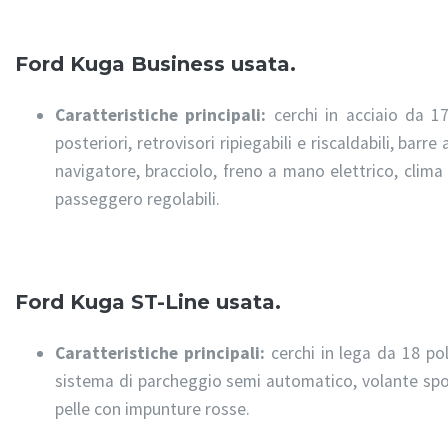
Ford Kuga Business usata.
Caratteristiche principali:
cerchi in acciaio da 17
posteriori, retrovisori ripiegabili e riscaldabili, barr
navigatore, bracciolo, freno a mano elettrico, clima
passeggero regolabili.
Ford Kuga ST-Line usata.
Caratteristiche principali:
cerchi in lega da 18 pol
sistema di parcheggio semi automatico, volante sport
pelle con impunture rosse.