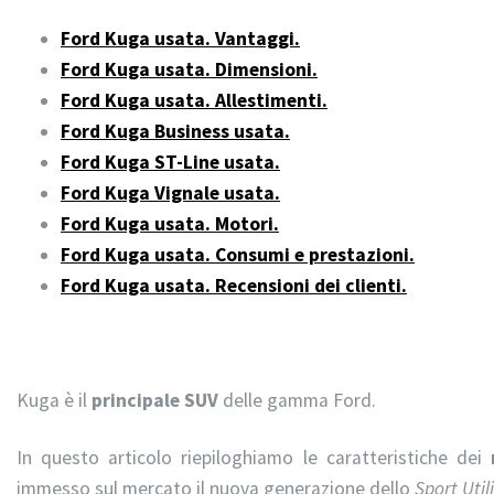
Ford Kuga usata. Vantaggi.
Ford Kuga usata. Dimensioni.
Ford Kuga usata. Allestimenti.
Ford Kuga Business usata.
Ford Kuga ST-Line usata.
Ford Kuga Vignale usata.
Ford Kuga usata. Motori.
Ford Kuga usata. Consumi e prestazioni.
Ford Kuga usata. Recensioni dei clienti.
Kuga è il
principale SUV
delle gamma Ford.
In questo articolo riepiloghiamo le caratteristiche dei
immesso sul mercato il nuova generazione dello
Sport Utili