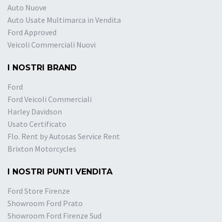
Auto Nuove
Auto Usate Multimarca in Vendita
Ford Approved
Veicoli Commerciali Nuovi
I NOSTRI BRAND
Ford
Ford Veicoli Commerciali
Harley Davidson
Usato Certificato
Flo. Rent by Autosas Service Rent
Brixton Motorcycles
I NOSTRI PUNTI VENDITA
Ford Store Firenze
Showroom Ford Prato
Showroom Ford Firenze Sud