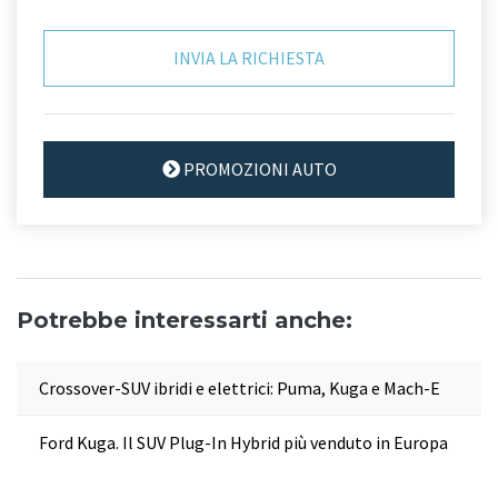
PROMOZIONI AUTO
Potrebbe interessarti anche:
Crossover-SUV ibridi e elettrici: Puma, Kuga e Mach-E
Ford Kuga. Il SUV Plug-In Hybrid più venduto in Europa