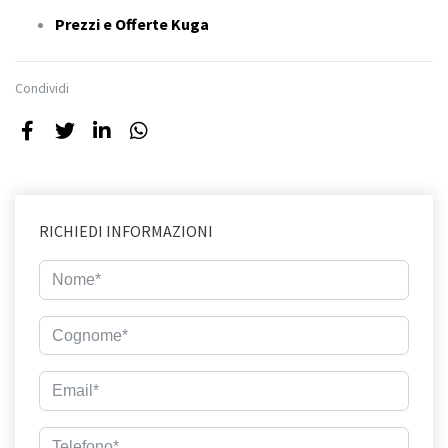
Prezzi e Offerte Kuga
Condividi
RICHIEDI INFORMAZIONI