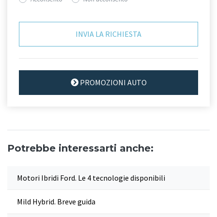
PROMOZIONI AUTO
Potrebbe interessarti anche:
Motori Ibridi Ford. Le 4 tecnologie disponibili
Mild Hybrid. Breve guida