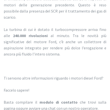
motori delle generazione precedente. Questo è reso
possibile dalla presenza del SCR per il trattamento dei gas di
scarico.
La turbina di cui è dotato il turbocompressore arriva fino
alle
240.000 rivoluzioni
al minuto. Tra le novità più
significative del motore Ford, c’è anche un collettore di
aspirazione integrato per rendere più dolce l’erogazione e
ancora più fluido l’intero sistema.
Ti servono altre informazioni riguardo i motori diesel Ford?
Faccelo sapere!
Basta compilare il
modulo di contatto
che trovi sulla
pagina oppure avviare una chat con un nostro operatore.