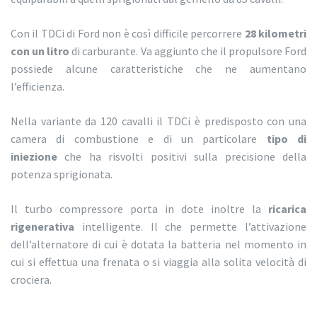
Con il TDCi di Ford non è così difficile percorrere
28 kilometri
con un litro
di carburante. Va aggiunto che il propulsore Ford
possiede alcune caratteristiche che ne aumentano
l’efficienza.
Nella variante da 120 cavalli il TDCi è predisposto con una
camera di combustione e di un particolare
tipo di
iniezione
che ha risvolti positivi sulla precisione della
potenza sprigionata.
Il turbo compressore porta in dote inoltre la
ricarica
rigenerativa
intelligente. Il che permette l’attivazione
dell’alternatore di cui è dotata la batteria nel momento in
cui si effettua una frenata o si viaggia alla solita velocità di
crociera.