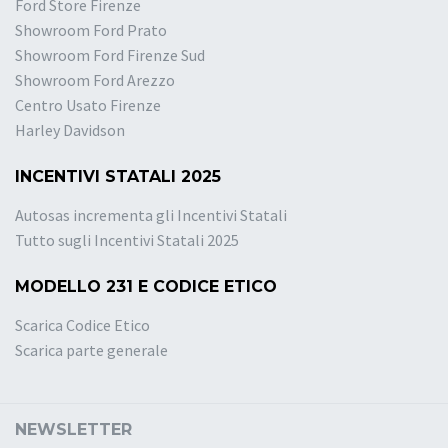
Ford Store Firenze
Showroom Ford Prato
Showroom Ford Firenze Sud
Showroom Ford Arezzo
Centro Usato Firenze
Harley Davidson
INCENTIVI STATALI 2025
Autosas incrementa gli Incentivi Statali
Tutto sugli Incentivi Statali 2025
MODELLO 231 E CODICE ETICO
Scarica Codice Etico
Scarica parte generale
NEWSLETTER