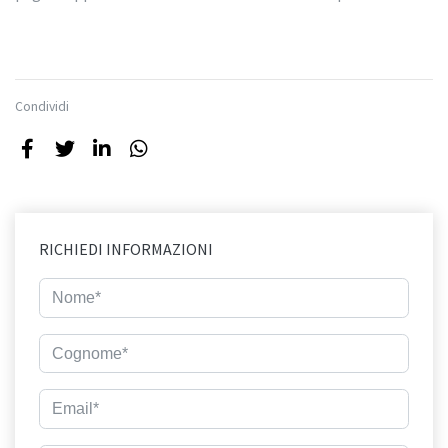
Condividi
RICHIEDI INFORMAZIONI