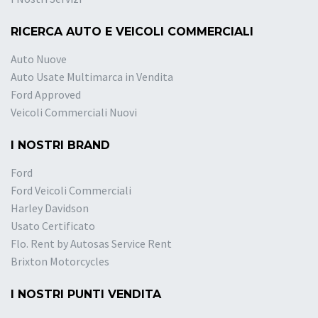
RICERCA AUTO E VEICOLI COMMERCIALI
Auto Nuove
Auto Usate Multimarca in Vendita
Ford Approved
Veicoli Commerciali Nuovi
I NOSTRI BRAND
Ford
Ford Veicoli Commerciali
Harley Davidson
Usato Certificato
Flo. Rent by Autosas Service Rent
Brixton Motorcycles
I NOSTRI PUNTI VENDITA