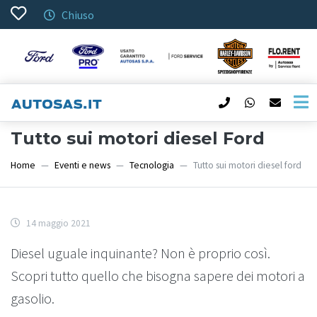
Chiuso
Tutto sui motori diesel Ford
Home
Eventi e news
Tecnologia
Tutto sui motori diesel ford
14 maggio 2021
Diesel uguale inquinante? Non è proprio così.
Scopri tutto quello che bisogna sapere dei motori a
gasolio.