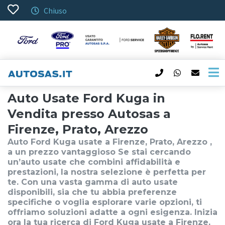
Chiuso
Auto Usate Ford Kuga in
Vendita presso Autosas a
Firenze, Prato, Arezzo
Auto Ford Kuga usate a Firenze, Prato, Arezzo ,
a un prezzo vantaggioso Se stai cercando
un’auto usate che combini affidabilità e
prestazioni, la nostra selezione è perfetta per
te. Con una vasta gamma di auto usate
disponibili, sia che tu abbia preferenze
specifiche o voglia esplorare varie opzioni, ti
offriamo soluzioni adatte a ogni esigenza. Inizia
ora la tua ricerca di Ford Kuga usate a Firenze,