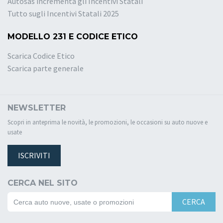
Autosas incrementa gli Incentivi Statali
Tutto sugli Incentivi Statali 2025
MODELLO 231 E CODICE ETICO
Scarica Codice Etico
Scarica parte generale
NEWSLETTER
Scopri in anteprima le novità, le promozioni, le occasioni su auto nuove e
usate
ISCRIVITI
CERCA NEL SITO
CERCA