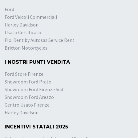
Ford
Ford Veicoli Commerciali
Harley Davidson
Usato Certificato
Flo. Rent by Autosas Service Rent
Brixton Motorcycles
I NOSTRI PUNTI VENDITA
Ford Store Firenze
Showroom Ford Prato
Showroom Ford Firenze Sud
Showroom Ford Arezzo
Centro Usato Firenze
Harley Davidson
INCENTIVI STATALI 2025