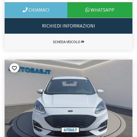
CHIAMACI
WHATSAPP
RICHIEDI INFORMAZIONI
SCHEDA VEICOLO