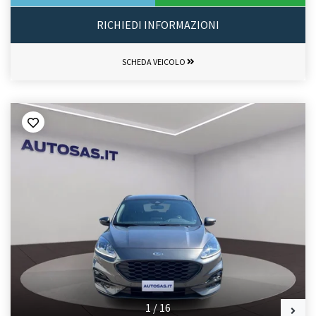
RICHIEDI INFORMAZIONI
SCHEDA VEICOLO
1
/
16