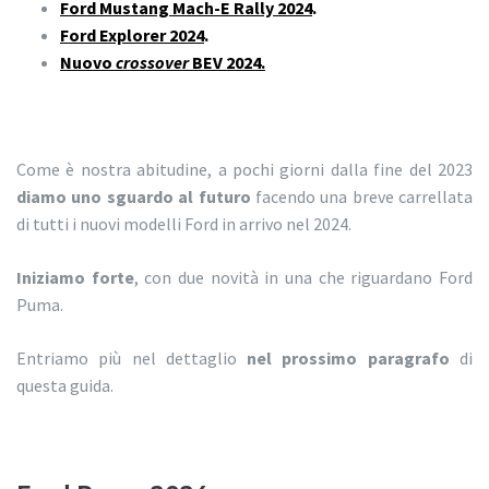
Ford Mustang Mach-E Rally 2024
.
Ford Explorer 2024
.
Nuovo
crossover
BEV 2024.
Come è nostra abitudine, a pochi giorni dalla fine del 2023
diamo uno sguardo al futuro
facendo una breve carrellata
di tutti i nuovi modelli Ford in arrivo nel 2024.
Iniziamo forte
, con due novità in una che riguardano Ford
Puma.
Entriamo più nel dettaglio
nel prossimo paragrafo
di
questa guida.