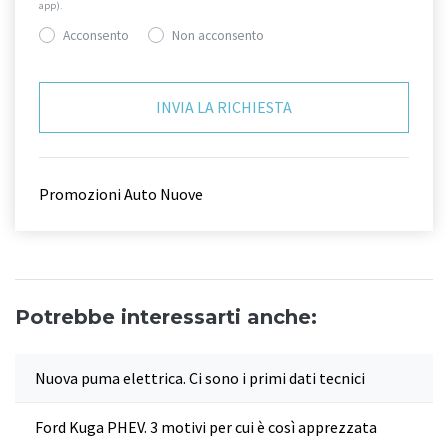
app).
Acconsento
Non acconsento
Promozioni Auto Nuove
Potrebbe interessarti anche:
Nuova puma elettrica. Ci sono i primi dati tecnici
Ford Kuga PHEV. 3 motivi per cui è così apprezzata