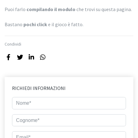
Puoi farlo
compilando il modulo
che trovi su questa pagina.
Bastano
pochi click
e il gioco è fatto.
Condividi
RICHIEDI INFORMAZIONI