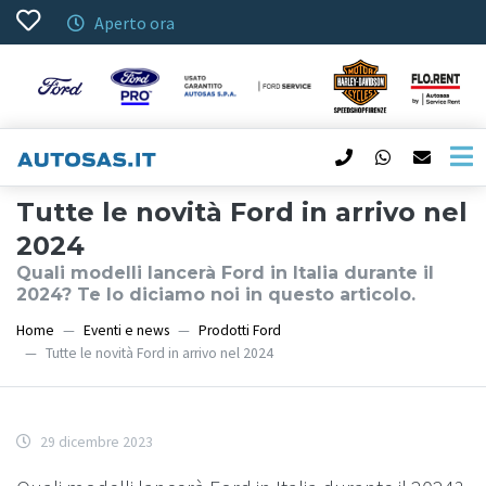
Aperto ora
Tutte le novità Ford in arrivo nel
2024
Quali modelli lancerà Ford in Italia durante il
2024? Te lo diciamo noi in questo articolo.
Home
Eventi e news
Prodotti Ford
Tutte le novità Ford in arrivo nel 2024
29 dicembre 2023