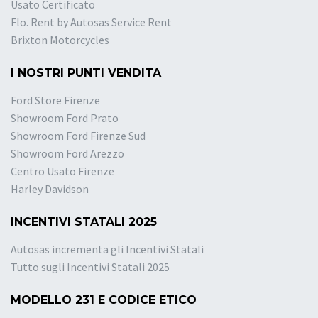
Usato Certificato
Flo. Rent by Autosas Service Rent
Brixton Motorcycles
I NOSTRI PUNTI VENDITA
Ford Store Firenze
Showroom Ford Prato
Showroom Ford Firenze Sud
Showroom Ford Arezzo
Centro Usato Firenze
Harley Davidson
INCENTIVI STATALI 2025
Autosas incrementa gli Incentivi Statali
Tutto sugli Incentivi Statali 2025
MODELLO 231 E CODICE ETICO