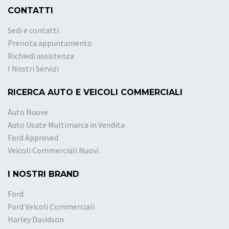
CONTATTI
Sedi e contatti
Prenota appuntamento
Richiedi assistenza
I Nostri Servizi
RICERCA AUTO E VEICOLI COMMERCIALI
Auto Nuove
Auto Usate Multimarca in Vendita
Ford Approved
Veicoli Commerciali Nuovi
I NOSTRI BRAND
Ford
Ford Veicoli Commerciali
Harley Davidson