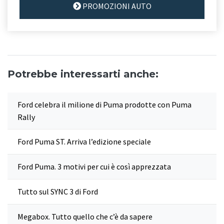
PROMOZIONI AUTO
Potrebbe interessarti anche:
Ford celebra il milione di Puma prodotte con Puma
Rally
Ford Puma ST. Arriva l’edizione speciale
Ford Puma. 3 motivi per cui è così apprezzata
Tutto sul SYNC 3 di Ford
Megabox. Tutto quello che c’è da sapere