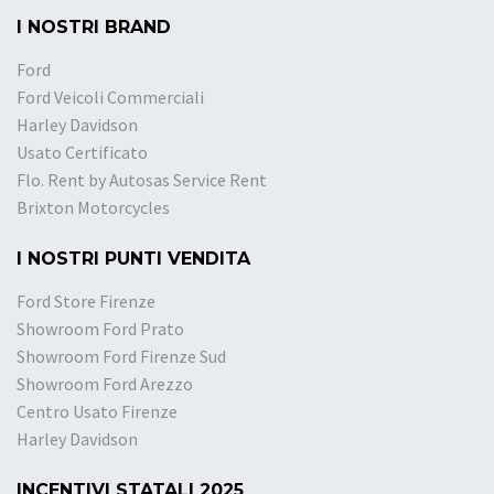
I NOSTRI BRAND
Ford
Ford Veicoli Commerciali
Harley Davidson
Usato Certificato
Flo. Rent by Autosas Service Rent
Brixton Motorcycles
I NOSTRI PUNTI VENDITA
Ford Store Firenze
Showroom Ford Prato
Showroom Ford Firenze Sud
Showroom Ford Arezzo
Centro Usato Firenze
Harley Davidson
INCENTIVI STATALI 2025