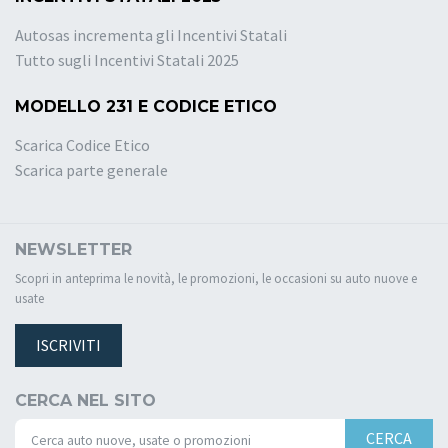
Autosas incrementa gli Incentivi Statali
Tutto sugli Incentivi Statali 2025
MODELLO 231 E CODICE ETICO
Scarica Codice Etico
Scarica parte generale
NEWSLETTER
Scopri in anteprima le novità, le promozioni, le occasioni su auto nuove e
usate
ISCRIVITI
CERCA NEL SITO
CERCA