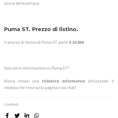
lancio della vettura.
Puma ST. Prezzo di listino.
Il prezzo di listino di Puma ST parte
€
33.000
.
Vuoi altre informazioni su Puma ST?
Allora inviaci una
richiesta informativa
utilizzando il
modulo che trovi sulla pagina o via chat!
Condividi