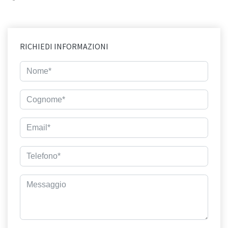
RICHIEDI INFORMAZIONI