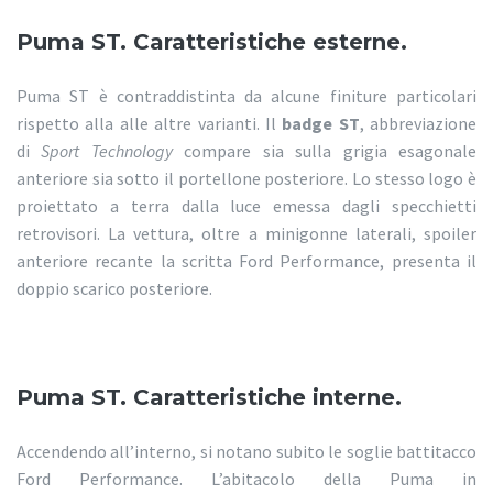
Puma ST. Caratteristiche esterne.
Puma ST è contraddistinta da alcune finiture particolari
rispetto alla alle altre varianti. Il
badge ST
, abbreviazione
di
Sport Technology
compare sia sulla grigia esagonale
anteriore sia sotto il portellone posteriore. Lo stesso logo è
proiettato a terra dalla luce emessa dagli specchietti
retrovisori. La vettura, oltre a minigonne laterali, spoiler
anteriore recante la scritta Ford Performance, presenta il
doppio scarico posteriore.
Puma ST. Caratteristiche interne.
Accendendo all’interno, si notano subito le soglie battitacco
Ford Performance. L’abitacolo della Puma in