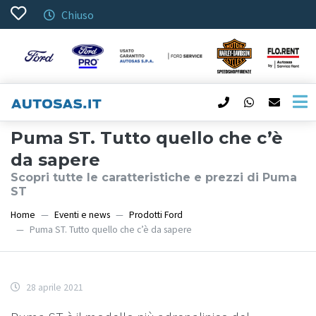
Chiuso
Puma ST. Tutto quello che c’è
da sapere
Scopri tutte le caratteristiche e prezzi di Puma
ST
Home
Eventi e news
Prodotti Ford
Puma ST. Tutto quello che c’è da sapere
28 aprile 2021