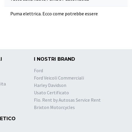
Puma elettrica. Ecco come potrebbe essere
I
I NOSTRI BRAND
Ford
Ford Veicoli Commerciali
ita
Harley Davidson
Usato Certificato
Flo. Rent by Autosas Service Rent
Brixton Motorcycles
 ETICO