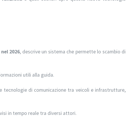
 nel 2026
, descrive un sistema che permette lo scambio di
formazioni utili alla guida.
e tecnologie di comunicazione tra veicoli e infrastrutture,
visi in tempo reale tra diversi attori.