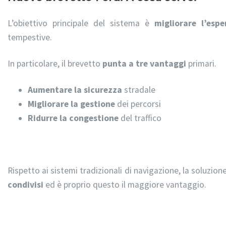
L’obiettivo principale del sistema è
migliorare l’esp
tempestive.
In particolare, il brevetto
punta a tre vantaggi
primari.
Aumentare la sicurezza
stradale
Migliorare la gestione
dei percorsi
Ridurre la congestione
del traffico
Rispetto ai sistemi tradizionali di navigazione, la soluzio
condivisi
ed è proprio questo il maggiore vantaggio.