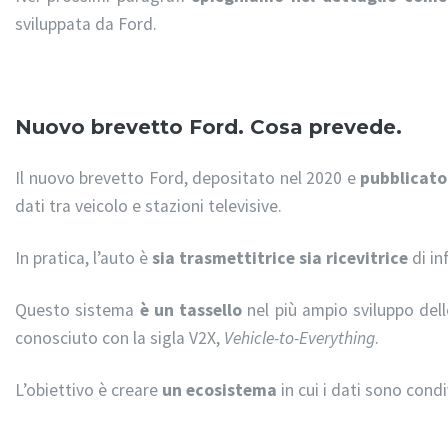
sviluppata da Ford.
Nuovo brevetto Ford. Cosa prevede.
Il nuovo brevetto Ford, depositato nel 2020 e
pubblicato
dati tra veicolo e stazioni televisive.
In pratica, l’auto è
sia trasmettitrice sia ricevitrice
di in
Questo sistema
è un tassello
nel più ampio sviluppo dell
conosciuto con la sigla V2X,
Vehicle-to-Everything
.
L’obiettivo è creare
un ecosistema
in cui i dati sono condi