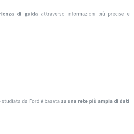
erienza di guida
attraverso informazioni più precise e
ne studiata da Ford è basata
su una rete più ampia di dati