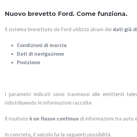
Nuovo brevetto Ford. Come funziona.
Il sistema brevettato da Ford utilizza alcuni dei
dati già d
Condizioni di marcia
Dati di navigazione
Posizione
I parametri indicati sono trasmessi alle emittenti tele
ridistribuendo le informazioni raccolte.
Il risultato
è un flusso continuo
di informazioni tra auto e
In concreto, il veicolo ha le seguenti possibilità.