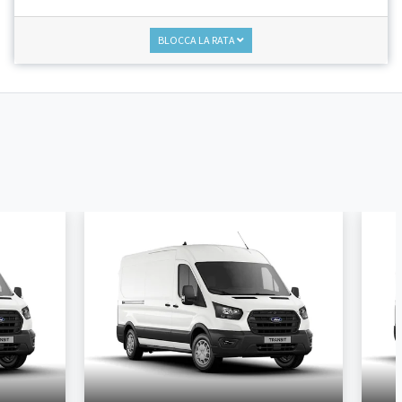
BLOCCA LA RATA