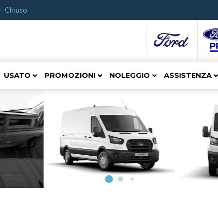
Chiuso
USATO
PROMOZIONI
NOLEGGIO
ASSISTENZA