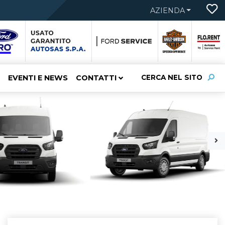
AZIENDA
EVENTI E NEWS
CONTATTI
CERCA NEL SITO