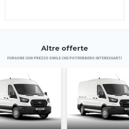
Altre offerte
FURGONE CON PREZZO SIMILE CHE POTREBBERO INTERESSARTI