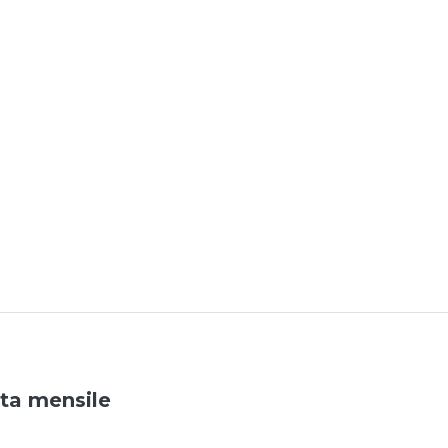
ata mensile