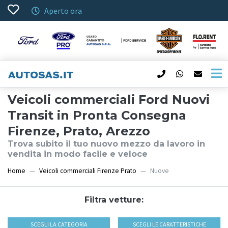
Aperto ora
Veicoli commerciali Ford Nuovi
Transit in Pronta Consegna
Firenze, Prato, Arezzo
Trova subito il tuo nuovo mezzo da lavoro in
vendita in modo facile e veloce
Home
Veicoli commerciali Firenze Prato
Nuove
Filtra vetture:
SCEGLI LA CATEGORIA
SCEGLI LE CARATTERISTICHE