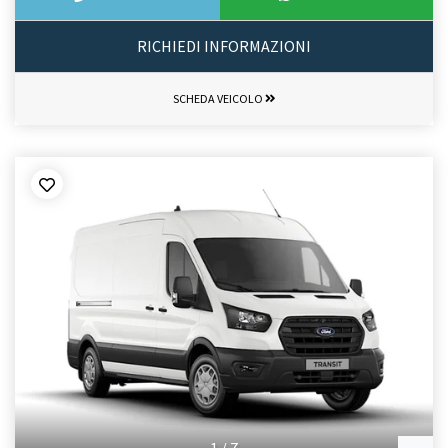
RICHIEDI INFORMAZIONI
SCHEDA VEICOLO
1
/
7