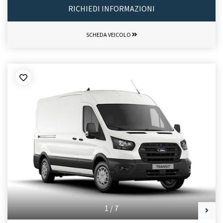
RICHIEDI INFORMAZIONI
SCHEDA VEICOLO
1
/
7