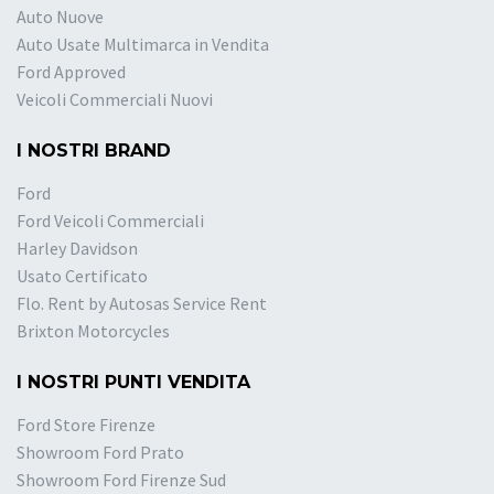
Auto Nuove
Auto Usate Multimarca in Vendita
Ford Approved
Veicoli Commerciali Nuovi
I NOSTRI BRAND
Ford
Ford Veicoli Commerciali
Harley Davidson
Usato Certificato
Flo. Rent by Autosas Service Rent
Brixton Motorcycles
I NOSTRI PUNTI VENDITA
Ford Store Firenze
Showroom Ford Prato
Showroom Ford Firenze Sud