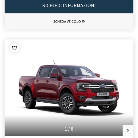
RICHIEDI INFORMAZIONI
SCHEDA VEICOLO
1
/
8