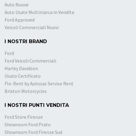
Auto Nuove
Auto Usate Multimarca in Vendita
Ford Approved
Veicoli Commerciali Nuovi
I NOSTRI BRAND
Ford
Ford Veicoli Commerciali
Harley Davidson
Usato Certificato
Flo. Rent by Autosas Service Rent
Brixton Motorcycles
I NOSTRI PUNTI VENDITA
Ford Store Firenze
Showroom Ford Prato
Showroom Ford Firenze Sud