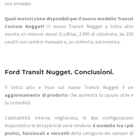
con armadio.
Quali motori sono disponibili per il nuovo modello Transit
Custom Nugget?
Il nuovo Transit Nugget a tetto alto
monta un motore diesel EcoBlue, 2.000 di cilindrata, da 150
cavalli con cambio manuale o, su richiesta, automatico.
Ford Transit Nugget. Conclusioni.
Il tetto alto e fisso sul nuovo Transit Nugget è un
aggiornamento di prodotto
che aumenta lo spazio utile e
la comodità.
L’abitabilità interna migliorata, le due configurazioni
disponibili e le dotazioni di serie rendono
il modello tra i più
pratici, funzionali e versatili
della categoria dei camper di