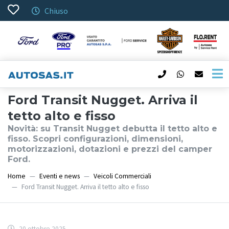
Chiuso
Ford Transit Nugget. Arriva il
tetto alto e fisso
Novità: su Transit Nugget debutta il tetto alto e
fisso. Scopri configurazioni, dimensioni,
motorizzazioni, dotazioni e prezzi del camper
Ford.
Home
Eventi e news
Veicoli Commerciali
Ford Transit Nugget. Arriva il tetto alto e fisso
20 ottobre 2025