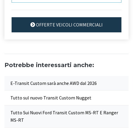
OFFERTE VEICOLI COMMERCIALI
Potrebbe interessarti anche:
E-Transit Custom sarà anche AWD dal 2026
Tutto sul nuovo Transit Custom Nugget
Tutto Sui Nuovi Ford Transit Custom MS-RT E Ranger
MS-RT