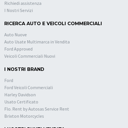
Richiedi assistenza
I Nostri Servizi
RICERCA AUTO E VEICOLI COMMERCIALI
Auto Nuove
Auto Usate Multimarca in Vendita
Ford Approved
Veicoli Commerciali Nuovi
I NOSTRI BRAND
Ford
Ford Veicoli Commerciali
Harley Davidson
Usato Certificato
Flo. Rent by Autosas Service Rent
Brixton Motorcycles