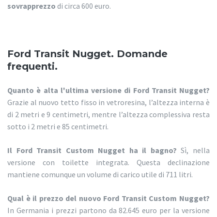
sovrapprezzo
di circa 600 euro.
Ford Transit Nugget. Domande
frequenti.
Quanto è alta l'ultima versione di Ford Transit Nugget?
Grazie al nuovo tetto fisso in vetroresina, l’altezza interna è
di 2 metri e 9 centimetri, mentre l’altezza complessiva resta
sotto i 2 metri e 85 centimetri.
Il Ford Transit Custom Nugget ha il bagno?
Sì, nella
versione con toilette integrata. Questa declinazione
mantiene comunque un volume di carico utile di 711 litri.
Qual è il prezzo del nuovo Ford Transit Custom Nugget?
In Germania i prezzi partono da 82.645 euro per la versione