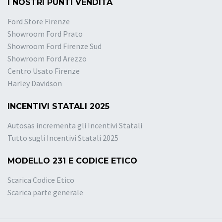
I NOSTRI PUNTI VENDITA
Ford Store Firenze
Showroom Ford Prato
Showroom Ford Firenze Sud
Showroom Ford Arezzo
Centro Usato Firenze
Harley Davidson
INCENTIVI STATALI 2025
Autosas incrementa gli Incentivi Statali
Tutto sugli Incentivi Statali 2025
MODELLO 231 E CODICE ETICO
Scarica Codice Etico
Scarica parte generale