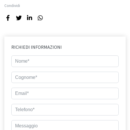
Condividi
RICHIEDI INFORMAZIONI