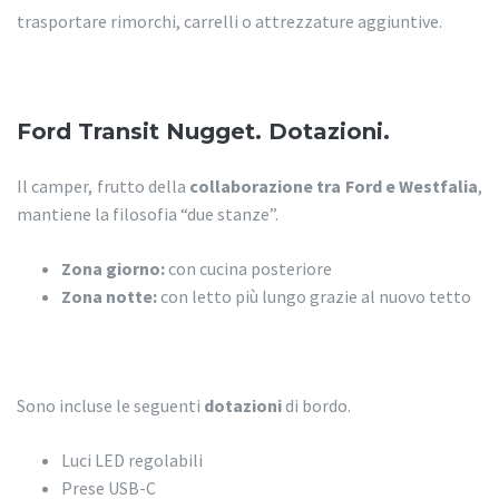
trasportare rimorchi, carrelli o attrezzature aggiuntive.
Ford Transit Nugget. Dotazioni.
Il camper, frutto della
collaborazione tra Ford e Westfalia
,
mantiene la filosofia “due stanze”.
Zona giorno:
con cucina posteriore
Zona notte:
con letto più lungo grazie al nuovo tetto
Sono incluse le seguenti
dotazioni
di bordo.
Luci LED regolabili
Prese USB-C