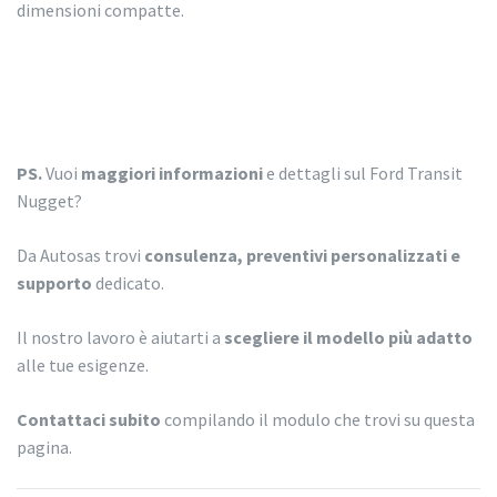
dimensioni compatte.
PS.
Vuoi
maggiori informazioni
e dettagli sul Ford Transit
Nugget?
Da Autosas trovi
consulenza, preventivi personalizzati e
supporto
dedicato.
Il nostro lavoro è aiutarti a
scegliere il modello più adatto
alle tue esigenze.
Contattaci subito
compilando il modulo che trovi su questa
pagina.