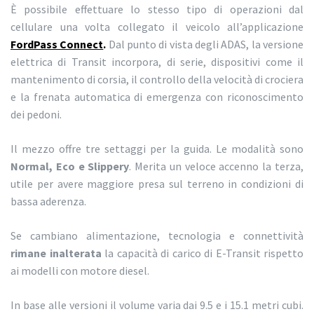
È possibile effettuare lo stesso tipo di operazioni dal
cellulare una volta collegato il veicolo all’applicazione
FordPass Connect
.
Dal punto di vista degli ADAS, la versione
elettrica di Transit incorpora, di serie, dispositivi come il
mantenimento di corsia, il controllo della velocità di crociera
e la frenata automatica di emergenza con riconoscimento
dei pedoni.
Il mezzo offre tre settaggi per la guida. Le modalità sono
Normal, Eco e Slippery
. Merita un veloce accenno la terza,
utile per avere maggiore presa sul terreno in condizioni di
bassa aderenza.
Se cambiano alimentazione, tecnologia e connettività
rimane inalterata
la capacità di carico di E-Transit rispetto
ai modelli con motore diesel.
In base alle versioni il volume varia dai 9.5 e i 15.1 metri cubi.