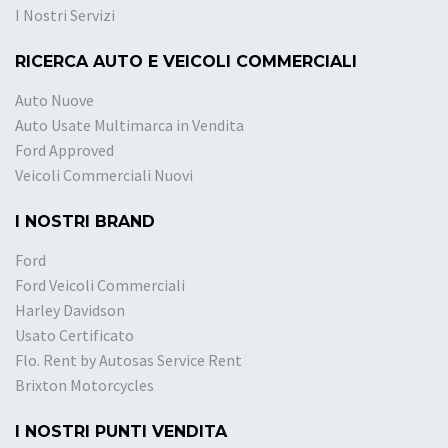
I Nostri Servizi
RICERCA AUTO E VEICOLI COMMERCIALI
Auto Nuove
Auto Usate Multimarca in Vendita
Ford Approved
Veicoli Commerciali Nuovi
I NOSTRI BRAND
Ford
Ford Veicoli Commerciali
Harley Davidson
Usato Certificato
Flo. Rent by Autosas Service Rent
Brixton Motorcycles
I NOSTRI PUNTI VENDITA