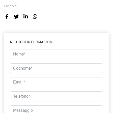
Condividi
RICHIEDI INFORMAZIONI