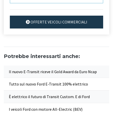
OFFERTE VEICOLI COMMERCIALI
Potrebbe interessarti anche:
Il nuovo E-Transit riceve il Gold Award da Euro Ncap
Tutto sul nuovo Ford E-Transit 100% elettrico
È elettrico il futuro di Transit Custom. E di Ford
I veicoli Ford con motore All-Electric (BEV)