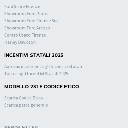
Ford Store Firenze
Showroom Ford Prato
Showroom Ford Firenze Sud
Showroom Ford Arezzo
Centro Usato Firenze
Harley Davidson
INCENTIVI STATALI 2025
Autosas incrementa gli Incentivi Statali
Tutto sugli Incentivi Statali 2025
MODELLO 231 E CODICE ETICO
Scarica Codice Etico
Scarica parte generale
NEWSLETTER