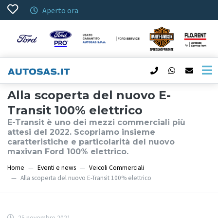
Aperto ora
Alla scoperta del nuovo E-
Transit 100% elettrico
E-Transit è uno dei mezzi commerciali più
attesi del 2022. Scopriamo insieme
caratteristiche e particolarità del nuovo
maxivan Ford 100% elettrico.
Home
Eventi e news
Veicoli Commerciali
Alla scoperta del nuovo E-Transit 100% elettrico
25 novembre 2021