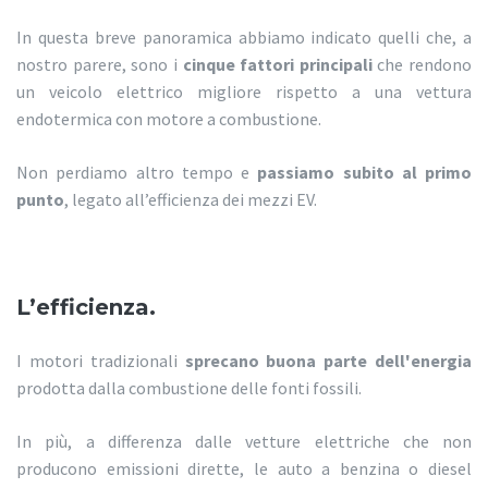
In questa breve panoramica abbiamo indicato quelli che, a
nostro parere, sono i
cinque fattori principali
che rendono
un veicolo elettrico migliore rispetto a una vettura
endotermica con motore a combustione.
Non perdiamo altro tempo e
passiamo subito al primo
punto
, legato all’efficienza dei mezzi EV.
L’efficienza.
I motori tradizionali
sprecano buona parte dell'energia
prodotta dalla combustione delle fonti fossili.
In più, a differenza dalle vetture elettriche che non
producono emissioni dirette, le auto a benzina o diesel