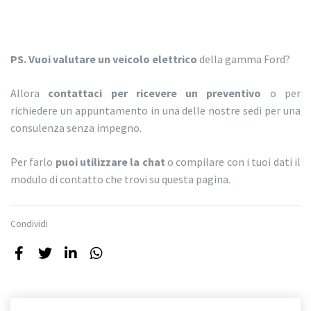
PS.
Vuoi valutare un veicolo elettrico
della gamma Ford?
Allora
contattaci per ricevere un preventivo
o per
richiedere un appuntamento in una delle nostre sedi per una
consulenza senza impegno.
Per farlo
puoi utilizzare la chat
o compilare con i tuoi dati il
modulo di contatto che trovi su questa pagina.
Condividi