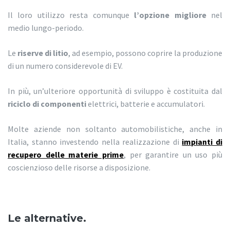
Il loro utilizzo resta comunque
l’opzione migliore
nel
medio lungo-periodo.
Le
riserve di litio
, ad esempio, possono coprire la produzione
di un numero considerevole di EV.
In più, un’ulteriore opportunità di sviluppo è costituita dal
riciclo di componenti
elettrici, batterie e accumulatori.
Molte aziende non soltanto automobilistiche, anche in
Italia, stanno investendo nella realizzazione di
impianti di
recupero delle materie prime
, per garantire un uso più
coscienzioso delle risorse a disposizione.
Le alternative.