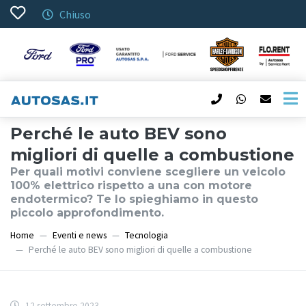
Chiuso
Perché le auto BEV sono
migliori di quelle a combustione
Per quali motivi conviene scegliere un veicolo
100% elettrico rispetto a una con motore
endotermico? Te lo spieghiamo in questo
piccolo approfondimento.
Home
Eventi e news
Tecnologia
Perché le auto BEV sono migliori di quelle a combustione
12 settembre 2023