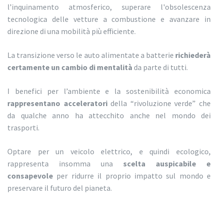
l’inquinamento atmosferico, superare l'obsolescenza
tecnologica delle vetture a combustione e avanzare in
direzione di una mobilità più efficiente.
La transizione verso le auto alimentate a batterie
richiederà
certamente un cambio di mentalità
da parte di tutti.
I benefici per l’ambiente e la sostenibilità economica
rappresentano acceleratori
della “rivoluzione verde” che
da qualche anno ha attecchito anche nel mondo dei
trasporti.
Optare per un veicolo elettrico, e quindi ecologico,
rappresenta insomma una
scelta auspicabile e
consapevole
per ridurre il proprio impatto sul mondo e
preservare il futuro del pianeta.