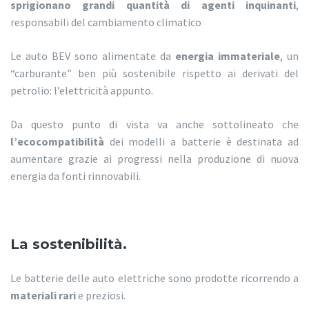
sprigionano grandi quantità di agenti inquinanti
,
responsabili del cambiamento climatico
Le auto BEV sono alimentate da
energia immateriale
, un
“carburante” ben più sostenibile rispetto ai derivati del
petrolio: l’elettricità appunto.
Da questo punto di vista va anche sottolineato che
l’ecocompatibilità
dei modelli a batterie è destinata ad
aumentare grazie ai progressi nella produzione di nuova
energia da fonti rinnovabili.
La sostenibilità.
Le batterie delle auto elettriche sono prodotte ricorrendo a
materiali rari
e preziosi.