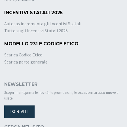
INCENTIVI STATALI 2025
Autosas incrementa gli Incentivi Statali
Tutto sugli Incentivi Statali 2025
MODELLO 231 E CODICE ETICO
Scarica Codice Etico
Scarica parte generale
NEWSLETTER
Scopri in anteprima le novità, le promozioni, le occasioni su auto nuove e
usate
ISCRIVITI