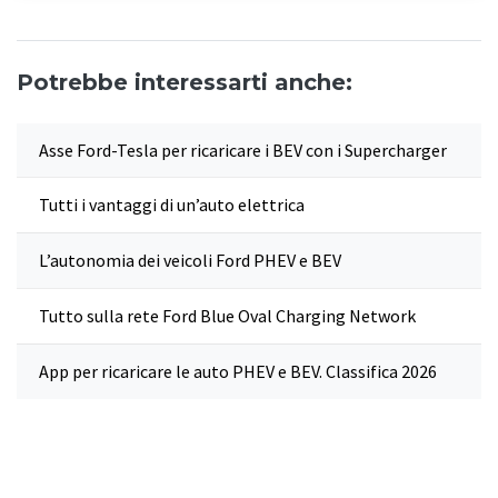
Potrebbe interessarti anche:
Asse Ford-Tesla per ricaricare i BEV con i Supercharger
Tutti i vantaggi di un’auto elettrica
L’autonomia dei veicoli Ford PHEV e BEV
Tutto sulla rete Ford Blue Oval Charging Network
App per ricaricare le auto PHEV e BEV. Classifica 2026