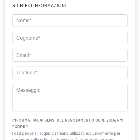
RICHIEDI INFORMAZIONI
INFORMATIVA AI SENSI DEL REGOLAMENTO UE N. 2016/679
"GDPR"
I dati personali acquisiti saranno utilizzati esclusivamente per
rispondere alla richiesta formulata. Gli Interessati possono