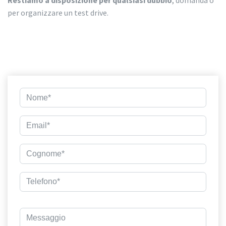
per organizzare un test drive.