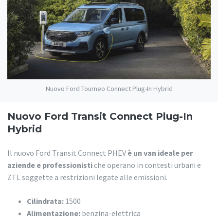
Nuovo Ford Tourneo Connect Plug-In Hybrid
Nuovo Ford Transit Connect Plug-In
Hybrid
Il nuovo Ford Transit Connect PHEV
è un van ideale per
aziende e professionisti
che operano in contesti urbani e
ZTL soggette a restrizioni legate alle emissioni.
Cilindrata:
1500
Alimentazione:
benzina-elettrica