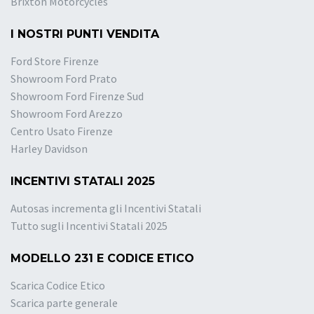
Brixton Motorcycles
I NOSTRI PUNTI VENDITA
Ford Store Firenze
Showroom Ford Prato
Showroom Ford Firenze Sud
Showroom Ford Arezzo
Centro Usato Firenze
Harley Davidson
INCENTIVI STATALI 2025
Autosas incrementa gli Incentivi Statali
Tutto sugli Incentivi Statali 2025
MODELLO 231 E CODICE ETICO
Scarica Codice Etico
Scarica parte generale