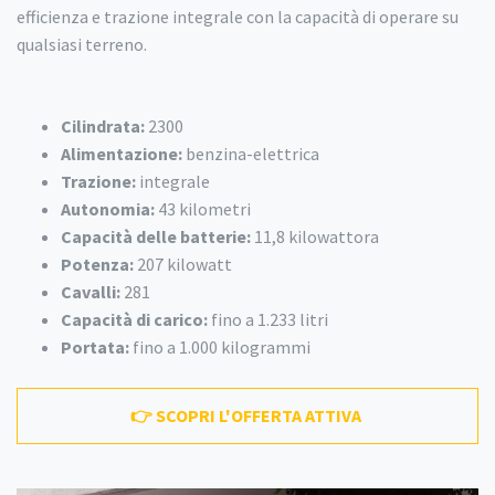
efficienza e trazione integrale con la capacità di operare su
qualsiasi terreno.
Cilindrata:
2300
Alimentazione:
benzina-elettrica
Trazione:
integrale
Autonomia:
43 kilometri
Capacità delle batterie:
11,8 kilowattora
Potenza:
207 kilowatt
Cavalli:
281
Capacità di carico:
fino a 1.233 litri
Portata:
fino a 1.000 kilogrammi
👉 SCOPRI L'OFFERTA ATTIVA