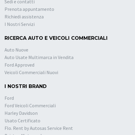
Sedi e contatti
Prenota appuntamento
Richiedi assistenza
I Nostri Servizi
RICERCA AUTO E VEICOLI COMMERCIALI
Auto Nuove
Auto Usate Multimarca in Vendita
Ford Approved
Veicoli Commerciali Nuovi
I NOSTRI BRAND
Ford
Ford Veicoli Commerciali
Harley Davidson
Usato Certificato
Flo. Rent by Autosas Service Rent