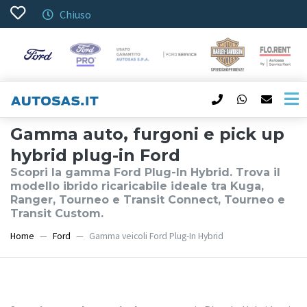
Chiuso
Gamma auto, furgoni e pick up
hybrid plug-in Ford
Scopri la gamma Ford Plug-In Hybrid. Trova il
modello ibrido ricaricabile ideale tra Kuga,
Ranger, Tourneo e Transit Connect, Tourneo e
Transit Custom.
Home
Ford
Gamma veicoli Ford Plug-In Hybrid