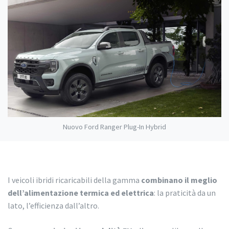
Nuovo Ford Ranger Plug-In Hybrid
I veicoli ibridi ricaricabili della gamma
combinano il meglio
dell’alimentazione termica ed elettrica
: la praticità da un
lato, l’efficienza dall’altro.