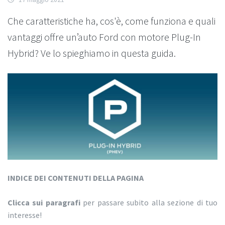
Che caratteristiche ha, cos'è, come funziona e quali
vantaggi offre un’auto Ford con motore Plug-In
Hybrid? Ve lo spieghiamo in questa guida.
INDICE DEI CONTENUTI DELLA PAGINA
Clicca sui paragrafi
per passare subito alla sezione di tuo
interesse!