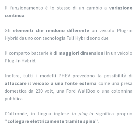
Il funzionamento è lo stesso di un cambio a
variazione
continua
.
Gli
elementi che rendono differente
un veicolo Plug-in
Hybrid da uno con tecnologia Full Hybrid sono due.
Il comparto batterie è di
maggiori dimensioni
in un veicolo
Plug-In Hybrid.
Inoltre, tutti i modelli PHEV prevedono la possibilità di
attaccare il veicolo a una fonte esterna
come una presa
domestica da 230 volt, una Ford WallBox o una colonnina
pubblica.
D’altronde, in lingua inglese
to plug-in
significa proprio
“collegare elettricamente tramite spina”
.