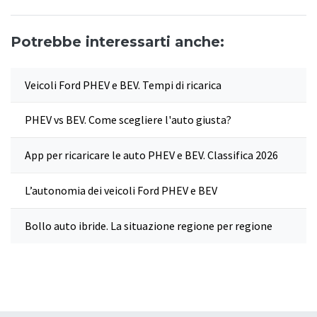
Potrebbe interessarti anche:
Veicoli Ford PHEV e BEV. Tempi di ricarica
PHEV vs BEV. Come scegliere l'auto giusta?
App per ricaricare le auto PHEV e BEV. Classifica 2026
L’autonomia dei veicoli Ford PHEV e BEV
Bollo auto ibride. La situazione regione per regione