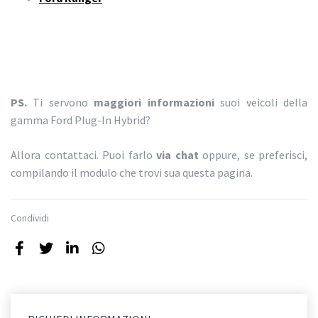
PS.
Ti servono
maggiori informazioni
suoi veicoli della
gamma Ford Plug-In Hybrid?
Allora contattaci. Puoi farlo
via chat
oppure, se preferisci,
compilando il modulo che trovi sua questa pagina.
Condividi