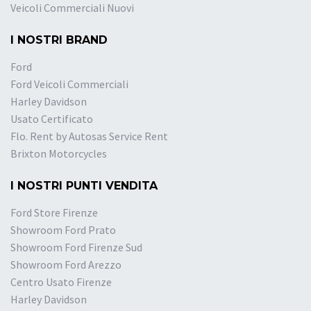
Veicoli Commerciali Nuovi
I NOSTRI BRAND
Ford
Ford Veicoli Commerciali
Harley Davidson
Usato Certificato
Flo. Rent by Autosas Service Rent
Brixton Motorcycles
I NOSTRI PUNTI VENDITA
Ford Store Firenze
Showroom Ford Prato
Showroom Ford Firenze Sud
Showroom Ford Arezzo
Centro Usato Firenze
Harley Davidson