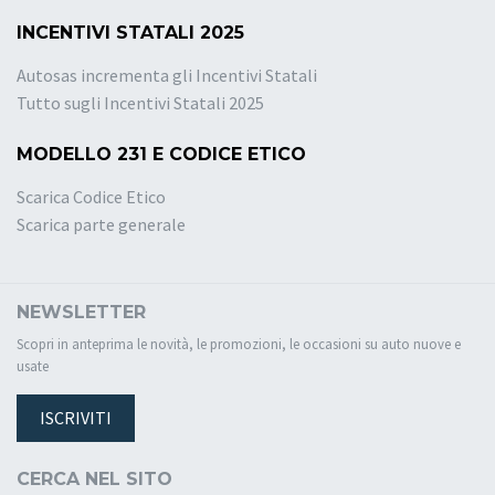
INCENTIVI STATALI 2025
Autosas incrementa gli Incentivi Statali
Tutto sugli Incentivi Statali 2025
MODELLO 231 E CODICE ETICO
Scarica Codice Etico
Scarica parte generale
NEWSLETTER
Scopri in anteprima le novità, le promozioni, le occasioni su auto nuove e
usate
ISCRIVITI
CERCA NEL SITO