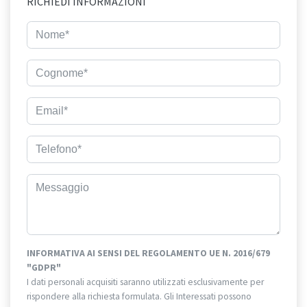
RICHIEDI INFORMAZIONI
INFORMATIVA AI SENSI DEL REGOLAMENTO UE N. 2016/679
"GDPR"
I dati personali acquisiti saranno utilizzati esclusivamente per
rispondere alla richiesta formulata. Gli Interessati possono