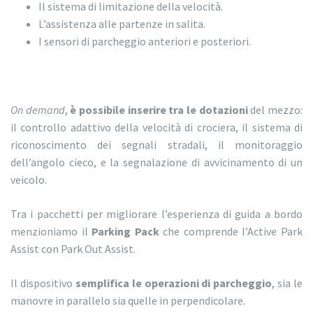
Il sistema di limitazione della velocità.
L’assistenza alle partenze in salita.
I sensori di parcheggio anteriori e posteriori.
On demand
,
è possibile inserire tra le dotazioni
del mezzo:
il controllo adattivo della velocità di crociera, il sistema di
riconoscimento dei segnali stradali, il monitoraggio
dell’angolo cieco, e la segnalazione di avvicinamento di un
veicolo.
Tra i pacchetti per migliorare l’esperienza di guida a bordo
menzioniamo il
Parking Pack
che comprende l’Active Park
Assist con Park Out Assist.
Il dispositivo
semplifica le operazioni di parcheggio
, sia le
manovre in parallelo sia quelle in perpendicolare.