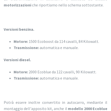
motorizzazioni
che riportiamo nello schema sottostante.
Versioni benzina.
Motore:
1500 Ecoboost da 114 cavalli, 84 Kilowatt.
Trasmissione:
automatica e manuale.
Versioni diesel.
Motore:
2000 Ecoblue da 122 cavalli, 90 Kilowatt.
Trasmissione:
automatica e manuale.
Potrà essere inoltre convertito in autocarro, mediante il
montaggio dell'apposito kit, anche il
modello 2000 Ecoblue