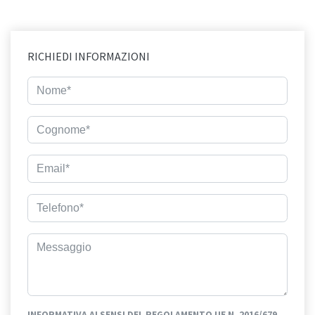
RICHIEDI INFORMAZIONI
INFORMATIVA AI SENSI DEL REGOLAMENTO UE N. 2016/679