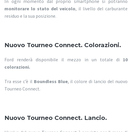
In ogni momento dal proprio smartphone si potranno
monitorare lo stato del veicolo
, il livello del carburante
residuo e la sua posizione.
Nuovo Tourneo Connect. Colorazioni.
Ford renderà disponibile il mezzo in un totale di
10
colorazioni.
Tra esse c’è il
Boundless Blue
, il colore di lancio del nuovo
Tourneo Connect.
Nuovo Tourneo Connect. Lancio.