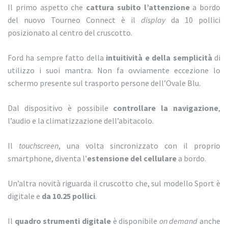
Il primo aspetto che
cattura subito l’attenzione
a bordo
del nuovo Tourneo Connect è il
display
da 10 pollici
posizionato al centro del cruscotto.
Ford ha sempre fatto della
intuitività e della semplicità
di
utilizzo i suoi mantra. Non fa ovviamente eccezione lo
schermo presente sul trasporto persone dell’Ovale Blu.
Dal dispositivo è possibile
controllare la navigazione
,
l’audio e la climatizzazione dell’abitacolo.
Il
touchscreen
, una volta sincronizzato con il proprio
smartphone, diventa l’
estensione del cellulare
a bordo.
Un’altra novità riguarda il cruscotto che, sul modello Sport è
digitale e
da 10.25 pollici
.
Il
quadro strumenti digitale
è disponibile
on demand
anche