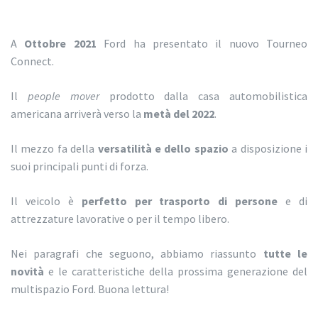
A
Ottobre 2021
Ford ha presentato il nuovo Tourneo
Connect.
Il
people mover
prodotto dalla casa automobilistica
americana arriverà verso la
metà del 2022
.
Il mezzo fa della
versatilità e dello spazio
a disposizione i
suoi principali punti di forza.
Il veicolo è
perfetto per trasporto di persone
e di
attrezzature lavorative o per il tempo libero.
Nei paragrafi che seguono, abbiamo riassunto
tutte le
novità
e le caratteristiche della prossima generazione del
multispazio Ford. Buona lettura!