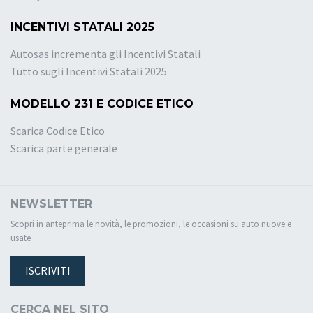
INCENTIVI STATALI 2025
Autosas incrementa gli Incentivi Statali
Tutto sugli Incentivi Statali 2025
MODELLO 231 E CODICE ETICO
Scarica Codice Etico
Scarica parte generale
NEWSLETTER
Scopri in anteprima le novità, le promozioni, le occasioni su auto nuove e
usate
ISCRIVITI
CERCA NEL SITO