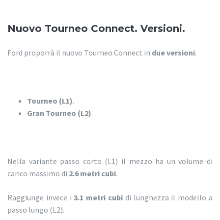
Nuovo Tourneo Connect. Versioni.
Ford proporrà il nuovo Tourneo Connect in
due versioni
.
Tourneo (L1)
.
Gran Tourneo (L2)
.
Nella variante passo corto (L1) il mezzo ha un volume di
carico massimo di
2.6 metri cubi
.
Raggiunge invece i
3.1 metri cubi
di lunghezza il modello a
passo lungo (L2).