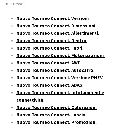
interesse!
Nuovo Tourneo Connect. Versioni
.
Nuovo Tourneo Connect. Dimensioni
.
Nuovo Tourneo Connect. Allestimenti
.
Nuovo Tourneo Connect. Dentro
.
Nuovo Tourneo Connect. Fuori
.
Nuovo Tourneo Connect. Motorizzazioni
.
Nuovo Tourneo Connect. AWD
.
Nuovo Tourneo Connect. Autocarro
.
Nuovo Tourneo Connect. Versione PHEV
.
Nuovo Tourneo Connect. ADAS
.
Nuovo Tourneo Connect. Infotainment e
connettività
.
Nuovo Tourneo Connect. Colorazioni
.
Nuovo Tourneo Connect. Lancio
.
Nuovo Tourneo Connect. Promozioni
.