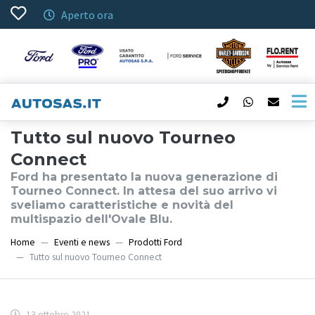
Aperto ora
Tutto sul nuovo Tourneo
Connect
Ford ha presentato la nuova generazione di
Tourneo Connect. In attesa del suo arrivo vi
sveliamo caratteristiche e novità del
multispazio dell'Ovale Blu.
Home
Eventi e news
Prodotti Ford
Tutto sul nuovo Tourneo Connect
13 ottobre 2021