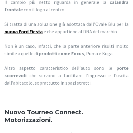
Il cambio più netto riguarda in generale la
calandra
frontale
con il logo al centro.
Si tratta di una soluzione già adottata dall’Ovale Blu per la
nuova Ford Fiesta
e che appartiene al DNA del marchio.
Non è un caso, infatti, che la parte anteriore risulti molto
simile a quelle di
prodotti come Focus
, Puma e Kuga.
Altro aspetto caratteristico dell’auto sono le
porte
scorrevoli
che servono a facilitare l’ingresso e l’uscita
dall’abitacolo, soprattutto in spazi stretti.
Nuovo Tourneo Connect.
Motorizzazioni.