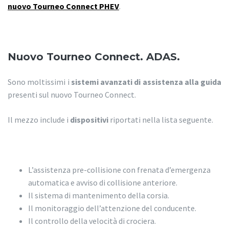
nuovo Tourneo Connect PHEV
.
Nuovo Tourneo Connect. ADAS.
Sono moltissimi i
sistemi avanzati di assistenza alla guida
presenti sul nuovo Tourneo Connect.
Il mezzo include i
dispositivi
riportati nella lista seguente.
L’assistenza pre-collisione con frenata d’emergenza
automatica e avviso di collisione anteriore.
Il sistema di mantenimento della corsia.
Il monitoraggio dell’attenzione del conducente.
Il controllo della velocità di crociera.