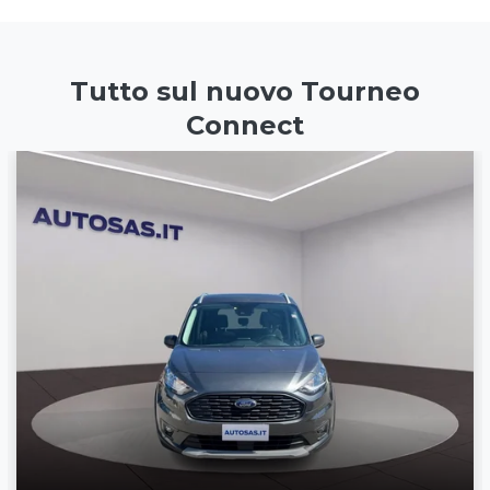
Tutto sul nuovo Tourneo
Connect