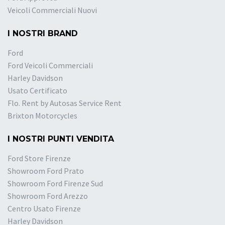
Veicoli Commerciali Nuovi
I NOSTRI BRAND
Ford
Ford Veicoli Commerciali
Harley Davidson
Usato Certificato
Flo. Rent by Autosas Service Rent
Brixton Motorcycles
I NOSTRI PUNTI VENDITA
Ford Store Firenze
Showroom Ford Prato
Showroom Ford Firenze Sud
Showroom Ford Arezzo
Centro Usato Firenze
Harley Davidson