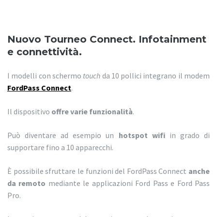
Nuovo Tourneo Connect. Infotainment
e connettività.
I modelli con schermo
touch
da 10 pollici integrano il modem
FordPass Connect
.
Il dispositivo
offre varie funzionalità
.
Può diventare ad esempio un
hotspot wifi
in grado di
supportare fino a 10 apparecchi.
È possibile sfruttare le funzioni del FordPass Connect
anche
da remoto
mediante le applicazioni Ford Pass e Ford Pass
Pro.