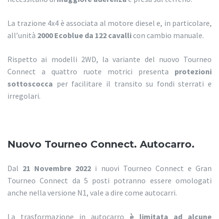
La trazione 4x4 è associata al motore diesel e, in particolare,
all’unità
2000 Ecoblue da 122 cavalli
con cambio manuale.
Rispetto ai modelli 2WD, la variante del nuovo Tourneo
Connect a quattro ruote motrici presenta
protezioni
sottoscocca
per facilitare il transito su fondi sterrati e
irregolari.
Nuovo Tourneo Connect. Autocarro.
Dal
21 Novembre 2022
i nuovi Tourneo Connect e Gran
Tourneo Connect da 5 posti potranno essere omologati
anche nella versione N1, vale a dire come autocarri.
La trasformazione in autocarro
è limitata ad alcune