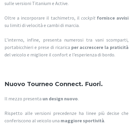
sulle versioni Titanium e Active.
Oltre a incorporare il tachimetro, il
cockpit
fornisce avvisi
su limiti di velocità e cambi di marcia.
L’interno, infine, presenta numerosi tra vani scomparti,
portabicchieri e prese di ricarica
per accrescere la praticità
del veicolo e migliore il confort e l’esperienza di bordo.
Nuovo Tourneo Connect. Fuori.
Il mezzo presenta
un design nuovo
.
Rispetto alle versioni precedenze ha linee più decise che
conferiscono al veicolo una
maggiore sportività
.