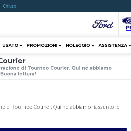
Chiuso
USATO
PROMOZIONI
NOLEGGIO
ASSISTENZA
Courier
erazione di Tourneo Courier. Qui ne abbiamo
. Buona lettura!
ne di Tourneo Courier. Qui ne abbiamo riassunto le