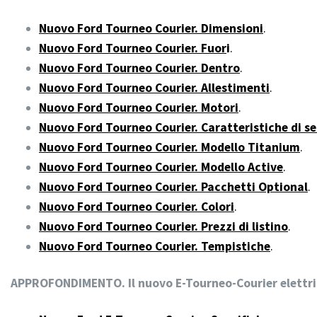
Nuovo Ford Tourneo Courier. Dimensioni
.
Nuovo Ford Tourneo Courier. Fuor
i
.
Nuovo Ford Tourneo Courier. Dentro
.
Nuovo Ford Tourneo Courier. Allestimenti
.
Nuovo Ford Tourneo Courier. Motori
.
Nuovo Ford Tourneo Courier. Caratteristiche di se
Nuovo Ford Tourneo Courier. Modello Titanium
.
Nuovo Ford Tourneo Courier. Modello Active
.
Nuovo Ford Tourneo Courier. Pacchetti Optional
.
Nuovo Ford Tourneo Courier. Colori
.
Nuovo Ford Tourneo Courier. Prezzi di listino
.
Nuovo Ford Tourneo Courier. Tempistiche
.
APPROFONDIMENTO. Il nuovo E-Tourneo-Courier elettr