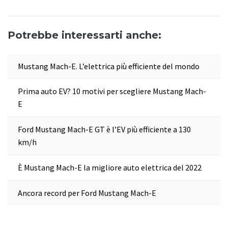
Potrebbe interessarti anche:
Mustang Mach-E. L’elettrica più efficiente del mondo
Prima auto EV? 10 motivi per scegliere Mustang Mach-
E
Ford Mustang Mach-E GT è l’EV più efficiente a 130
km/h
È Mustang Mach-E la migliore auto elettrica del 2022
Ancora record per Ford Mustang Mach-E