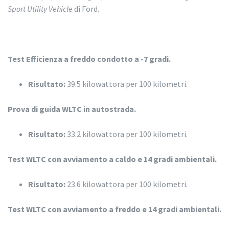
Sport Utility Vehicle
di Ford.
Test Efficienza a freddo condotto a -7 gradi.
Risultato:
39.5 kilowattora per 100 kilometri.
Prova di guida WLTC in autostrada.
Risultato:
33.2 kilowattora per 100 kilometri.
Test WLTC con avviamento a caldo e 14 gradi ambientali.
Risultato:
23.6 kilowattora per 100 kilometri.
Test WLTC con avviamento a freddo e 14 gradi ambientali.