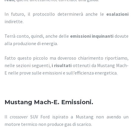
In futuro, il protocollo determinerà anche le
esalazioni
indirette.
Terrà conto, quindi, anche delle
emissioni inquinanti
dovute
alla produzione di energia.
Fatto questo piccolo ma doveroso chiarimento riportiamo,
nelle sezioni seguenti,
i risultati
ottenuti da Mustang Mach-
E nelle prove sulle emissioni e sull’efficienza energetica.
Mustang Mach-E. Emissioni.
Il
crossover
SUV Ford ispirato a Mustang non avendo un
motore termico non produce gas di scarico.