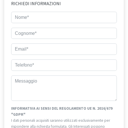
RICHIEDI INFORMAZIONI
INFORMATIVA AI SENSI DEL REGOLAMENTO UE N. 2016/679
"GDPR"
I dati personali acquisiti saranno utilizzati esclusivamente per
rispondere alla richiesta formulata. Gli Interessati possono