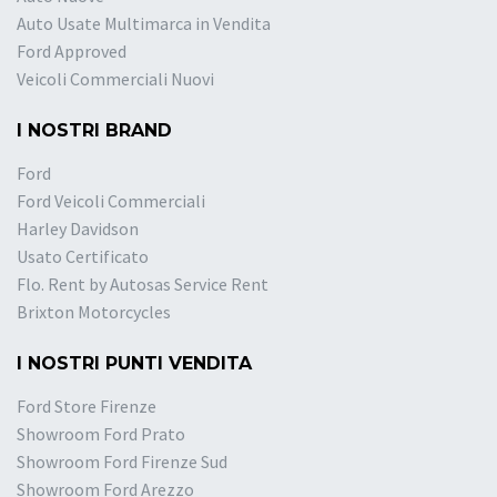
Auto Usate Multimarca in Vendita
Ford Approved
Veicoli Commerciali Nuovi
I NOSTRI BRAND
Ford
Ford Veicoli Commerciali
Harley Davidson
Usato Certificato
Flo. Rent by Autosas Service Rent
Brixton Motorcycles
I NOSTRI PUNTI VENDITA
Ford Store Firenze
Showroom Ford Prato
Showroom Ford Firenze Sud
Showroom Ford Arezzo