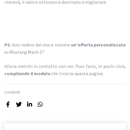
riceverà, il valore ottenuto è destinato a migliorare.
PS.
Vuoi vedere dal vivo e ricevere
un’offerta personalizzata
su Mustang Mach-E?
Allora mettiti in contatto con noi. Puoi farlo, in pochi click,
compilando il modulo
che trovi su questa pagina.
Condividi