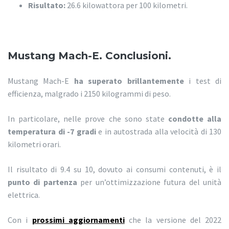
Risultato:
26.6 kilowattora per 100 kilometri.
Mustang Mach-E. Conclusioni.
Mustang Mach-E
ha superato brillantemente
i test di
efficienza, malgrado i 2150 kilogrammi di peso.
In particolare, nelle prove che sono state
condotte alla
temperatura di -7 gradi
e in autostrada alla velocità di 130
kilometri orari.
Il risultato di 9.4 su 10, dovuto ai consumi contenuti, è il
punto di partenza
per un’ottimizzazione futura del unità
elettrica.
Con i
prossimi aggiornamenti
che la versione del 2022