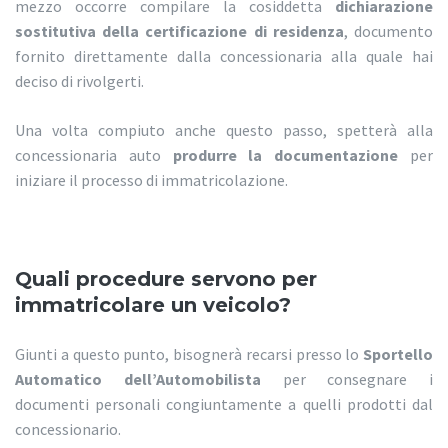
mezzo occorre compilare la cosiddetta
dichiarazione
sostitutiva della certificazione di residenza
, documento
fornito direttamente dalla concessionaria alla quale hai
deciso di rivolgerti.
Una volta compiuto anche questo passo, spetterà alla
concessionaria auto
produrre la documentazione
per
iniziare il processo di immatricolazione.
Quali procedure servono per
immatricolare un veicolo?
Giunti a questo punto, bisognerà recarsi presso lo
Sportello
Automatico dell’Automobilista
per consegnare i
documenti personali congiuntamente a quelli prodotti dal
concessionario.