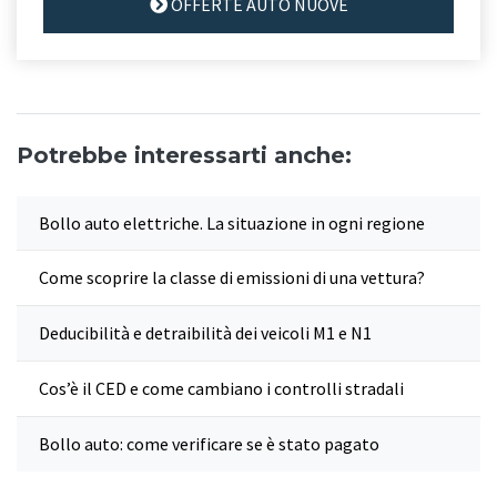
OFFERTE AUTO NUOVE
Potrebbe interessarti anche:
Bollo auto elettriche. La situazione in ogni regione
Come scoprire la classe di emissioni di una vettura?
Deducibilità e detraibilità dei veicoli M1 e N1
Cos’è il CED e come cambiano i controlli stradali
Bollo auto: come verificare se è stato pagato