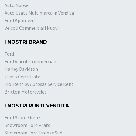
Auto Nuove
Auto Usate Multimarca in Vendita
Ford Approved
Veicoli Commerciali Nuovi
I NOSTRI BRAND
Ford
Ford Veicoli Commerciali
Harley Davidson
Usato Certificato
Flo. Rent by Autosas Service Rent
Brixton Motorcycles
I NOSTRI PUNTI VENDITA
Ford Store Firenze
Showroom Ford Prato
Showroom Ford Firenze Sud