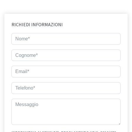
RICHIEDI INFORMAZIONI