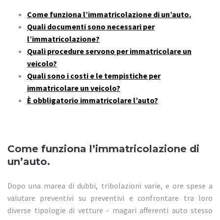
Come funziona l’immatricolazione di un’auto.
Quali documenti sono necessari per
l’immatricolazione?
Quali procedure servono per immatricolare un
veicolo?
Quali sono i costi e le tempistiche per
immatricolare un veicolo?
È obbligatorio immatricolare l’auto?
Come funziona l’immatricolazione di
un’auto.
Dopo una marea di dubbi, tribolazioni varie, e ore spese a
valutare preventivi su preventivi e confrontare tra loro
diverse tipologie di vetture - magari afferenti auto stesso