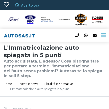
Aperto ora
L'Immatricolazione auto
spiegata in 5 punti
Auto acquistata. E adesso? Cosa bisogna fare
per portare a termine l'immatricolazione
dell'auto senza problemi? Autosas te lo spiega
in soli 5 step.
Home
Eventi e news
Fiscalità e Normative
L'Immatricolazione auto spiegata in 5 punti
17 maggio 2021