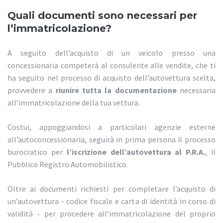
Quali documenti sono necessari per
l’immatricolazione?
A seguito dell’acquisto di un veicolo presso una
concessionaria competerà al consulente alle vendite, che ti
ha seguito nel processo di acquisto dell’autovettura scelta,
provvedere a
riunire tutta la documentazione
necessaria
all’immatricolazione della tua vettura.
Costui, appoggiandosi a particolari agenzie esterne
all’autoconcessionaria, seguirà in prima persona il processo
burocratico per
l’iscrizione dell’autovettura al P.R.A.
, il
Pubblico Registro Automobilistico.
Oltre ai documenti richiesti per completare l’acquisto di
un’autovettura - codice fiscale e carta di identità in corso di
validità - per procedere all’immatricolazione del proprio