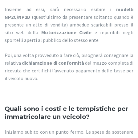
Insieme ad essi, sarà necessario esibire i
modelli
NP2C/NP2D
(quest’ultimo da presentare soltanto quando è
presente un atto di vendita) ambedue scaricabili presso il
sito web della
Motorizzazione Civile
e reperibili negli
sportelli aperti al pubblico dello stesso ente.
Poi, una volta provveduto a fare ciò, bisognerà consegnare la
relativa
dichiarazione di conformità
del mezzo completa di
ricevuta che certifichi l’avvenuto pagamento delle tasse per
il veicolo nuovo.
Quali sono i costi e le tempistiche per
immatricolare un veicolo?
Iniziamo subito con un punto fermo. Le spese da sostenere