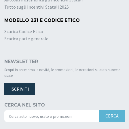
Tutto sugli Incentivi Statali 2025
MODELLO 231 E CODICE ETICO
Scarica Codice Etico
Scarica parte generale
NEWSLETTER
Scopri in anteprima le novità, le promozioni, le occasioni su auto nuove e
usate
ISCRIVITI
CERCA NEL SITO
CERCA