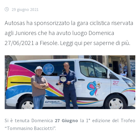
29 giugno 2021
Autosas ha sponsorizzato la gara ciclistica riservata
agli Juniores che ha avuto luogo Domenica
27/06/2021 a Fiesole. Leggi qui per saperne di più.
Si è tenuta Domenica
27 Giugno
la 1° edizione del Trofeo
“Tommasino Bacciotti”.