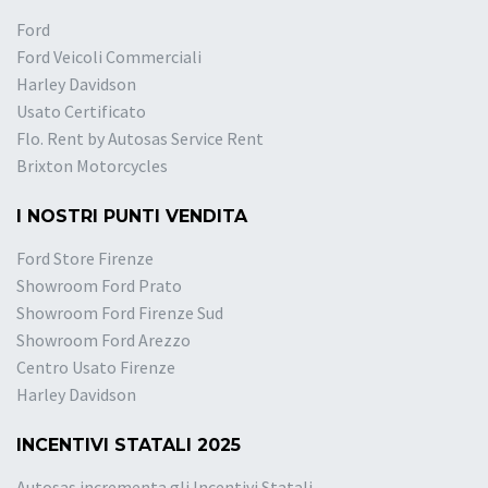
Ford
Ford Veicoli Commerciali
Harley Davidson
Usato Certificato
Flo. Rent by Autosas Service Rent
Brixton Motorcycles
I NOSTRI PUNTI VENDITA
Ford Store Firenze
Showroom Ford Prato
Showroom Ford Firenze Sud
Showroom Ford Arezzo
Centro Usato Firenze
Harley Davidson
INCENTIVI STATALI 2025
Autosas incrementa gli Incentivi Statali