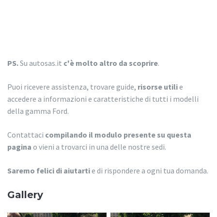
PS.
Su autosas.it
c'è molto altro da scoprire
.
Puoi ricevere assistenza, trovare guide,
risorse utili
e
accedere a informazioni e caratteristiche di tutti i modelli
della gamma Ford.
Contattaci
compilando il modulo presente su questa
pagina
o vieni a trovarci in una delle nostre sedi.
Saremo felici di aiutarti
e di rispondere a ogni tua domanda.
Gallery