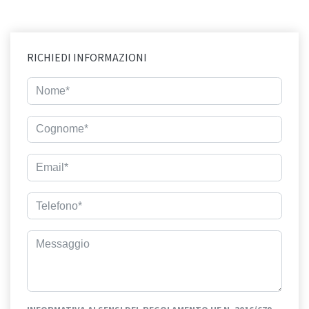
RICHIEDI INFORMAZIONI