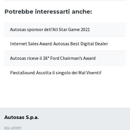
Potrebbe interessarti anche:
Autosas sponsor dell’All Star Game 2021
Internet Sales Award. Autosas Best Digital Dealer
Autosas riceve il 26° Ford Chairman’s Award
FiestaSound: Ascolta il singolo dei Mal Viventi!
Autosas S.p.a.
REA 435997