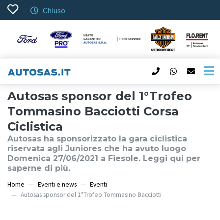
Chiuso
Autosas sponsor del 1°Trofeo
Tommasino Bacciotti Corsa
Ciclistica
Autosas ha sponsorizzato la gara ciclistica
riservata agli Juniores che ha avuto luogo
Domenica 27/06/2021 a Fiesole. Leggi qui per
saperne di più.
Home
Eventi e news
Eventi
Autosas sponsor del 1°Trofeo Tommasino Bacciotti