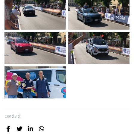
Condividi