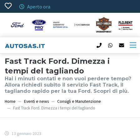
Aperto ora
Fast Track Ford. Dimezza i
tempi del tagliando
Hai i minuti contati e non vuoi perdere tempo?
Allora richiedi subito il servizio Fast Track, il
tagliando rapido per la tua Ford. Scopri di più.
Home
Eventi e news
Consigli e Manutenzione
Fast Track Ford. Dimezza i tempi del tagliando
13 gennaio 2023