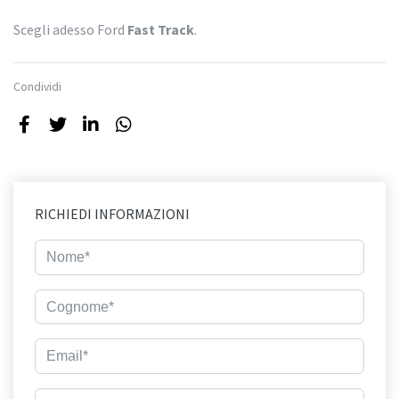
Scegli adesso Ford
Fast Track
.
Condividi
RICHIEDI INFORMAZIONI