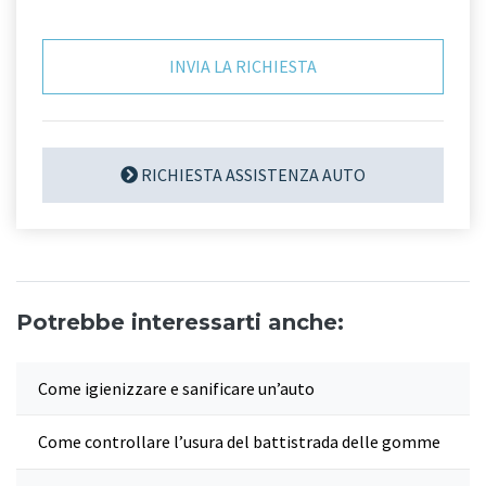
RICHIESTA ASSISTENZA AUTO
Potrebbe interessarti anche:
Come igienizzare e sanificare un’auto
Come controllare l’usura del battistrada delle gomme