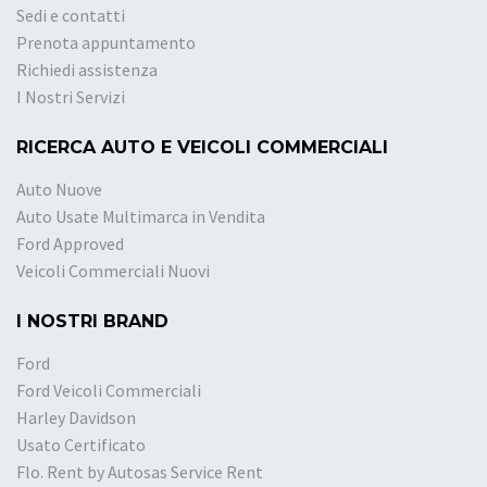
Sedi e contatti
Prenota appuntamento
Richiedi assistenza
I Nostri Servizi
RICERCA AUTO E VEICOLI COMMERCIALI
Auto Nuove
Auto Usate Multimarca in Vendita
Ford Approved
Veicoli Commerciali Nuovi
I NOSTRI BRAND
Ford
Ford Veicoli Commerciali
Harley Davidson
Usato Certificato
Flo. Rent by Autosas Service Rent