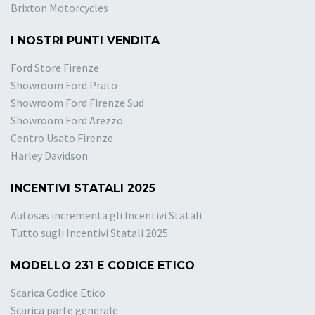
Brixton Motorcycles
I NOSTRI PUNTI VENDITA
Ford Store Firenze
Showroom Ford Prato
Showroom Ford Firenze Sud
Showroom Ford Arezzo
Centro Usato Firenze
Harley Davidson
INCENTIVI STATALI 2025
Autosas incrementa gli Incentivi Statali
Tutto sugli Incentivi Statali 2025
MODELLO 231 E CODICE ETICO
Scarica Codice Etico
Scarica parte generale