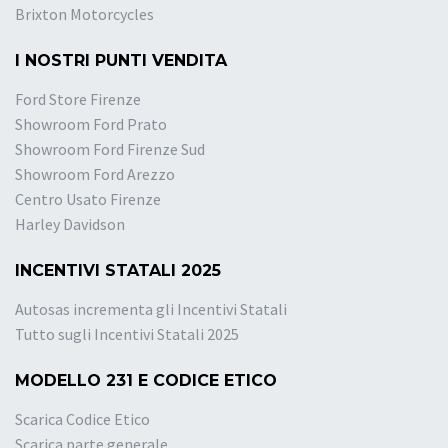
Brixton Motorcycles
I NOSTRI PUNTI VENDITA
Ford Store Firenze
Showroom Ford Prato
Showroom Ford Firenze Sud
Showroom Ford Arezzo
Centro Usato Firenze
Harley Davidson
INCENTIVI STATALI 2025
Autosas incrementa gli Incentivi Statali
Tutto sugli Incentivi Statali 2025
MODELLO 231 E CODICE ETICO
Scarica Codice Etico
Scarica parte generale