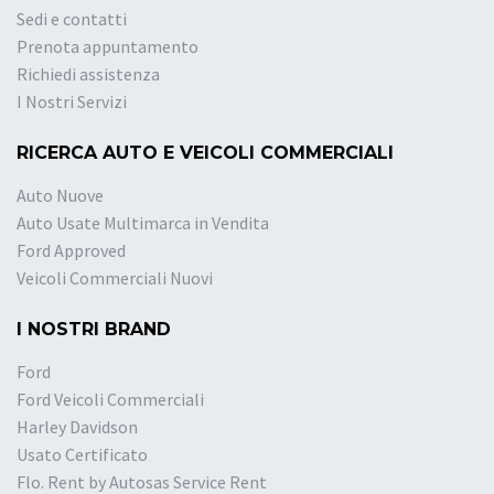
Sedi e contatti
Prenota appuntamento
Richiedi assistenza
I Nostri Servizi
RICERCA AUTO E VEICOLI COMMERCIALI
Auto Nuove
Auto Usate Multimarca in Vendita
Ford Approved
Veicoli Commerciali Nuovi
I NOSTRI BRAND
Ford
Ford Veicoli Commerciali
Harley Davidson
Usato Certificato
Flo. Rent by Autosas Service Rent