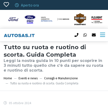
Aperto ora
Tutto su ruota e ruotino di
scorta. Guida Completa
Leggi la nostra guida in 10 punti per scoprire in
3 minuti tutto quello che c’è da sapere su ruota
e ruotino di scorta.
Home
Eventi e news
Consigli e Manutenzione
Tutto su ruota e ruotino di scorta. Guida Completa
05 ottobre 2024