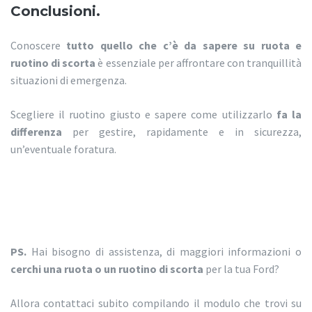
Conclusioni.
Conoscere
tutto quello che c’è da sapere su ruota e
ruotino di scorta
è essenziale per affrontare con tranquillità
situazioni di emergenza.
Scegliere il ruotino giusto e sapere come utilizzarlo
fa la
differenza
per gestire, rapidamente e in sicurezza,
un’eventuale foratura.
PS.
Hai bisogno di assistenza, di maggiori informazioni o
cerchi una ruota o un ruotino di scorta
per la tua Ford?
Allora contattaci subito compilando il modulo che trovi su