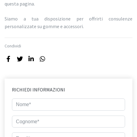
questa pagina.
Siamo a tua disposizione per offrirti consulenze
personalizzate su gomme e accessori.
Condividi
RICHIEDI INFORMAZIONI