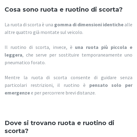
Cosa sono ruota e ruotino di scorta?
La ruota di scorta è una
gomma di dimensioni identiche
alle
altre quattro già montate sul veicolo.
Il ruotino di scorta, invece, è
una ruota più piccola e
leggera
, che serve per sostituire temporaneamente uno
pneumatico forato.
Mentre la ruota di scorta consente di guidare senza
particolari restrizioni, il ruotino è
pensato solo per
emergenze
e per percorrere brevi distanze.
Dove si trovano ruota e ruotino di
scorta?