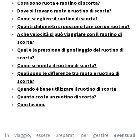
Cosa sono ruota e ruotino di scorta?
Dove si trovano ruota e ruotino di scorta?
Come scegliere il ruotino di scorta?
Quanti chilometri si possono fare con un ruotino?
A che velocità si può viaggiare con il ruotino di
scorta?
Qual è la pressione di gonfiaggio del ruotino di
scorta?
Come si monta il ruotino di scorta?
Quali sono le differenze tra ruota e ruotino di
scorta?
Quando è bene utilizzare il ruotino di scorta
Quanto costa un ruotino di scorta?
Conclusioni.
In viaggio, essere preparati per gestire
eventuali