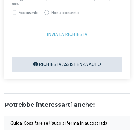
app).
Acconsento
Non acconsento
RICHIESTA ASSISTENZA AUTO
Potrebbe interessarti anche:
Guida. Cosa fare se l'auto si ferma in autostrada