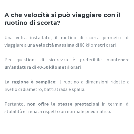
A che velocità si può viaggiare con il
ruotino di scorta?
Una volta installato, il ruotino di scorta permette di
viaggiare a una
velocità massima
di 80 kilometri orari.
Per questioni di sicurezza è preferibile mantenere
un’andatura di 40-50 kilometri orari
.
La ragione è semplice
: il ruotino a dimensioni ridotte a
livello di diametro, battistrada e spalla.
Pertanto,
non offre le stesse prestazioni
in termini di
stabilità e frenata rispetto un normale pneumatico.