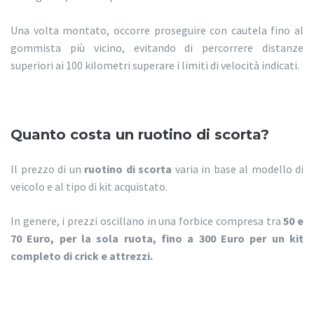
Una volta montato, occorre proseguire con cautela fino al
gommista più vicino, evitando di percorrere distanze
superiori ai 100 kilometri superare i limiti di velocità indicati.
Quanto costa un ruotino di scorta?
Il prezzo di un
ruotino di scorta
varia in base al modello di
veicolo e al tipo di kit acquistato.
In genere, i prezzi oscillano in una forbice compresa tra
50 e
70 Euro, per la sola ruota, fino a 300 Euro per un kit
completo di crick e attrezzi.