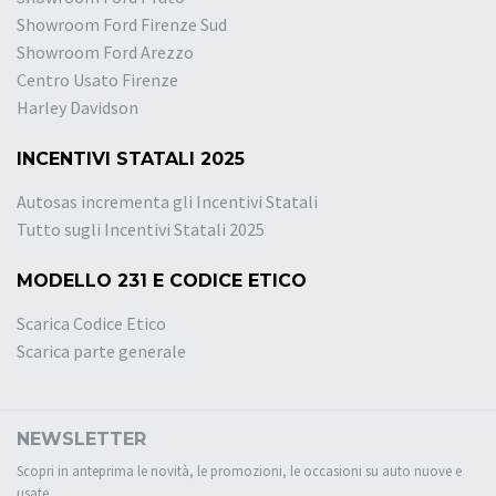
Showroom Ford Firenze Sud
Showroom Ford Arezzo
Centro Usato Firenze
Harley Davidson
INCENTIVI STATALI 2025
Autosas incrementa gli Incentivi Statali
Tutto sugli Incentivi Statali 2025
MODELLO 231 E CODICE ETICO
Scarica Codice Etico
Scarica parte generale
NEWSLETTER
Scopri in anteprima le novità, le promozioni, le occasioni su auto nuove e
usate