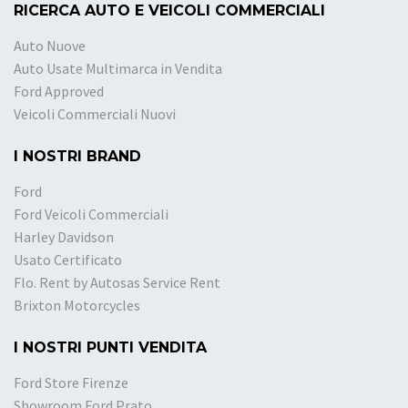
RICERCA AUTO E VEICOLI COMMERCIALI
Auto Nuove
Auto Usate Multimarca in Vendita
Ford Approved
Veicoli Commerciali Nuovi
I NOSTRI BRAND
Ford
Ford Veicoli Commerciali
Harley Davidson
Usato Certificato
Flo. Rent by Autosas Service Rent
Brixton Motorcycles
I NOSTRI PUNTI VENDITA
Ford Store Firenze
Showroom Ford Prato