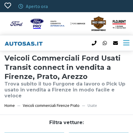
Aperto ora
Veicoli Commerciali Ford Usati
Transit connect in vendita a
Firenze, Prato, Arezzo
Trova subito il tuo Furgone da lavoro o Pick Up
usato in vendita a Firenze in modo facile e
veloce
Home
Veicoli commerciali Firenze Prato
Usate
Filtra vetture: