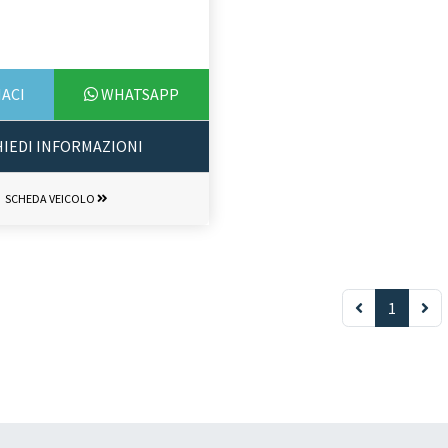
ACI
WHATSAPP
HIEDI INFORMAZIONI
SCHEDA VEICOLO
1