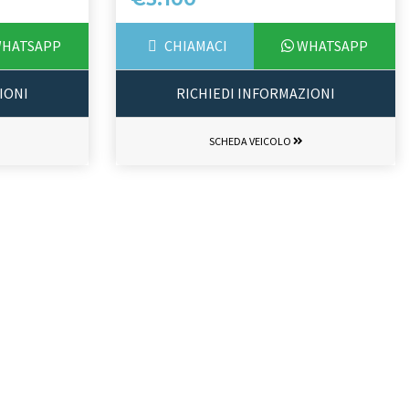
HATSAPP
CHIAMACI
WHATSAPP
IONI
RICHIEDI INFORMAZIONI
SCHEDA VEICOLO