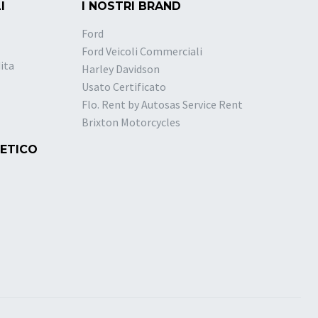
I
I NOSTRI BRAND
Ford
Ford Veicoli Commerciali
ita
Harley Davidson
Usato Certificato
Flo. Rent by Autosas Service Rent
Brixton Motorcycles
 ETICO