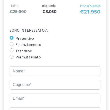
Listino
Risparmio
Prezzo Autosas
€21.950
€25.000
€3.050
SONO INTERESSATO A:
Preventivo
Finanziamento
Test drive
Permuta usato