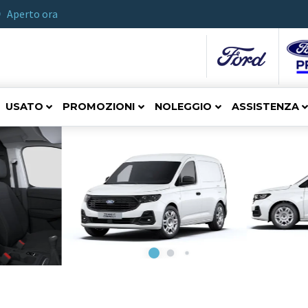
Aperto ora
USATO
PROMOZIONI
NOLEGGIO
ASSISTENZA