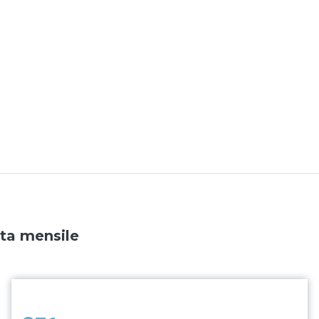
ata mensile