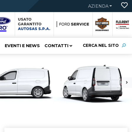
AZIENDA
EVENTI E NEWS
CONTATTI
CERCA NEL SITO