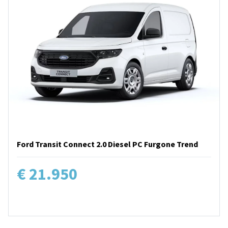
Ford Transit Connect 2.0 Diesel PC Furgone Trend
€ 21.950