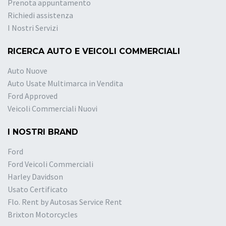
Prenota appuntamento
Richiedi assistenza
I Nostri Servizi
RICERCA AUTO E VEICOLI COMMERCIALI
Auto Nuove
Auto Usate Multimarca in Vendita
Ford Approved
Veicoli Commerciali Nuovi
I NOSTRI BRAND
Ford
Ford Veicoli Commerciali
Harley Davidson
Usato Certificato
Flo. Rent by Autosas Service Rent
Brixton Motorcycles