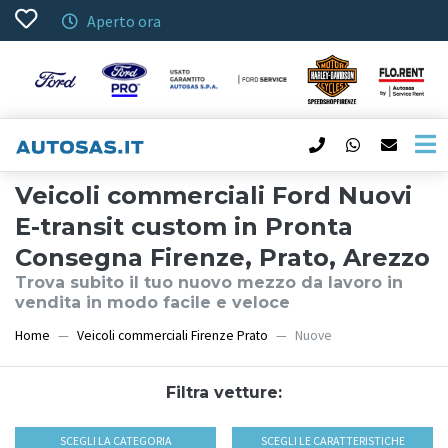
Aperto ora
Veicoli commerciali Ford Nuovi
E-transit custom in Pronta
Consegna Firenze, Prato, Arezzo
Trova subito il tuo nuovo mezzo da lavoro in
vendita in modo facile e veloce
Home
Veicoli commerciali Firenze Prato
Nuove
Filtra vetture:
SCEGLI LA CATEGORIA
SCEGLI LE CARATTERISTICHE