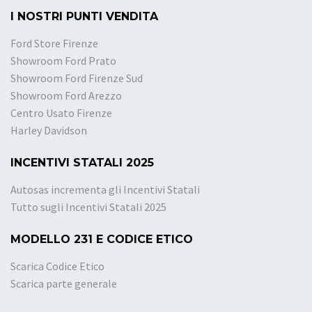
I NOSTRI PUNTI VENDITA
Ford Store Firenze
Showroom Ford Prato
Showroom Ford Firenze Sud
Showroom Ford Arezzo
Centro Usato Firenze
Harley Davidson
INCENTIVI STATALI 2025
Autosas incrementa gli Incentivi Statali
Tutto sugli Incentivi Statali 2025
MODELLO 231 E CODICE ETICO
Scarica Codice Etico
Scarica parte generale