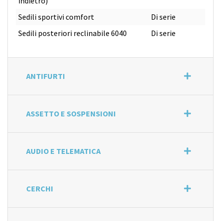
indietro)
Sedili sportivi comfort
Di serie
Sedili posteriori reclinabile 6040
Di serie
ANTIFURTI
ASSETTO E SOSPENSIONI
AUDIO E TELEMATICA
CERCHI