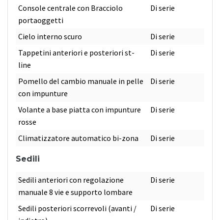
Console centrale con Bracciolo
Di serie
portaoggetti
Cielo interno scuro
Di serie
Tappetini anteriori e posteriori st-
Di serie
line
Pomello del cambio manuale in pelle
Di serie
con impunture
Volante a base piatta con impunture
Di serie
rosse
Climatizzatore automatico bi-zona
Di serie
Sedili
Sedili anteriori con regolazione
Di serie
manuale 8 vie e supporto lombare
Sedili posteriori scorrevoli (avanti /
Di serie