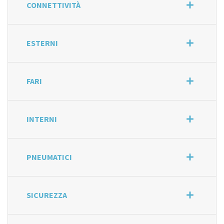
CONNETTIVITÀ
ESTERNI
FARI
INTERNI
PNEUMATICI
SICUREZZA