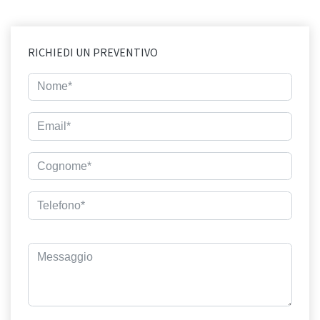
RICHIEDI UN PREVENTIVO