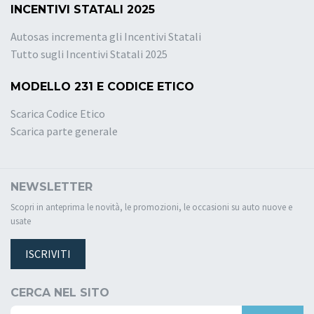
INCENTIVI STATALI 2025
Autosas incrementa gli Incentivi Statali
Tutto sugli Incentivi Statali 2025
MODELLO 231 E CODICE ETICO
Scarica Codice Etico
Scarica parte generale
NEWSLETTER
Scopri in anteprima le novità, le promozioni, le occasioni su auto nuove e
usate
ISCRIVITI
CERCA NEL SITO