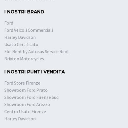
I NOSTRI BRAND
Ford
Ford Veicoli Commerciali
Harley Davidson
Usato Certificato
Flo. Rent by Autosas Service Rent
Brixton Motorcycles
I NOSTRI PUNTI VENDITA
Ford Store Firenze
Showroom Ford Prato
Showroom Ford Firenze Sud
Showroom Ford Arezzo
Centro Usato Firenze
Harley Davidson