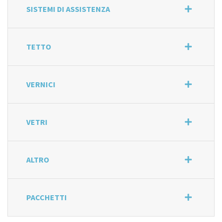
SISTEMI DI ASSISTENZA
TETTO
VERNICI
VETRI
ALTRO
PACCHETTI