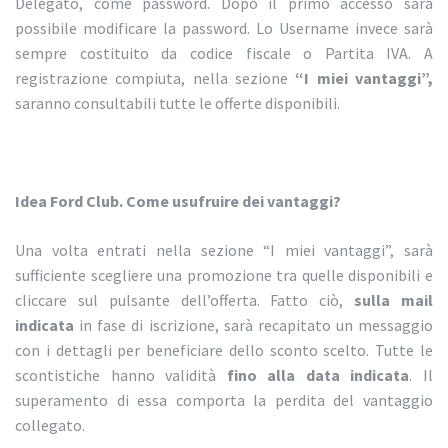
Delegato, come password. Dopo il primo accesso sarà
possibile modificare la password. Lo Username invece sarà
sempre costituito da codice fiscale o Partita IVA. A
registrazione compiuta, nella sezione
“I miei vantaggi”,
saranno consultabili tutte le offerte disponibili.
Idea Ford Club. Come usufruire dei vantaggi?
Una volta entrati nella sezione “I miei vantaggi”, sarà
sufficiente scegliere una promozione tra quelle disponibili e
cliccare sul pulsante dell’offerta. Fatto ciò,
sulla mail
indicata
in fase di iscrizione, sarà recapitato un messaggio
con i dettagli per beneficiare dello sconto scelto. Tutte le
scontistiche hanno validità
fino alla data indicata
. Il
superamento di essa comporta la perdita del vantaggio
collegato.