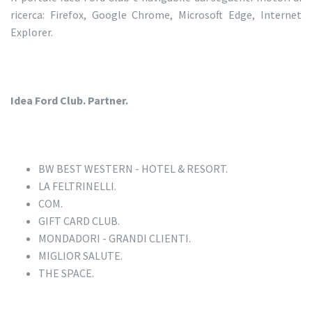
ricerca: Firefox, Google Chrome, Microsoft Edge, Internet
Explorer.
Idea Ford Club. Partner.
BW BEST WESTERN - HOTEL & RESORT.
LA FELTRINELLI.
COM.
GIFT CARD CLUB.
MONDADORI - GRANDI CLIENTI.
MIGLIOR SALUTE.
THE SPACE.