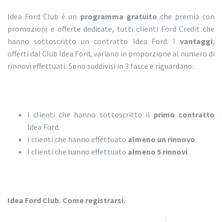
Idea Ford Club è un
programma gratuito
che premia con
promozioni e offerte dedicate, tutti clienti Ford Credit che
hanno sottoscritto un contratto Idea Ford. I
vantaggi
,
offerti dal Club Idea Ford, variano in proporzione al numero di
rinnovi effettuati. Sono suddivisi in 3 fasce e riguardano:
I clienti che hanno sottoscritto il
primo contratto
Idea Ford.
I clienti che hanno effettuato
almeno un rinnovo
.
I clienti che hanno effettuato
almeno 5 rinnovi
.
Idea Ford Club. Come registrarsi.