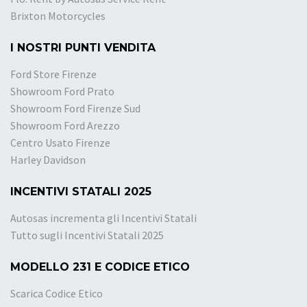
Brixton Motorcycles
I NOSTRI PUNTI VENDITA
Ford Store Firenze
Showroom Ford Prato
Showroom Ford Firenze Sud
Showroom Ford Arezzo
Centro Usato Firenze
Harley Davidson
INCENTIVI STATALI 2025
Autosas incrementa gli Incentivi Statali
Tutto sugli Incentivi Statali 2025
MODELLO 231 E CODICE ETICO
Scarica Codice Etico