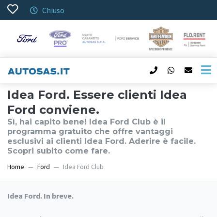
Chiuso
Idea Ford. Essere clienti Idea
Ford conviene.
Sì, hai capito bene! Idea Ford Club è il
programma gratuito che offre vantaggi
esclusivi ai clienti Idea Ford. Aderire è facile.
Scopri subito come fare.
Home
Ford
Idea Ford Club
Idea Ford. In breve.