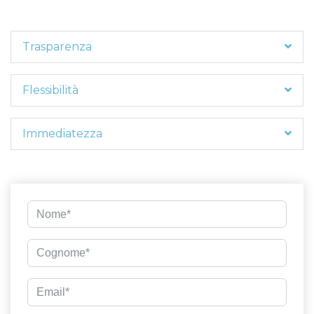
Trasparenza
Flessibilità
Immediatezza