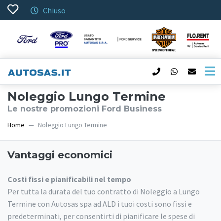
Chiuso
Noleggio Lungo Termine
Le nostre promozioni Ford Business
Home
Noleggio Lungo Termine
Vantaggi economici
Costi fissi e pianificabili nel tempo
Per tutta la durata del tuo contratto di Noleggio a Lungo
Termine con Autosas spa ad ALD i tuoi costi sono fissi e
predeterminati, per consentirti di pianificare le spese di