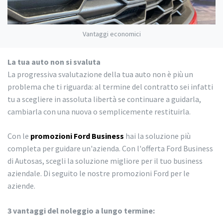
Vantaggi economici
La tua auto non si svaluta
La progressiva svalutazione della tua auto non è più un
problema che ti riguarda: al termine del contratto sei infatti
tu a scegliere in assoluta libertà se continuare a guidarla,
cambiarla con una nuova o semplicemente restituirla.
Con le
promozioni Ford Business
hai la soluzione più
completa per guidare un'azienda. Con l'offerta Ford Business
di Autosas, scegli la soluzione migliore per il tuo business
aziendale. Di seguito le nostre promozioni Ford per le
aziende.
3 vantaggi del noleggio a lungo termine: