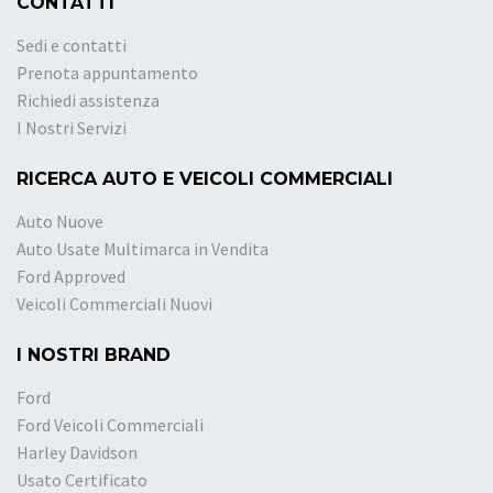
CONTATTI
Sedi e contatti
Prenota appuntamento
Richiedi assistenza
I Nostri Servizi
RICERCA AUTO E VEICOLI COMMERCIALI
Auto Nuove
Auto Usate Multimarca in Vendita
Ford Approved
Veicoli Commerciali Nuovi
I NOSTRI BRAND
Ford
Ford Veicoli Commerciali
Harley Davidson
Usato Certificato