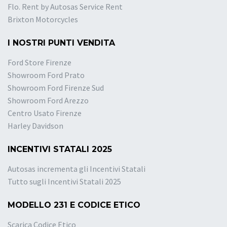
Flo. Rent by Autosas Service Rent
Brixton Motorcycles
I NOSTRI PUNTI VENDITA
Ford Store Firenze
Showroom Ford Prato
Showroom Ford Firenze Sud
Showroom Ford Arezzo
Centro Usato Firenze
Harley Davidson
INCENTIVI STATALI 2025
Autosas incrementa gli Incentivi Statali
Tutto sugli Incentivi Statali 2025
MODELLO 231 E CODICE ETICO
Scarica Codice Etico