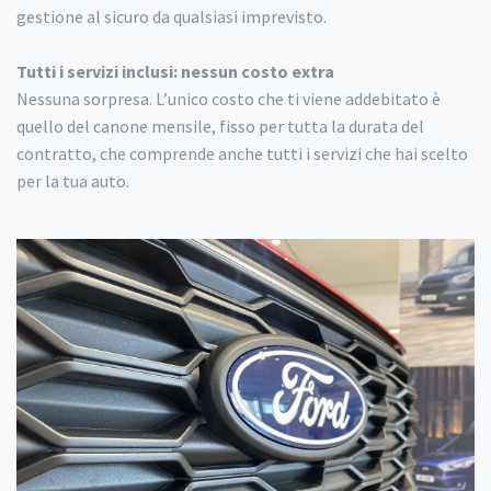
gestione al sicuro da qualsiasi imprevisto.
Tutti i servizi inclusi: nessun costo extra
Nessuna sorpresa. L’unico costo che ti viene addebitato è
quello del canone mensile, fisso per tutta la durata del
contratto, che comprende anche tutti i servizi che hai scelto
per la tua auto.