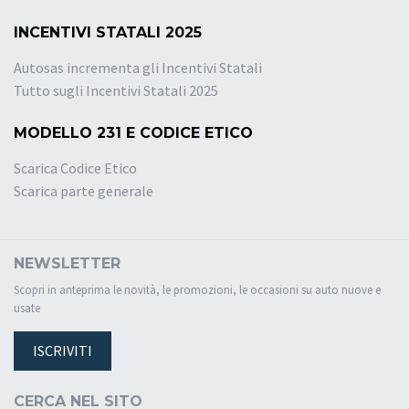
INCENTIVI STATALI 2025
Autosas incrementa gli Incentivi Statali
Tutto sugli Incentivi Statali 2025
MODELLO 231 E CODICE ETICO
Scarica Codice Etico
Scarica parte generale
NEWSLETTER
Scopri in anteprima le novità, le promozioni, le occasioni su auto nuove e
usate
ISCRIVITI
CERCA NEL SITO