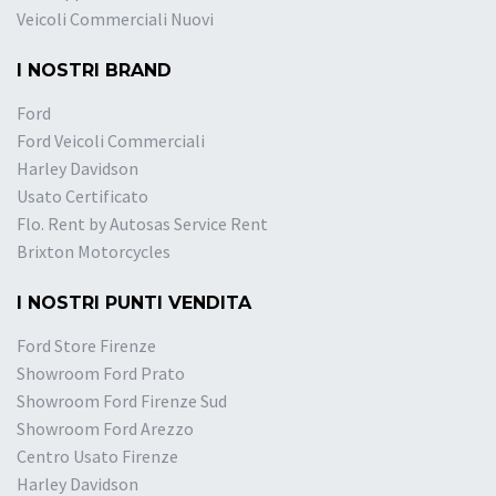
Veicoli Commerciali Nuovi
I NOSTRI BRAND
Ford
Ford Veicoli Commerciali
Harley Davidson
Usato Certificato
Flo. Rent by Autosas Service Rent
Brixton Motorcycles
I NOSTRI PUNTI VENDITA
Ford Store Firenze
Showroom Ford Prato
Showroom Ford Firenze Sud
Showroom Ford Arezzo
Centro Usato Firenze
Harley Davidson