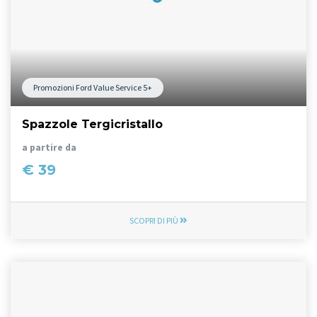
Promozioni Ford Value Service 5+
Spazzole Tergicristallo
a partire da
€ 39
SCOPRI DI PIÙ