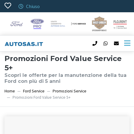
Chiuso
Promozioni Ford Value Service
5+
Scopri le offerte per la manutenzione della tua
Ford con più di 5 anni
Home
Ford Service
Promozioni Service
Promozioni Ford Value Service 5+