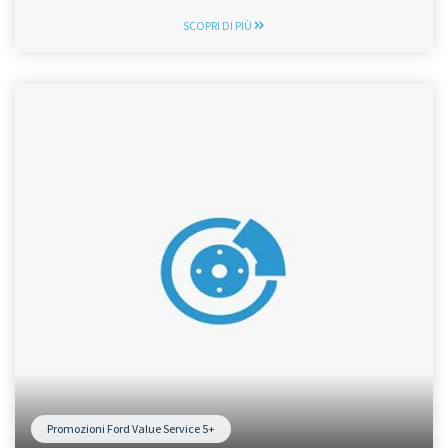
SCOPRI DI PIÙ
Promozioni Ford Value Service 5+