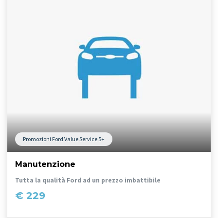
Promozioni Ford Value Service 5+
Manutenzione
Tutta la qualità Ford ad un prezzo imbattibile
€ 229