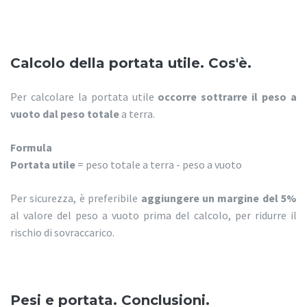
Calcolo della portata utile. Cos'è.
Per calcolare la portata utile
occorre sottrarre il peso a
vuoto dal peso totale
a terra.
Formula
Portata utile
= peso totale a terra - peso a vuoto
Per sicurezza, è preferibile
aggiungere un margine del 5%
al valore del peso a vuoto prima del calcolo, per ridurre il
rischio di sovraccarico.
Pesi e portata. Conclusioni.