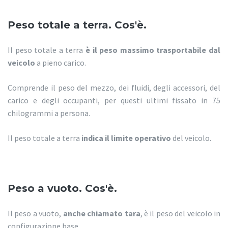
Peso totale a terra. Cos'è.
Il peso totale a terra
è il peso massimo trasportabile dal
veicolo
a pieno carico.
Comprende il peso del mezzo, dei fluidi, degli accessori, del
carico e degli occupanti, per questi ultimi fissato in 75
chilogrammi a persona.
Il peso totale a terra
indica il limite operativo
del veicolo.
Peso a vuoto. Cos'è.
Il peso a vuoto,
anche chiamato tara
, è il peso del veicolo in
configurazione base.