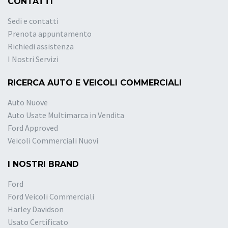
CONTATTI
Sedi e contatti
Prenota appuntamento
Richiedi assistenza
I Nostri Servizi
RICERCA AUTO E VEICOLI COMMERCIALI
Auto Nuove
Auto Usate Multimarca in Vendita
Ford Approved
Veicoli Commerciali Nuovi
I NOSTRI BRAND
Ford
Ford Veicoli Commerciali
Harley Davidson
Usato Certificato