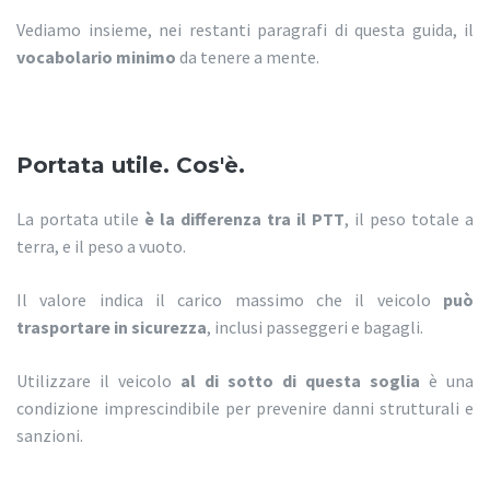
Vediamo insieme, nei restanti paragrafi di questa guida, il
vocabolario minimo
da tenere a mente.
Portata utile. Cos'è.
La portata utile
è la differenza tra il PTT
, il peso totale a
terra, e il peso a vuoto.
Il valore indica il carico massimo che il veicolo
può
trasportare in sicurezza
, inclusi passeggeri e bagagli.
Utilizzare il veicolo
al di sotto di questa soglia
è una
condizione imprescindibile per prevenire danni strutturali e
sanzioni.