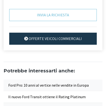
OFFERTE VEICOLI COMMERCIALI
Potrebbe interessarti anche:
Ford Pro: 10 anni al vertice nelle vendite in Europa
Il nuovo Ford Transit ottiene il Rating Platinum