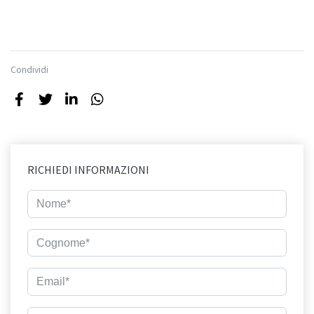
Condividi
RICHIEDI INFORMAZIONI