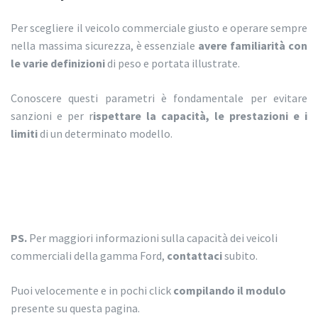
Per scegliere il veicolo commerciale giusto e operare sempre
nella massima sicurezza, è essenziale
avere familiarità con
le varie definizioni
di peso e portata illustrate.
Conoscere questi parametri è fondamentale per evitare
sanzioni e per r
ispettare la capacità, le prestazioni e i
limiti
di un determinato modello.
PS.
Per maggiori informazioni sulla capacità dei veicoli
commerciali della gamma Ford,
contattaci
subito.
Puoi velocemente e in pochi click
compilando il modulo
presente su questa pagina.