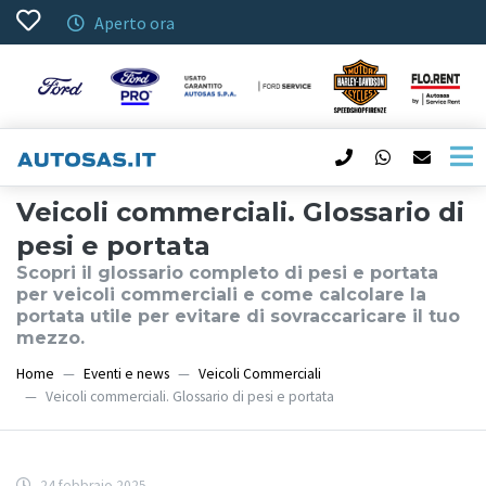
Aperto ora
Veicoli commerciali. Glossario di
pesi e portata
Scopri il glossario completo di pesi e portata
per veicoli commerciali e come calcolare la
portata utile per evitare di sovraccaricare il tuo
mezzo.
Home
Eventi e news
Veicoli Commerciali
Veicoli commerciali. Glossario di pesi e portata
24 febbraio 2025