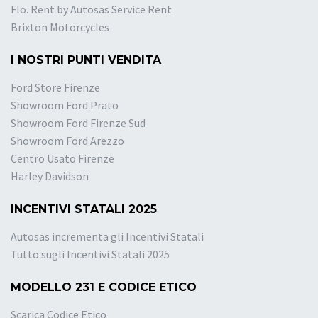
Flo. Rent by Autosas Service Rent
Brixton Motorcycles
I NOSTRI PUNTI VENDITA
Ford Store Firenze
Showroom Ford Prato
Showroom Ford Firenze Sud
Showroom Ford Arezzo
Centro Usato Firenze
Harley Davidson
INCENTIVI STATALI 2025
Autosas incrementa gli Incentivi Statali
Tutto sugli Incentivi Statali 2025
MODELLO 231 E CODICE ETICO
Scarica Codice Etico