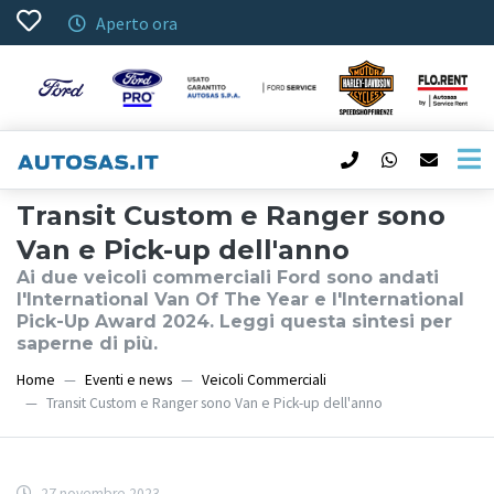
Aperto ora
Transit Custom e Ranger sono
Van e Pick-up dell'anno
Ai due veicoli commerciali Ford sono andati
l'International Van Of The Year e l'International
Pick-Up Award 2024. Leggi questa sintesi per
saperne di più.
Home
Eventi e news
Veicoli Commerciali
Transit Custom e Ranger sono Van e Pick-up dell'anno
27 novembre 2023