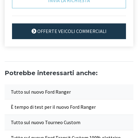
OFFERTE VEICOLI COMMERCIALI
Potrebbe interessarti anche:
Tutto sul nuovo Ford Ranger
È tempo di test per il nuovo Ford Ranger
Tutto sul nuovo Tourneo Custom
Tutto sul nuovo Ford Transit Custom 100% elettrico