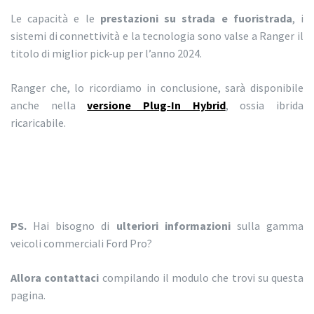
Le capacità e le
prestazioni su strada e fuoristrada
, i
sistemi di connettività e la tecnologia sono valse a Ranger il
titolo di miglior pick-up per l’anno 2024.
Ranger che, lo ricordiamo in conclusione, sarà disponibile
anche nella
versione Plug-In Hybrid
, ossia ibrida
ricaricabile.
PS.
Hai bisogno di
ulteriori informazioni
sulla gamma
veicoli commerciali Ford Pro?
Allora contattaci
compilando il modulo che trovi su questa
pagina.