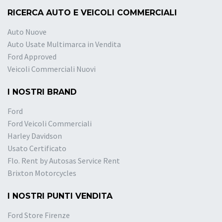
RICERCA AUTO E VEICOLI COMMERCIALI
Auto Nuove
Auto Usate Multimarca in Vendita
Ford Approved
Veicoli Commerciali Nuovi
I NOSTRI BRAND
Ford
Ford Veicoli Commerciali
Harley Davidson
Usato Certificato
Flo. Rent by Autosas Service Rent
Brixton Motorcycles
I NOSTRI PUNTI VENDITA
Ford Store Firenze