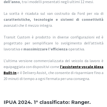
dell’anno
, tra i modelli presentati negli ultimi 12 mesi.
La scelta è ricaduta sul van costruito da Ford per via di
caratteristiche, tecnologie e sistemi di connettività
avanzati che il mezzo integra.
Transit Custom è prodotto in diverse configurazioni ed è
progettato per semplificare lo svolgimento dell’attività
lavorativa e
massimizzare l’efficienza
operativa.
L’ultima versione commercializzata del veicolo da lavoro è
equipaggiata con dispositivi come
l’assistente vocale Alexa
Built-In
e il Delivery Assist, che consente di risparmiare fino a
20 minuti di tempo a ogni fermata per una consegna.
IPUA 2024. 1° classificato: Ranger.