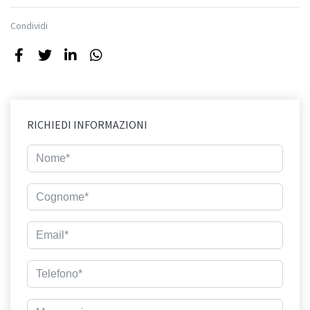
Condividi
RICHIEDI INFORMAZIONI