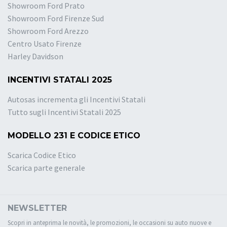
Showroom Ford Prato
Showroom Ford Firenze Sud
Showroom Ford Arezzo
Centro Usato Firenze
Harley Davidson
INCENTIVI STATALI 2025
Autosas incrementa gli Incentivi Statali
Tutto sugli Incentivi Statali 2025
MODELLO 231 E CODICE ETICO
Scarica Codice Etico
Scarica parte generale
NEWSLETTER
Scopri in anteprima le novità, le promozioni, le occasioni su auto nuove e