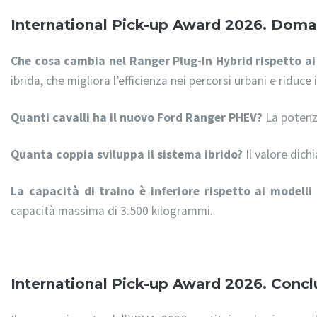
International Pick-up Award 2026. Doma
Che cosa cambia nel Ranger Plug-In Hybrid rispetto ai
ibrida, che migliora l’efficienza nei percorsi urbani e riduce
Quanti cavalli ha il nuovo Ford Ranger PHEV?
La potenza
Quanta coppia sviluppa il sistema ibrido?
Il valore dich
La capacità di traino è inferiore rispetto ai modelli
capacità massima di 3.500 kilogrammi.
International Pick-up Award 2026. Conclu