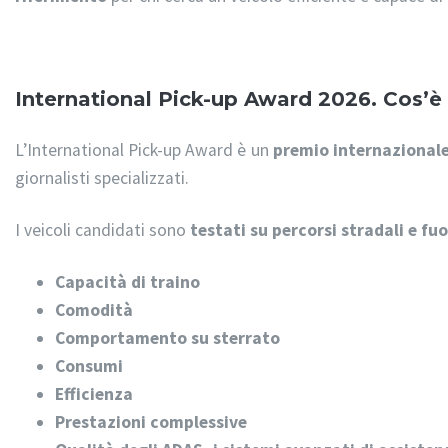
International Pick-up Award 2026. Cos’è
L’International Pick-up Award è un
premio internazional
giornalisti specializzati.
I veicoli candidati sono
testati su percorsi stradali e fu
Capacità di traino
Comodità
Comportamento su sterrato
Consumi
Efficienza
Prestazioni complessive