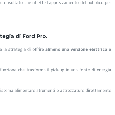
 un risultato che riflette l’apprezzamento del pubblico per
tegia di Ford Pro.
 la strategia di offrire
almeno una versione elettrica o
 funzione che trasforma il pick-up in una fonte di energia
sistema alimentare strumenti e attrezzature direttamente
.