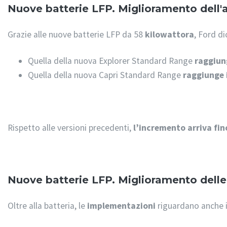
Nuove batterie LFP. Miglioramento dell
Grazie alle nuove batterie LFP da 58
kilowattora
, Ford d
Quella della nuova Explorer Standard Range
raggiung
Quella della nuova Capri Standard Range
raggiunge 
Rispetto alle versioni precedenti,
l’incremento arriva fin
Nuove batterie LFP. Miglioramento delle 
Oltre alla batteria, le
implementazioni
riguardano anche i