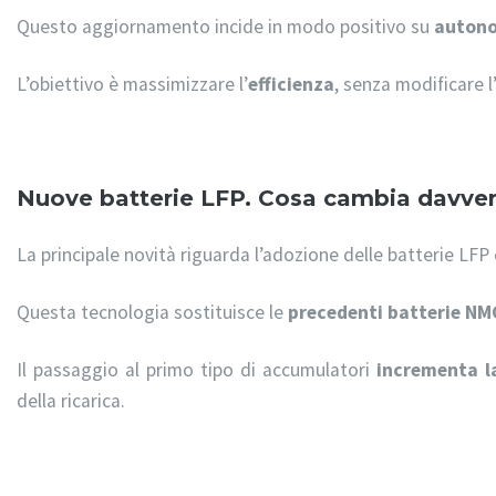
Questo aggiornamento incide in modo positivo su
auton
L’obiettivo è massimizzare l’
efficienza
, senza modificare 
Nuove batterie LFP. Cosa cambia davver
La principale novità riguarda l’adozione delle batterie LFP
Questa tecnologia sostituisce le
precedenti batterie NM
Il passaggio al primo tipo di accumulatori
incrementa l
della ricarica.