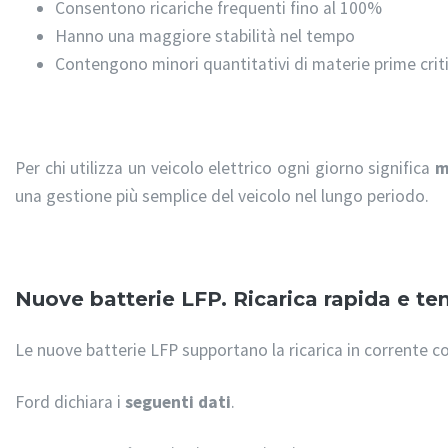
Consentono ricariche frequenti fino al 100%
Hanno una maggiore stabilità nel tempo
Contengono minori quantitativi di materie prime crit
Per chi utilizza un veicolo elettrico ogni giorno significa
m
una gestione più semplice del veicolo nel lungo periodo.
Nuove batterie LFP. Ricarica rapida e tem
Le nuove batterie LFP supportano la ricarica in corrente 
Ford dichiara i
seguenti dati
.