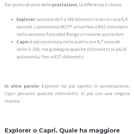
Dal punto di vista delle
prestazioni
, la differenza è chiara.
Explorer:
accelera da 0 a 100 kilometri orari in circa 6,4
secondi. L’autonomia WLTP arriva fino a 602 chilometri
nella versione Extended Range a trazione posteriore
Capri:
è più contenuta nello scatto con 8,7 secondi
nello 0-100, ma guadagna qualche chilometro in più di
autonomia, fino a 627 chilometri
In altre parole:
Explorer ha più spunto in accelerazione,
Capri percorre qualche chilometro in più con una singola
ricarica.
Explorer o Capri. Quale ha maggiore