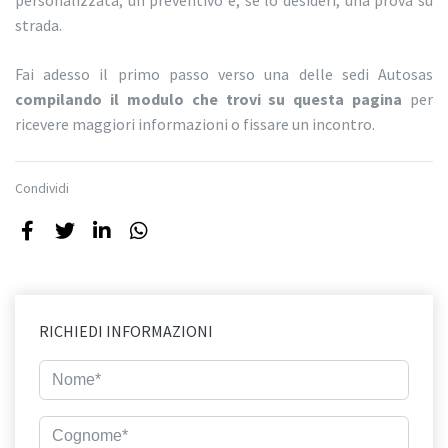
personalizzata, un preventivo e, se lo desideri, una prova su
strada.
Fai adesso il primo passo verso una delle sedi Autosas
compilando il modulo che trovi su questa pagina
per
ricevere maggiori informazioni o fissare un incontro.
Condividi
RICHIEDI INFORMAZIONI