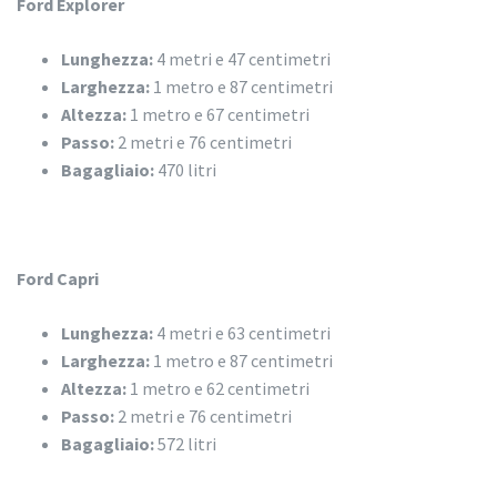
Ford Explorer
Lunghezza:
4 metri e 47 centimetri
Larghezza:
1 metro e 87 centimetri
Altezza:
1 metro e 67 centimetri
Passo:
2 metri e 76 centimetri
Bagagliaio:
470 litri
Ford Capri
Lunghezza:
4 metri e 63 centimetri
Larghezza:
1 metro e 87 centimetri
Altezza:
1 metro e 62 centimetri
Passo:
2 metri e 76 centimetri
Bagagliaio:
572 litri