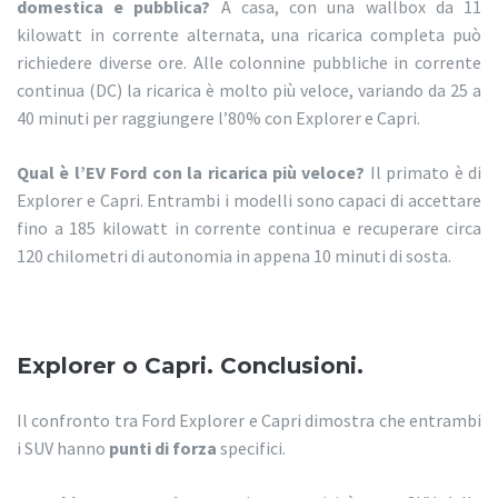
domestica e pubblica?
A casa, con una wallbox da 11
kilowatt in corrente alternata, una ricarica completa può
richiedere diverse ore. Alle colonnine pubbliche in corrente
continua (DC) la ricarica è molto più veloce, variando da 25 a
40 minuti per raggiungere l’80% con Explorer e Capri.
Qual è l’EV Ford con la ricarica più veloce?
Il primato è di
Explorer e Capri. Entrambi i modelli sono capaci di accettare
fino a 185 kilowatt in corrente continua e recuperare circa
120 chilometri di autonomia in appena 10 minuti di sosta.
Explorer o Capri. Conclusioni.
Il confronto tra Ford Explorer e Capri dimostra che entrambi
i SUV hanno
punti di forza
specifici.