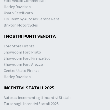
Ford Veicoli Commerciali
Harley Davidson
Usato Certificato
Flo. Rent by Autosas Service Rent
Brixton Motorcycles
I NOSTRI PUNTI VENDITA
Ford Store Firenze
Showroom Ford Prato
Showroom Ford Firenze Sud
Showroom Ford Arezzo
Centro Usato Firenze
Harley Davidson
INCENTIVI STATALI 2025
Autosas incrementa gli Incentivi Statali
Tutto sugli Incentivi Statali 2025