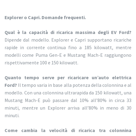
Explorer o Capri. Domande frequenti.
Qual è la capacità di ricarica massima degli EV Ford?
Dipende dal modello. Explorer e Capri supportano ricariche
rapide in corrente continua fino a 185 kilowatt, mentre
modelli come Puma Gen-E e Mustang Mach-E raggiungono
rispettivamente 100 e 150 kilowatt.
Quanto tempo serve per ricaricare un’auto elettrica
Ford?
Il tempo varia in base alla potenza della colonnina e al
modello. Con una colonnina ultrarapida da 150 kilowatt, una
Mustang Mach-E può passare dal 10% all’80% in circa 33
minuti, mentre un Explorer arriva all’80% in meno di 30
minuti.
Come cambia la velocità di ricarica tra colonnina