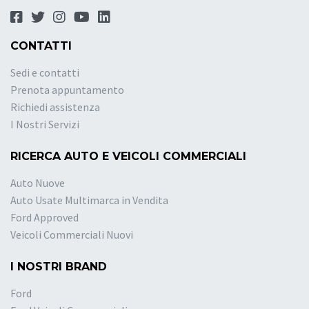
CONTATTI
Sedi e contatti
Prenota appuntamento
Richiedi assistenza
I Nostri Servizi
RICERCA AUTO E VEICOLI COMMERCIALI
Auto Nuove
Auto Usate Multimarca in Vendita
Ford Approved
Veicoli Commerciali Nuovi
I NOSTRI BRAND
Ford