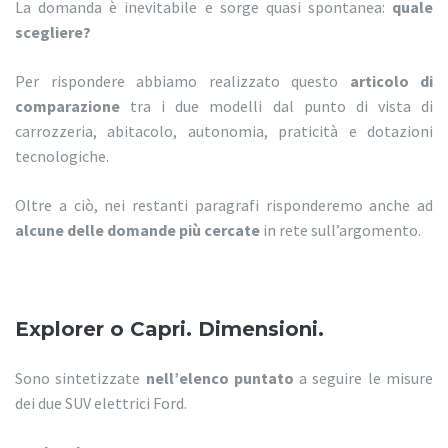
La domanda è inevitabile e sorge quasi spontanea:
quale
scegliere?
Per rispondere abbiamo realizzato questo
articolo di
comparazione
tra i due modelli dal punto di vista di
carrozzeria, abitacolo, autonomia, praticità e dotazioni
tecnologiche.
Oltre a ciò, nei restanti paragrafi risponderemo anche ad
alcune delle domande più cercate
in rete sull’argomento.
Explorer o Capri. Dimensioni.
Sono sintetizzate
nell’elenco puntato
a seguire le misure
dei due SUV elettrici Ford.