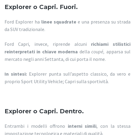
Explorer o Capri. Fuori.
Ford Explorer ha
linee squadrate
e una presenza su strada
da SUV tradizionale.
Ford Capri, invece, riprende alcuni
richiami stilistici
reinterpretati in chiave moderna
della
coupé,
apparsa sul
mercato negli anni Settanta, di cui porta il nome.
In sintesi:
Explorer punta sull’aspetto classico, da vero e
proprio Sport Utility Vehicle; Capri sulla sportività.
Explorer o Capri. Dentro.
Entrambi i modelli offrono
interni simili
, con la stessa
impostazione tecnologica e materiali di qualità.