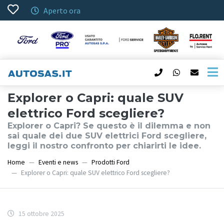
Aperto ora
Explorer o Capri: quale SUV
elettrico Ford scegliere?
Explorer o Capri? Se questo è il dilemma e non
sai quale dei due SUV elettrici Ford scegliere,
leggi il nostro confronto per chiarirti le idee.
Home
Eventi e news
Prodotti Ford
Explorer o Capri: quale SUV elettrico Ford scegliere?
15 ottobre 2025