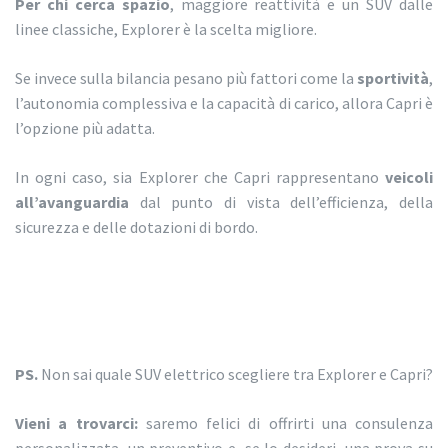
Per chi cerca spazio
, maggiore reattività e un SUV dalle
linee classiche, Explorer è la scelta migliore.
Se invece sulla bilancia pesano più fattori come la
sportività
,
l’autonomia complessiva e la capacità di carico, allora Capri è
l’opzione più adatta.
In ogni caso, sia Explorer che Capri rappresentano
veicoli
all’avanguardia
dal punto di vista dell’efficienza, della
sicurezza e delle dotazioni di bordo.
PS.
Non sai quale SUV elettrico scegliere tra Explorer e Capri?
Vieni a trovarci:
saremo felici di offrirti una consulenza