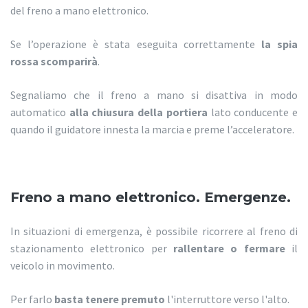
del freno a mano elettronico.
Se l’operazione è stata eseguita correttamente
la spia
rossa scomparirà
.
Segnaliamo che il freno a mano si disattiva in modo
automatico
alla chiusura della portiera
lato conducente e
quando il guidatore innesta la marcia e preme l’acceleratore.
Freno a mano elettronico. Emergenze.
In situazioni di emergenza, è possibile ricorrere al freno di
stazionamento elettronico per
rallentare o fermare
il
veicolo in movimento.
Per farlo
basta tenere premuto
l'interruttore verso l'alto.