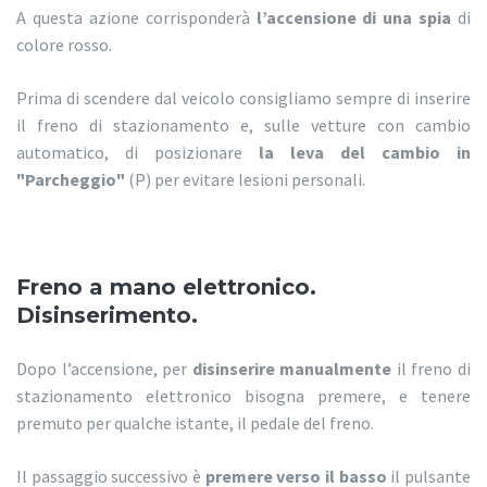
A questa azione corrisponderà
l’accensione di una spia
di
colore rosso.
Prima di scendere dal veicolo consigliamo sempre di inserire
il freno di stazionamento e, sulle vetture con cambio
automatico, di posizionare
la leva del cambio in
"Parcheggio"
(P) per evitare lesioni personali.
Freno a mano elettronico.
Disinserimento.
Dopo l’accensione, per
disinserire manualmente
il freno di
stazionamento elettronico bisogna premere, e tenere
premuto per qualche istante, il pedale del freno.
Il passaggio successivo è
premere verso il basso
il pulsante