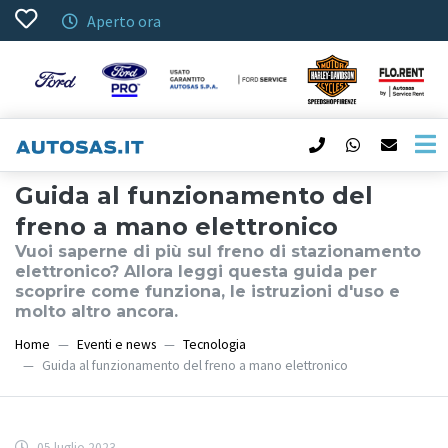
Aperto ora
Guida al funzionamento del
freno a mano elettronico
Vuoi saperne di più sul freno di stazionamento
elettronico? Allora leggi questa guida per
scoprire come funziona, le istruzioni d'uso e
molto altro ancora.
Home
Eventi e news
Tecnologia
Guida al funzionamento del freno a mano elettronico
05 luglio 2023