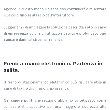
Agendo in questo modo il dispositivo continuerà a rallentare
il veicolo
fino al rilascio
dell’interruttore.
Suggeriamo di impiegare la soluzione descritta
solo in caso
di emergenza
poiché un utilizzo ripetuto e prolungato
può
causare danni
al sistema frenante.
Freno a mano elettronico. Partenza in
salita.
Il freno di stazionamento elettronico può risultare utile
in
caso di traino
di un rimorchio in salita.
Nei
cinque punti
che seguono abbiamo sintetizzato come
utilizzare il dispositivo per una maggiore sicurezza alla