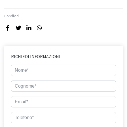
Condividi
RICHIEDI INFORMAZIONI