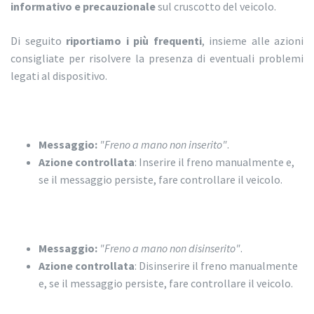
informativo e precauzionale
sul cruscotto del veicolo.
Di seguito
riportiamo i più frequenti
, insieme alle azioni
consigliate per risolvere la presenza di eventuali problemi
legati al dispositivo.
Messaggio:
"Freno a mano non inserito"
.
Azione controllata
: Inserire il freno manualmente e,
se il messaggio persiste, fare controllare il veicolo.
Messaggio:
"Freno a mano non disinserito"
.
Azione controllata
: Disinserire il freno manualmente
e, se il messaggio persiste, fare controllare il veicolo.