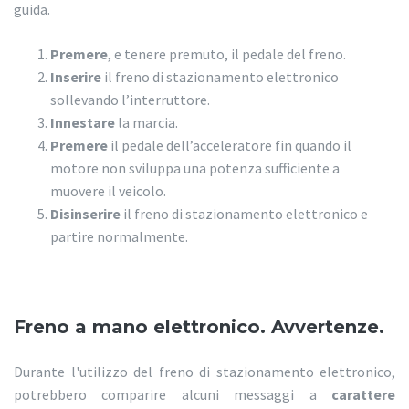
guida.
Premere
, e tenere premuto, il pedale del freno.
Inserire
il freno di stazionamento elettronico
sollevando l’interruttore.
Innestare
la marcia.
Premere
il pedale dell’acceleratore fin quando il
motore non sviluppa una potenza sufficiente a
muovere il veicolo.
Disinserire
il freno di stazionamento elettronico e
partire normalmente.
Freno a mano elettronico. Avvertenze.
Durante l'utilizzo del freno di stazionamento elettronico,
potrebbero comparire alcuni messaggi a
carattere