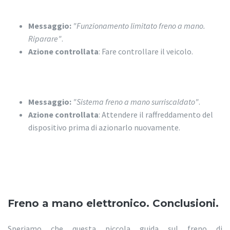
Messaggio:
"Funzionamento limitato freno a mano.
Riparare"
.
Azione controllata
: Fare controllare il veicolo.
Messaggio:
"Sistema freno a mano surriscaldato"
.
Azione controllata
: Attendere il raffreddamento del
dispositivo prima di azionarlo nuovamente.
Freno a mano elettronico. Conclusioni.
Speriamo che questa piccola guida sul freno di