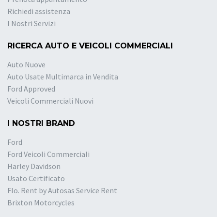
Richiedi assistenza
I Nostri Servizi
RICERCA AUTO E VEICOLI COMMERCIALI
Auto Nuove
Auto Usate Multimarca in Vendita
Ford Approved
Veicoli Commerciali Nuovi
I NOSTRI BRAND
Ford
Ford Veicoli Commerciali
Harley Davidson
Usato Certificato
Flo. Rent by Autosas Service Rent
Brixton Motorcycles