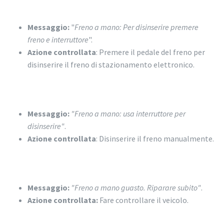
Messaggio:
"
Freno a mano: Per disinserire premere
freno e interruttore
".
Azione controllata
: Premere il pedale del freno per
disinserire il freno di stazionamento elettronico.
Messaggio:
"Freno a mano: usa interruttore per
disinserire"
.
Azione controllata
: Disinserire il freno manualmente.
Messaggio:
"Freno a mano guasto. Riparare subito"
.
Azione controllata:
Fare controllare il veicolo.