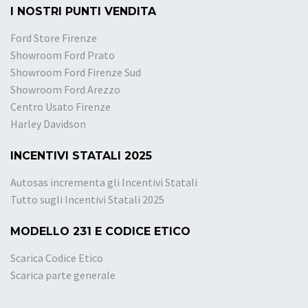
I NOSTRI PUNTI VENDITA
Ford Store Firenze
Showroom Ford Prato
Showroom Ford Firenze Sud
Showroom Ford Arezzo
Centro Usato Firenze
Harley Davidson
INCENTIVI STATALI 2025
Autosas incrementa gli Incentivi Statali
Tutto sugli Incentivi Statali 2025
MODELLO 231 E CODICE ETICO
Scarica Codice Etico
Scarica parte generale