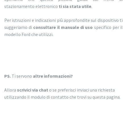
stazionamento elettronico
ti sia stata utile
.
Per istruzioni e indicazioni più approfondite sul dispositivo ti
suggeriamo di
consultare il manuale di uso
specifico per il
modello Ford che utilizzi.
PS.
Ti servono
altre informazioni?
Allora
scrivici via chat
o se preferisci inviaci una richiesta
utilizzando il modulo di contatto che trovi su questa pagina.