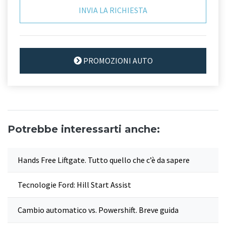
PROMOZIONI AUTO
Potrebbe interessarti anche:
Hands Free Liftgate. Tutto quello che c’è da sapere
Tecnologie Ford: Hill Start Assist
Cambio automatico vs. Powershift. Breve guida