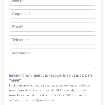
INFORMATIVA AI SENSI DEL REGOLAMENTO UE N. 2016/679
"GDPR"
I dati personali acquisiti saranno utilizzati esclusivamente per
rispondere alla richiesta formulata. Gli Interessati possono
esercitare i diritti di cui agli artt. 15 - 23 del GDPR scrivendo
all'indirizzo autosas@pec.autosas.it.
Informativa completa.