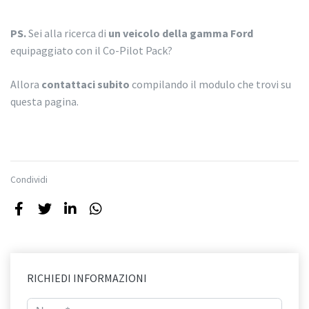
PS.
Sei alla ricerca di
un veicolo della gamma Ford
equipaggiato con il Co-Pilot Pack?
Allora
contattaci subito
compilando il modulo che trovi su
questa pagina.
Condividi
RICHIEDI INFORMAZIONI