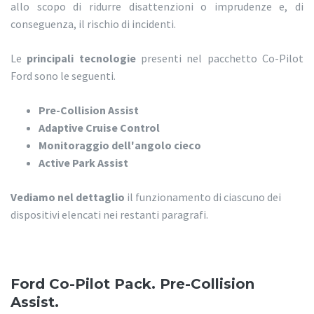
allo scopo di ridurre disattenzioni o imprudenze e, di
conseguenza, il rischio di incidenti.
Le
principali tecnologie
presenti nel pacchetto Co-Pilot
Ford sono le seguenti.
Pre-Collision Assist
Adaptive Cruise Control
Monitoraggio dell'angolo cieco
Active Park Assist
Vediamo nel dettaglio
il funzionamento di ciascuno dei
dispositivi elencati nei restanti paragrafi.
Ford Co-Pilot Pack. Pre-Collision
Assist.