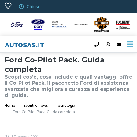
Chiuso
Ford Co-Pilot Pack. Guida
completa
Scopri cos’è, cosa include e quali vantaggi offre
il Co-Pilot Pack, il pacchetto Ford di assistenza
avanzata che migliora sicurezza ed esperienza
di guida.
Home
Eventi e news
Tecnologia
Ford Co-Pilot Pack. Guida completa
17 maggio 2021