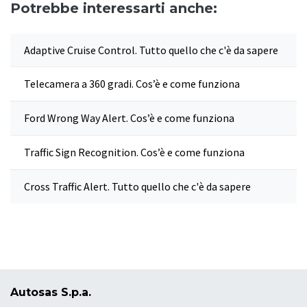
Potrebbe interessarti anche:
Adaptive Cruise Control. Tutto quello che c'è da sapere
Telecamera a 360 gradi. Cos’è e come funziona
Ford Wrong Way Alert. Cos’è e come funziona
Traffic Sign Recognition. Cos’è e come funziona
Cross Traffic Alert. Tutto quello che c'è da sapere
Autosas S.p.a.