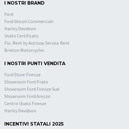
I NOSTRI BRAND
Ford
Ford Veicoli Commerciali
Harley Davidson
Usato Certificato
Flo. Rent by Autosas Service Rent
Brixton Motorcycles
I NOSTRI PUNTI VENDITA
Ford Store Firenze
Showroom Ford Prato
Showroom Ford Firenze Sud
Showroom Ford Arezzo
Centro Usato Firenze
Harley Davidson
INCENTIVI STATALI 2025