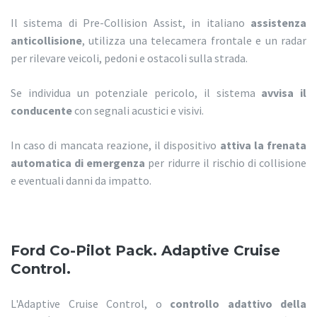
Il sistema di Pre-Collision Assist, in italiano
assistenza
anticollisione
, utilizza una telecamera frontale e un radar
per rilevare veicoli, pedoni e ostacoli sulla strada.
Se individua un potenziale pericolo, il sistema
avvisa il
conducente
con segnali acustici e visivi.
In caso di mancata reazione, il dispositivo
attiva la frenata
automatica di emergenza
per ridurre il rischio di collisione
e eventuali danni da impatto.
Ford Co-Pilot Pack. Adaptive Cruise
Control.
L'Adaptive Cruise Control, o
controllo adattivo della