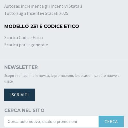
Autosas incrementa gli Incentivi Statali
Tutto sugli Incentivi Statali 2025
MODELLO 231 E CODICE ETICO
Scarica Codice Etico
Scarica parte generale
NEWSLETTER
Scopri in anteprima le novità, le promozioni, le occasioni su auto nuove e
usate
ISCRIVITI
CERCA NEL SITO
CERCA