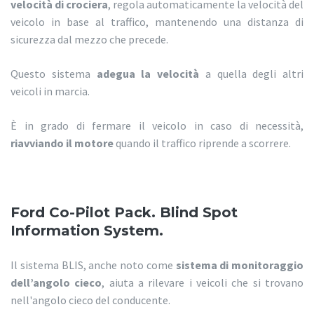
velocità di crociera
, regola automaticamente la velocità del
veicolo in base al traffico, mantenendo una distanza di
sicurezza dal mezzo che precede.
Questo sistema
adegua la velocità
a quella degli altri
veicoli in marcia.
È in grado di fermare il veicolo in caso di necessità,
riavviando il motore
quando il traffico riprende a scorrere.
Ford Co-Pilot Pack. Blind Spot
Information System.
Il sistema BLIS, anche noto come
sistema di monitoraggio
dell’angolo cieco
, aiuta a rilevare i veicoli che si trovano
nell'angolo cieco del conducente.