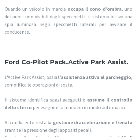
Quando un veicolo in marcia
occupa il cono d’ombra
, uno
dei punti non visibili dagli specchietti, il sistema attiva una
spia luminosa negli specchietti laterali per avvisare il
conducente.
Ford Co-Pilot Pack.Active Park Assist.
L'Active Park Assist, ossia
l’assistenza attiva al parcheggio
,
semplifica le operazioni di sosta.
Il sistema identifica spazi adeguati e
assume il controllo
dello sterzo
per eseguire la manovra in modo automatico.
Al conducente resta
la gestione di accelerazione e frenata
tramite la pressione degli appositi pedali.